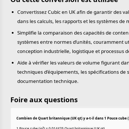
Convertissez Cubic en UK afin de garantir des v
dans les calculs, les rapports et les systèmes de
Simplifie la comparaison des capacités de conten
systèmes entre normes d’unités, couramment uti
conception industrielle, logistique et processus d
Aide à vérifier les valeurs de volume figurant dan
techniques d’équipements, les spécifications de s
documentation technique.
Foire aux questions
Combien de Quart britannique (UK qt) y a-t-il dans 1 Pouce cube (i
1 Pouce cube (in³) = 0.014425 Quart britannique (UK qt).