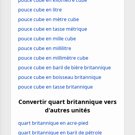
pouce cube en kilomètre cube
pouce cube en litre
pouce cube en mètre cube
pouce cube en tasse métrique
pouce cube en mille cube
pouce cube en millilitre
pouce cube en millimètre cube
pouce cube en baril de bière britannique
pouce cube en boisseau britannique
pouce cube en tasse britannique
Convertir quart britannique vers
d'autres unités
quart britannique en acre-pied
quart britannique en baril de pétrole