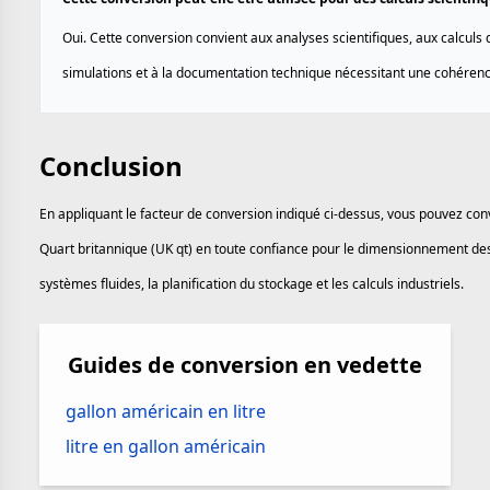
Oui. Cette conversion convient aux analyses scientifiques, aux calculs 
simulations et à la documentation technique nécessitant une cohérenc
Conclusion
En appliquant le facteur de conversion indiqué ci-dessus, vous pouvez conv
Quart britannique (UK qt) en toute confiance pour le dimensionnement des
systèmes fluides, la planification du stockage et les calculs industriels.
Guides de conversion en vedette
gallon américain en litre
litre en gallon américain