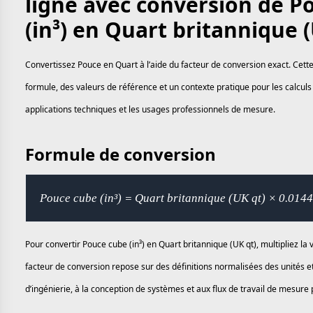
ligne avec conversion de P
(in³) en Quart britannique 
Convertissez Pouce en Quart à l’aide du facteur de conversion exact. Cett
formule, des valeurs de référence et un contexte pratique pour les calculs 
applications techniques et les usages professionnels de mesure.
Formule de conversion
Pouce cube (in³) = Quart britannique (UK qt) × 0.014
Pour convertir Pouce cube (in³) en Quart britannique (UK qt), multipliez la
facteur de conversion repose sur des définitions normalisées des unités e
d’ingénierie, à la conception de systèmes et aux flux de travail de mesure 