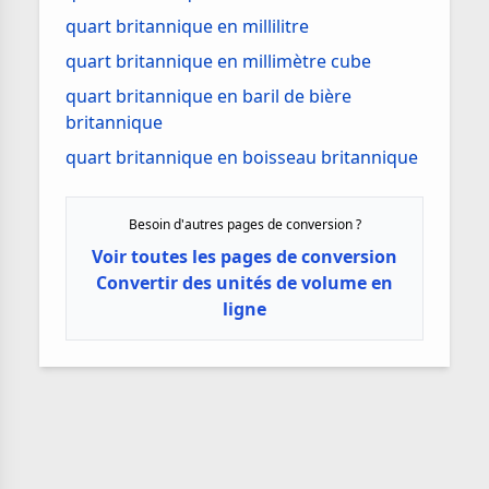
quart britannique en millilitre
quart britannique en millimètre cube
quart britannique en baril de bière
britannique
quart britannique en boisseau britannique
Besoin d'autres pages de conversion ?
Voir toutes les pages de conversion
Convertir des unités de volume en
ligne