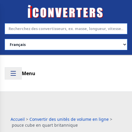
Choisir la langue
Menu
Accueil
>
Convertir des unités de volume en ligne
>
pouce cube en quart britannique