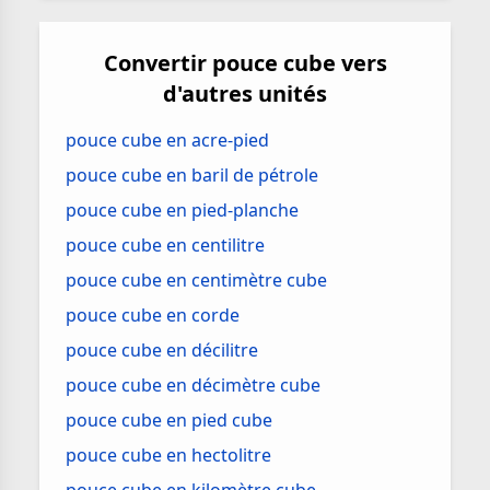
Convertir pouce cube vers
d'autres unités
pouce cube en acre-pied
pouce cube en baril de pétrole
pouce cube en pied-planche
pouce cube en centilitre
pouce cube en centimètre cube
pouce cube en corde
pouce cube en décilitre
pouce cube en décimètre cube
pouce cube en pied cube
pouce cube en hectolitre