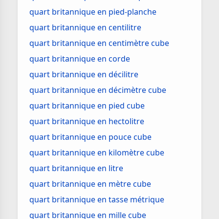
quart britannique en pied-planche
quart britannique en centilitre
quart britannique en centimètre cube
quart britannique en corde
quart britannique en décilitre
quart britannique en décimètre cube
quart britannique en pied cube
quart britannique en hectolitre
quart britannique en pouce cube
quart britannique en kilomètre cube
quart britannique en litre
quart britannique en mètre cube
quart britannique en tasse métrique
quart britannique en mille cube