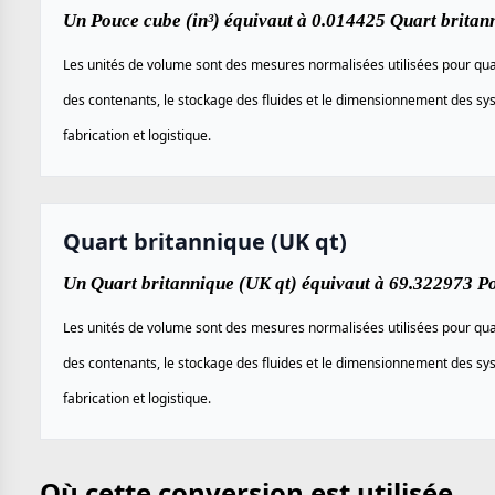
Un Pouce cube (in³) équivaut à 0.014425 Quart britan
Les unités de volume sont des mesures normalisées utilisées pour quan
des contenants, le stockage des fluides et le dimensionnement des sy
fabrication et logistique.
Quart britannique (UK qt)
Un Quart britannique (UK qt) équivaut à 69.322973 Po
Les unités de volume sont des mesures normalisées utilisées pour quan
des contenants, le stockage des fluides et le dimensionnement des sy
fabrication et logistique.
Où cette conversion est utilisée