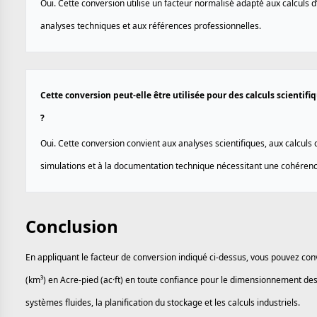
Oui. Cette conversion utilise un facteur normalisé adapté aux calculs d
analyses techniques et aux références professionnelles.
Cette conversion peut-elle être utilisée pour des calculs scientif
?
Oui. Cette conversion convient aux analyses scientifiques, aux calculs 
simulations et à la documentation technique nécessitant une cohérenc
Conclusion
En appliquant le facteur de conversion indiqué ci-dessus, vous pouvez con
(km³) en Acre-pied (ac·ft) en toute confiance pour le dimensionnement des
systèmes fluides, la planification du stockage et les calculs industriels.