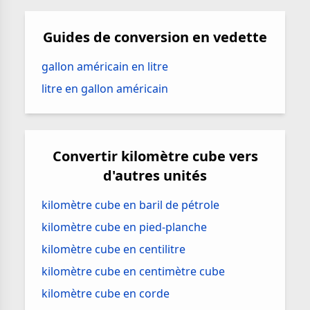
Guides de conversion en vedette
gallon américain en litre
litre en gallon américain
Convertir kilomètre cube vers
d'autres unités
kilomètre cube en baril de pétrole
kilomètre cube en pied-planche
kilomètre cube en centilitre
kilomètre cube en centimètre cube
kilomètre cube en corde