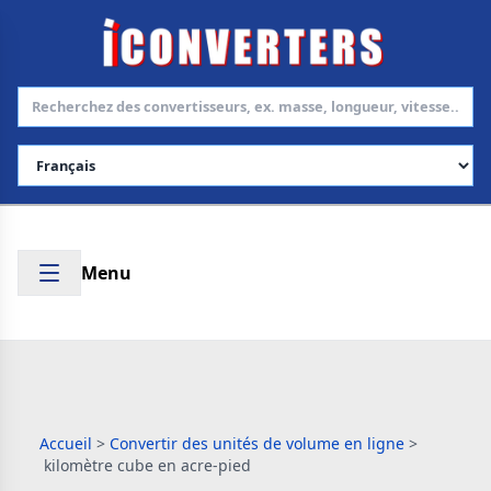
Choisir la langue
Menu
Accueil
>
Convertir des unités de volume en ligne
>
kilomètre cube en acre-pied