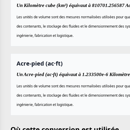
Un Kilomètre cube (km³) équivaut à 810701.256587 Acr
Les unités de volume sont des mesures normalisées utilisées pour quan
des contenants, le stockage des fluides et le dimensionnement des s
ingénierie, fabrication et logistique.
Acre-pied (ac·ft)
Un Acre-pied (ac·ft) équivaut à 1.233500e-6 Kilomètre
Les unités de volume sont des mesures normalisées utilisées pour quan
des contenants, le stockage des fluides et le dimensionnement des s
ingénierie, fabrication et logistique.
Où cette conversion est utilisée