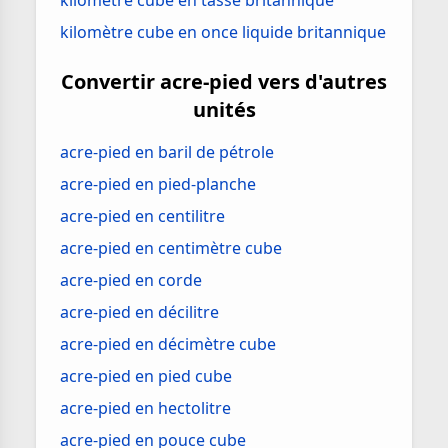
kilomètre cube en tasse britannique
kilomètre cube en once liquide britannique
Convertir acre-pied vers d'autres
unités
acre-pied en baril de pétrole
acre-pied en pied-planche
acre-pied en centilitre
acre-pied en centimètre cube
acre-pied en corde
acre-pied en décilitre
acre-pied en décimètre cube
acre-pied en pied cube
acre-pied en hectolitre
acre-pied en pouce cube