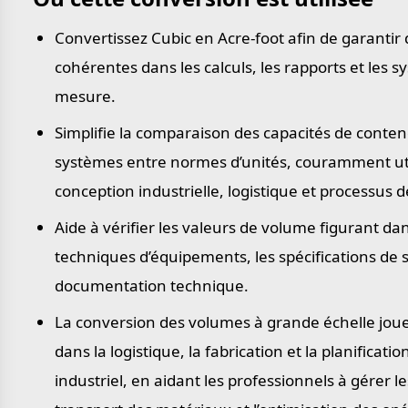
Convertissez Cubic en Acre-foot afin de garantir 
cohérentes dans les calculs, les rapports et les 
mesure.
Simplifie la comparaison des capacités de conten
systèmes entre normes d’unités, couramment uti
conception industrielle, logistique et processus d
Aide à vérifier les valeurs de volume figurant dan
techniques d’équipements, les spécifications de s
documentation technique.
La conversion des volumes à grande échelle jou
dans la logistique, la fabrication et la planificati
industriel, en aidant les professionnels à gérer le