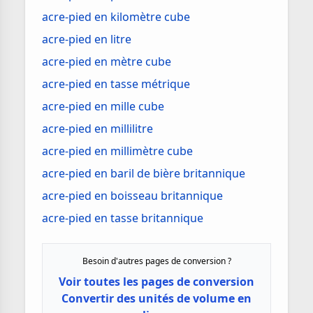
acre-pied en kilomètre cube
acre-pied en litre
acre-pied en mètre cube
acre-pied en tasse métrique
acre-pied en mille cube
acre-pied en millilitre
acre-pied en millimètre cube
acre-pied en baril de bière britannique
acre-pied en boisseau britannique
acre-pied en tasse britannique
Besoin d'autres pages de conversion ?
Voir toutes les pages de conversion
Convertir des unités de volume en