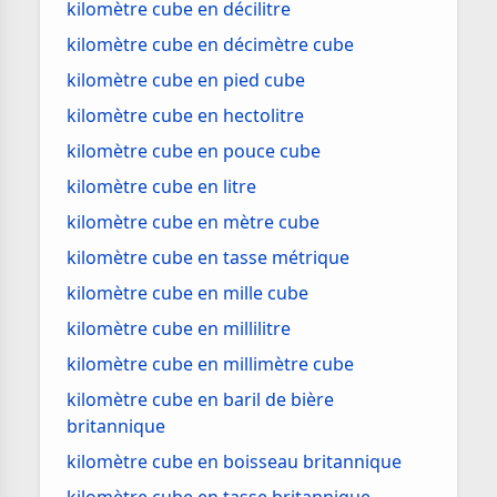
kilomètre cube en décilitre
kilomètre cube en décimètre cube
kilomètre cube en pied cube
kilomètre cube en hectolitre
kilomètre cube en pouce cube
kilomètre cube en litre
kilomètre cube en mètre cube
kilomètre cube en tasse métrique
kilomètre cube en mille cube
kilomètre cube en millilitre
kilomètre cube en millimètre cube
kilomètre cube en baril de bière
britannique
kilomètre cube en boisseau britannique