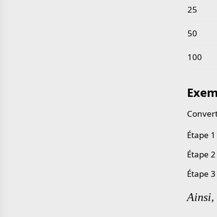
25
50
100
Exem
Converti
Étape 1 
Étape 2
Étape 3 
Ainsi,