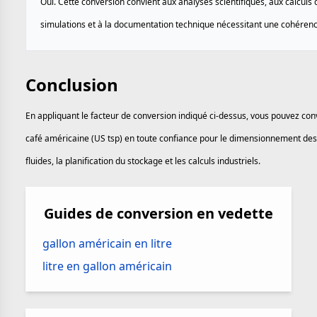
Oui. Cette conversion convient aux analyses scientifiques, aux calculs 
simulations et à la documentation technique nécessitant une cohérenc
Conclusion
En appliquant le facteur de conversion indiqué ci-dessus, vous pouvez conver
café américaine (US tsp) en toute confiance pour le dimensionnement des
fluides, la planification du stockage et les calculs industriels.
Guides de conversion en vedette
gallon américain en litre
litre en gallon américain