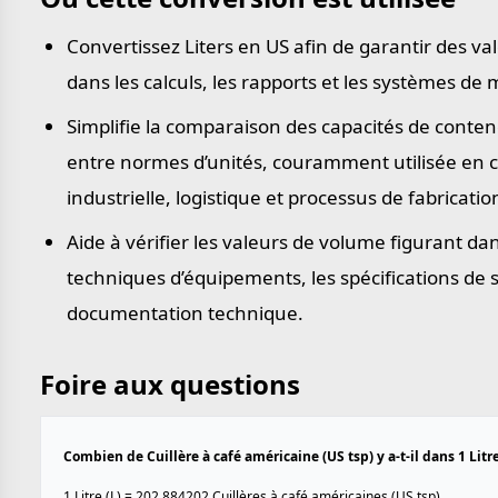
Convertissez Liters en US afin de garantir des v
dans les calculs, les rapports et les systèmes de
Simplifie la comparaison des capacités de conte
entre normes d’unités, couramment utilisée en 
industrielle, logistique et processus de fabricatio
Aide à vérifier les valeurs de volume figurant dan
techniques d’équipements, les spécifications de s
documentation technique.
Foire aux questions
Combien de Cuillère à café américaine (US tsp) y a-t-il dans 1 Litre
1 Litre (L) = 202.884202 Cuillères à café américaines (US tsp).