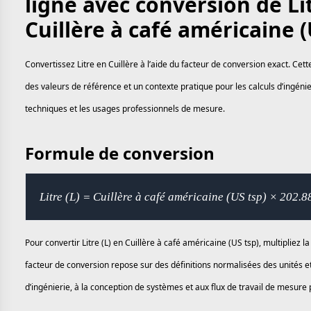
ligne avec conversion de Lit
Cuillère à café américaine (
Convertissez Litre en Cuillère à l’aide du facteur de conversion exact. Cet
des valeurs de référence et un contexte pratique pour les calculs d’ingénier
techniques et les usages professionnels de mesure.
Formule de conversion
Litre (L) = Cuillère à café américaine (US tsp) × 202.
Pour convertir Litre (L) en Cuillère à café américaine (US tsp), multipliez 
facteur de conversion repose sur des définitions normalisées des unités e
d’ingénierie, à la conception de systèmes et aux flux de travail de mesure 