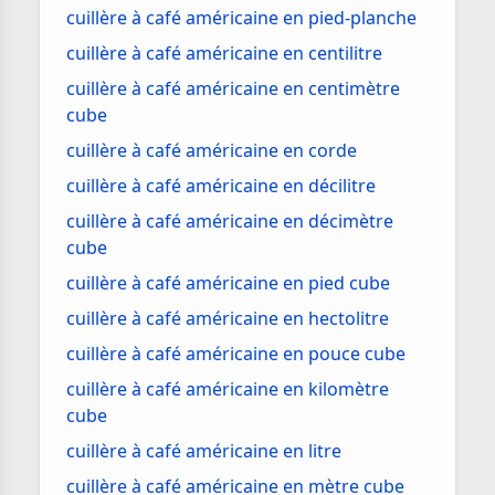
cuillère à café américaine en pied-planche
cuillère à café américaine en centilitre
cuillère à café américaine en centimètre
cube
cuillère à café américaine en corde
cuillère à café américaine en décilitre
cuillère à café américaine en décimètre
cube
cuillère à café américaine en pied cube
cuillère à café américaine en hectolitre
cuillère à café américaine en pouce cube
cuillère à café américaine en kilomètre
cube
cuillère à café américaine en litre
cuillère à café américaine en mètre cube