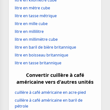
litre en kilomètre cube
litre en mètre cube
litre en tasse métrique
litre en mille cube
litre en millilitre
litre en millimètre cube
litre en baril de bière britannique
litre en boisseau britannique
litre en tasse britannique
Convertir cuillère à café
américaine vers d'autres unités
cuillère à café américaine en acre-pied
cuillère à café américaine en baril de
pétrole