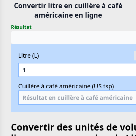
Convertir litre en cuillère à café
américaine en ligne
Résultat
Litre (L)
Cuillère à café américaine (US tsp)
Convertir des unités de vo