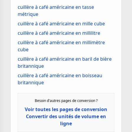
cuillère à café américaine en tasse
métrique
cuillère à café américaine en mille cube
cuillère à café américaine en millilitre
cuillère à café américaine en millimètre
cube
cuillère à café américaine en baril de bière
britannique
cuillère à café américaine en boisseau
britannique
Besoin d'autres pages de conversion ?
Voir toutes les pages de conversion
Convertir des unités de volume en
ligne