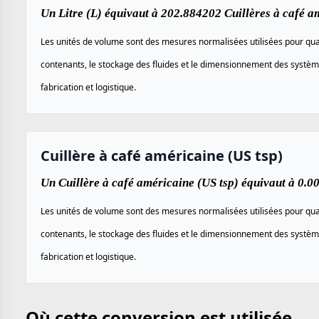
Un Litre (L) équivaut à 202.884202 Cuillères à café a
Les unités de volume sont des mesures normalisées utilisées pour quan
contenants, le stockage des fluides et le dimensionnement des systèm
fabrication et logistique.
Cuillère à café américaine (US tsp)
Un Cuillère à café américaine (US tsp) équivaut à 0.00
Les unités de volume sont des mesures normalisées utilisées pour quan
contenants, le stockage des fluides et le dimensionnement des systèm
fabrication et logistique.
Où cette conversion est utilisée