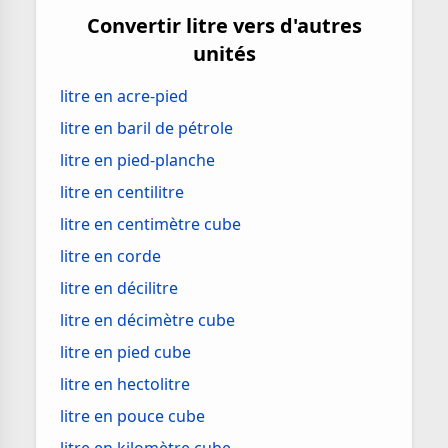
Convertir litre vers d'autres
unités
litre en acre-pied
litre en baril de pétrole
litre en pied-planche
litre en centilitre
litre en centimètre cube
litre en corde
litre en décilitre
litre en décimètre cube
litre en pied cube
litre en hectolitre
litre en pouce cube