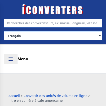
Choisir la langue
Menu
Accueil
>
Convertir des unités de volume en ligne
>
litre en cuillère à café américaine