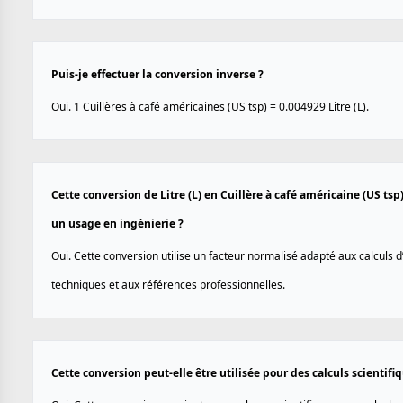
Puis-je effectuer la conversion inverse ?
Oui. 1 Cuillères à café américaines (US tsp) = 0.004929 Litre (L).
Cette conversion de Litre (L) en Cuillère à café américaine (US tsp)
un usage en ingénierie ?
Oui. Cette conversion utilise un facteur normalisé adapté aux calculs d
techniques et aux références professionnelles.
Cette conversion peut-elle être utilisée pour des calculs scientif