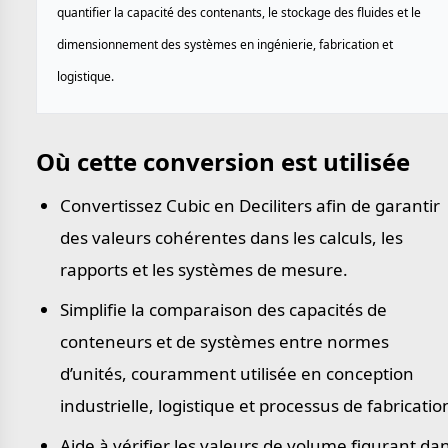
quantifier la capacité des contenants, le stockage des fluides et le
dimensionnement des systèmes en ingénierie, fabrication et
logistique.
Où cette conversion est utilisée
Convertissez Cubic en Deciliters afin de garantir
des valeurs cohérentes dans les calculs, les
rapports et les systèmes de mesure.
Simplifie la comparaison des capacités de
conteneurs et de systèmes entre normes
d’unités, couramment utilisée en conception
industrielle, logistique et processus de fabricatio
Aide à vérifier les valeurs de volume figurant da