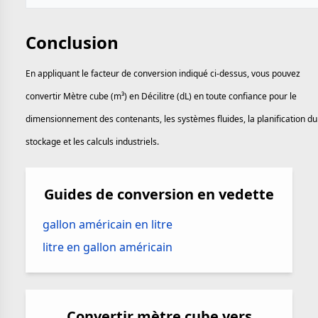
Conclusion
En appliquant le facteur de conversion indiqué ci-dessus, vous pouvez
convertir Mètre cube (m³) en Décilitre (dL) en toute confiance pour le
dimensionnement des contenants, les systèmes fluides, la planification du
stockage et les calculs industriels.
Guides de conversion en vedette
gallon américain en litre
litre en gallon américain
Convertir mètre cube vers