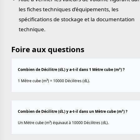
les fiches techniques d’équipements, les
spécifications de stockage et la documentation
technique.
Foire aux questions
Combien de Décilitre (dL) y a-t-il dans 1 Mètre cube (m³) ?
1 Mètre cube (m³) = 10000 Décilitres (dL).
Combien de Décilitre (dL) y a-t-il dans un Mètre cube (m³) ?
Un Mètre cube (m³) équivaut à 10000 Décilitres (dL).