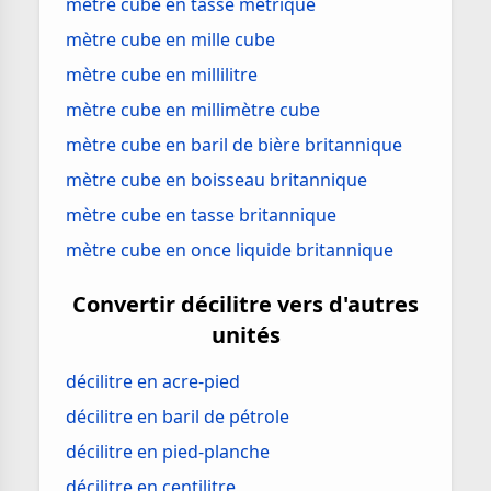
mètre cube en tasse métrique
mètre cube en mille cube
mètre cube en millilitre
mètre cube en millimètre cube
mètre cube en baril de bière britannique
mètre cube en boisseau britannique
mètre cube en tasse britannique
mètre cube en once liquide britannique
Convertir décilitre vers d'autres
unités
décilitre en acre-pied
décilitre en baril de pétrole
décilitre en pied-planche
décilitre en centilitre