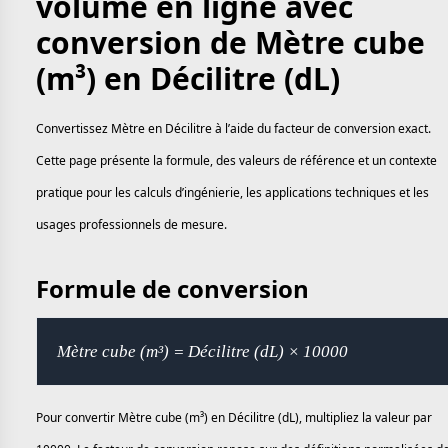
volume en ligne avec
conversion de Mètre cube
(m³) en Décilitre (dL)
Convertissez Mètre en Décilitre à l’aide du facteur de conversion exact.
Cette page présente la formule, des valeurs de référence et un contexte
pratique pour les calculs d’ingénierie, les applications techniques et les
usages professionnels de mesure.
Formule de conversion
Mètre cube (m³) = Décilitre (dL) × 10000
Pour convertir Mètre cube (m³) en Décilitre (dL), multipliez la valeur par