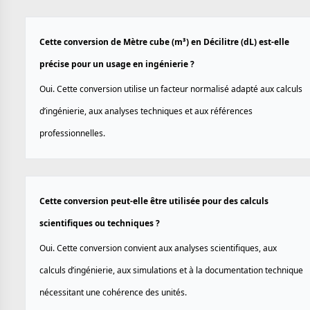
Cette conversion de Mètre cube (m³) en Décilitre (dL) est-elle
précise pour un usage en ingénierie ?
Oui. Cette conversion utilise un facteur normalisé adapté aux calculs
d’ingénierie, aux analyses techniques et aux références
professionnelles.
Cette conversion peut-elle être utilisée pour des calculs
scientifiques ou techniques ?
Oui. Cette conversion convient aux analyses scientifiques, aux
calculs d’ingénierie, aux simulations et à la documentation technique
nécessitant une cohérence des unités.