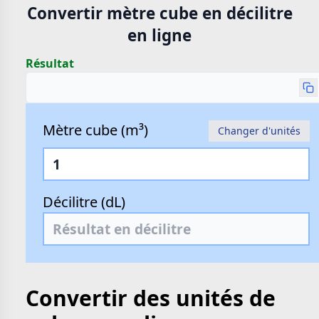
Convertir mètre cube en décilitre
en ligne
Résultat
Mètre cube (m³)
Changer d'unités
Décilitre (dL)
Convertir des unités de