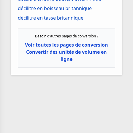
décilitre en boisseau britannique
décilitre en tasse britannique
Besoin d'autres pages de conversion ?
Voir toutes les pages de conversion
Convertir des unités de volume en
ligne