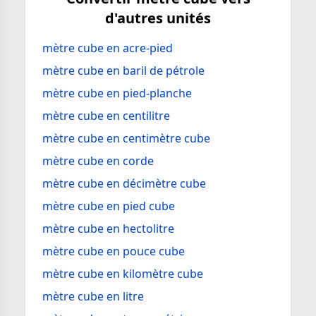
d'autres unités
mètre cube en acre-pied
mètre cube en baril de pétrole
mètre cube en pied-planche
mètre cube en centilitre
mètre cube en centimètre cube
mètre cube en corde
mètre cube en décimètre cube
mètre cube en pied cube
mètre cube en hectolitre
mètre cube en pouce cube
mètre cube en kilomètre cube
mètre cube en litre