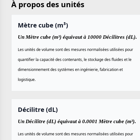
À propos des unités
Mètre cube (m³)
Un Mètre cube (m³) équivaut à 10000 Décilitres (dL).
Les unités de volume sont des mesures normalisées utilisées pour
quantifier la capacité des contenants, le stockage des fluides et le
dimensionnement des systèmes en ingénierie, fabrication et
logistique.
Décilitre (dL)
Un Décilitre (dL) équivaut à 0.0001 Mètre cube (m³).
Les unités de volume sont des mesures normalisées utilisées pour