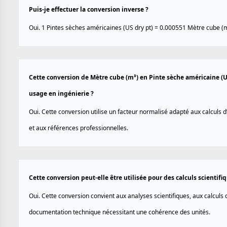
Puis-je effectuer la conversion inverse ?
Oui. 1 Pintes sèches américaines (US dry pt) = 0.000551 Mètre cube (m
Cette conversion de Mètre cube (m³) en Pinte sèche américaine (US
usage en ingénierie ?
Oui. Cette conversion utilise un facteur normalisé adapté aux calculs 
et aux références professionnelles.
Cette conversion peut-elle être utilisée pour des calculs scientif
Oui. Cette conversion convient aux analyses scientifiques, aux calculs d
documentation technique nécessitant une cohérence des unités.