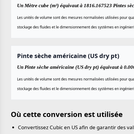
Un Mètre cube (m³) équivaut à 1816.167523 Pintes sèc
Les unités de volume sont des mesures normalisées utilisées pour quan
stockage des fluides et le dimensionnement des systèmes en ingénierie,
Pinte sèche américaine (US dry pt)
Un Pinte sèche américaine (US dry pt) équivaut à 0.0
Les unités de volume sont des mesures normalisées utilisées pour quan
stockage des fluides et le dimensionnement des systèmes en ingénierie,
Où cette conversion est utilisée
Convertissez Cubic en US afin de garantir des va