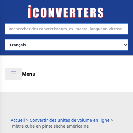
Choisir la langue
Menu
Accueil
>
Convertir des unités de volume en ligne
>
mètre cube en pinte sèche américaine