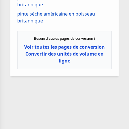
britannique
pinte sèche américaine en boisseau
britannique
Besoin d'autres pages de conversion ?
Voir toutes les pages de conversion
Convertir des unités de volume en
ligne