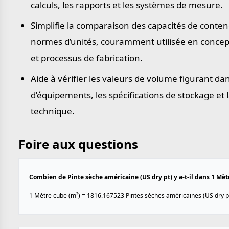
calculs, les rapports et les systèmes de mesure.
Simplifie la comparaison des capacités de conte
normes d’unités, couramment utilisée en concepti
et processus de fabrication.
Aide à vérifier les valeurs de volume figurant da
d’équipements, les spécifications de stockage et
technique.
Foire aux questions
Combien de Pinte sèche américaine (US dry pt) y a-t-il dans 1 Mèt
1 Mètre cube (m³) = 1816.167523 Pintes sèches américaines (US dry pt