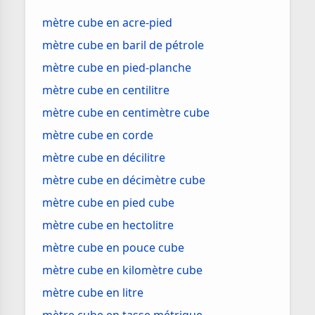
mètre cube en acre-pied
mètre cube en baril de pétrole
mètre cube en pied-planche
mètre cube en centilitre
mètre cube en centimètre cube
mètre cube en corde
mètre cube en décilitre
mètre cube en décimètre cube
mètre cube en pied cube
mètre cube en hectolitre
mètre cube en pouce cube
mètre cube en kilomètre cube
mètre cube en litre