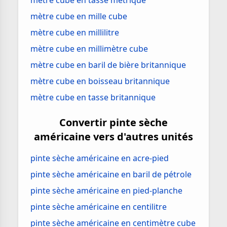
mètre cube en tasse métrique
mètre cube en mille cube
mètre cube en millilitre
mètre cube en millimètre cube
mètre cube en baril de bière britannique
mètre cube en boisseau britannique
mètre cube en tasse britannique
Convertir pinte sèche
américaine vers d'autres unités
pinte sèche américaine en acre-pied
pinte sèche américaine en baril de pétrole
pinte sèche américaine en pied-planche
pinte sèche américaine en centilitre
pinte sèche américaine en centimètre cube