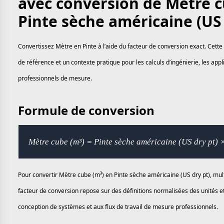
avec conversion de Mètre c
Pinte sèche américaine (US 
Convertissez Mètre en Pinte à l’aide du facteur de conversion exact. Cette
de référence et un contexte pratique pour les calculs d’ingénierie, les app
professionnels de mesure.
Formule de conversion
Mètre cube (m³) = Pinte sèche américaine (US dry pt)
Pour convertir Mètre cube (m³) en Pinte sèche américaine (US dry pt), mult
facteur de conversion repose sur des définitions normalisées des unités et
conception de systèmes et aux flux de travail de mesure professionnels.