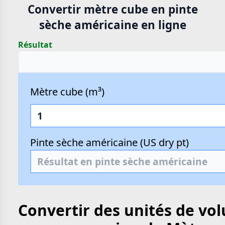
Convertir mètre cube en pinte
sèche américaine en ligne
Résultat
Mètre cube (m³)
Pinte sèche américaine (US dry pt)
Convertir des unités de vo