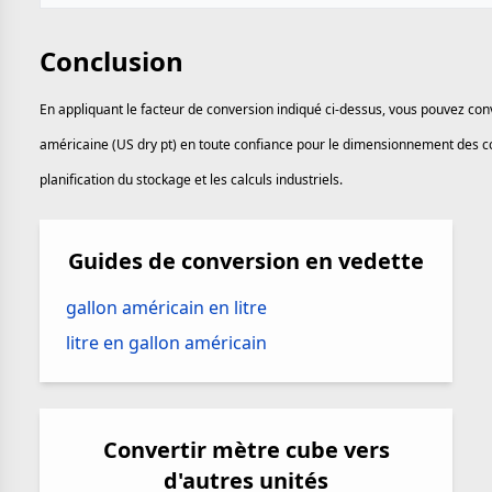
Conclusion
En appliquant le facteur de conversion indiqué ci-dessus, vous pouvez con
américaine (US dry pt) en toute confiance pour le dimensionnement des co
planification du stockage et les calculs industriels.
Guides de conversion en vedette
gallon américain en litre
litre en gallon américain
Convertir mètre cube vers
d'autres unités