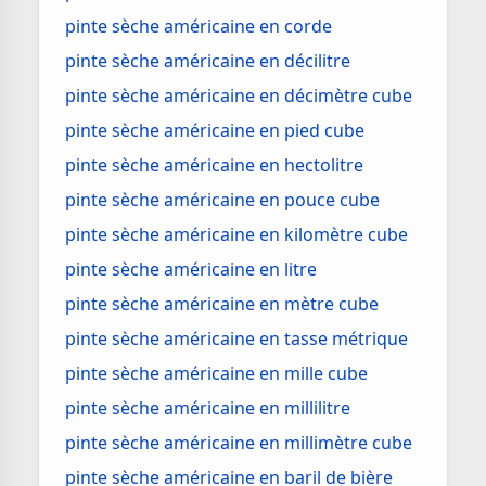
pinte sèche américaine en corde
pinte sèche américaine en décilitre
pinte sèche américaine en décimètre cube
pinte sèche américaine en pied cube
pinte sèche américaine en hectolitre
pinte sèche américaine en pouce cube
pinte sèche américaine en kilomètre cube
pinte sèche américaine en litre
pinte sèche américaine en mètre cube
pinte sèche américaine en tasse métrique
pinte sèche américaine en mille cube
pinte sèche américaine en millilitre
pinte sèche américaine en millimètre cube
pinte sèche américaine en baril de bière