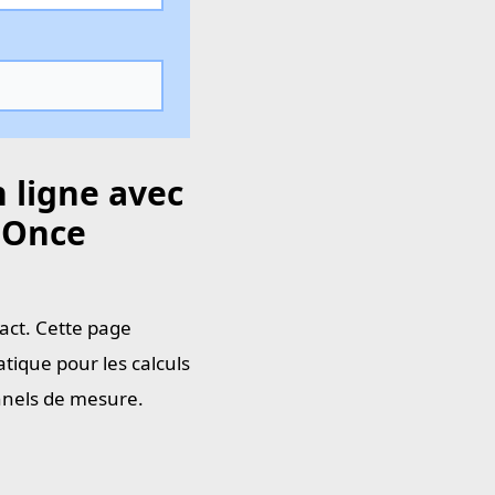
 ligne avec
 Once
act. Cette page
tique pour les calculs
onnels de mesure.