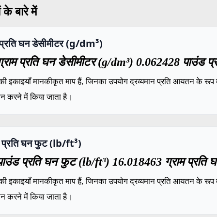
के बारे में
 प्रति घन डेसीमीटर (g/dm³)
्राम प्रति घन डेसीमीटर (g/dm³) 0.062428 पाउंड प्र
की इकाइयाँ मानकीकृत माप हैं, जिनका उपयोग द्रव्यमान प्रति आयतन के रूप में
ंकन करने में किया जाता है।
 प्रति घन फुट (lb/ft³)
ाउंड प्रति घन फुट (lb/ft³) 16.018463 ग्राम प्रति 
की इकाइयाँ मानकीकृत माप हैं, जिनका उपयोग द्रव्यमान प्रति आयतन के रूप में
ंकन करने में किया जाता है।