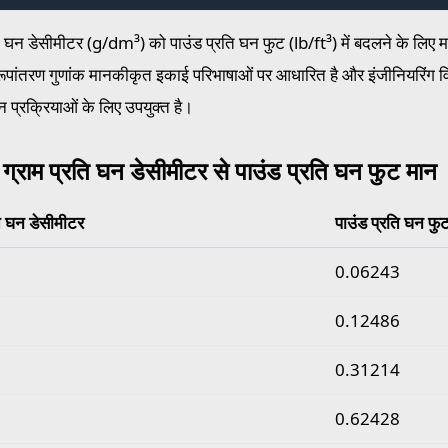
ति घन डेसीमीटर (g/dm³) को पाउंड प्रति घन फुट (lb/ft³) में बदलने के लि
रूपांतरण गुणांक मानकीकृत इकाई परिभाषाओं पर आधारित है और इंजीनियरिंग व
न प्रक्रियाओं के लिए उपयुक्त है।
 ग्राम प्रति घन डेसीमीटर से पाउंड प्रति घन फुट मान
ति घन डेसीमीटर
पाउंड प्रति घन फु
राम प्रति घन डेसीमीटर से पाउंड प्रति घन फुट मान
0.06243
0.12486
0.31214
0.62428