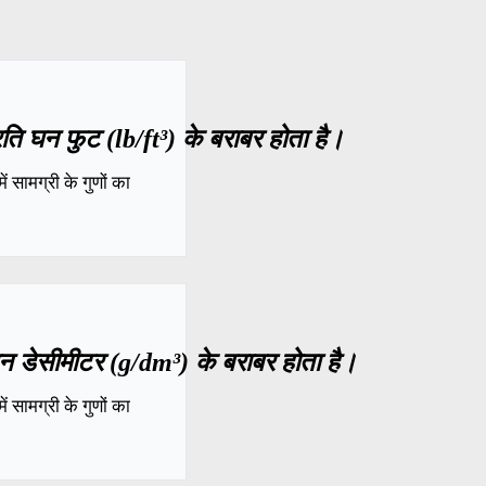
ति घन फुट (lb/ft³) के बराबर होता है।
 सामग्री के गुणों का
घन डेसीमीटर (g/dm³) के बराबर होता है।
 सामग्री के गुणों का