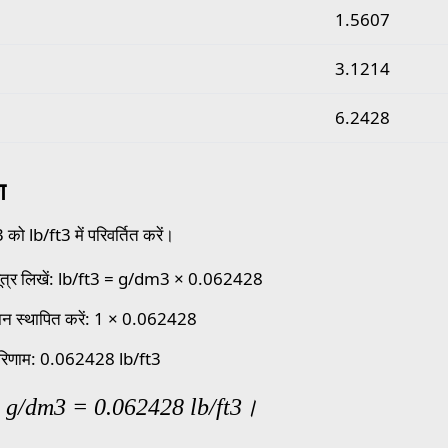
1.5607
3.1214
6.2428
ण
ो lb/ft3 में परिवर्तित करें।
ूत्र लिखें: lb/ft3 = g/dm3 × 0.062428
ान स्थापित करें: 1 × 0.062428
रिणाम: 0.062428 lb/ft3
 g/dm3 = 0.062428 lb/ft3।