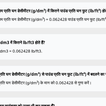
ाम प्रति घन डेसीमीटर (g/dm³) में कितने पाउंड प्रति घन फुट (lb/ft³) होते
ाम प्रति घन डेसीमीटर (g/dm³) = 0.062428 पाउंड प्रति घन फुट (lb/ft³
m3 में कितने lb/ft3 होते हैं?
dm3 = 0.062428 lb/ft3.
प्रति घन डेसीमीटर (g/dm³) से पाउंड प्रति घन फुट (lb/ft³) में बदलने का सू
प्रति घन डेसीमीटर (g/dm³) के मान को 0.062428 से गुणा करें।
ैं इस रूपांतरण को उल्टा भी कर सकता हूँ?