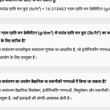
 पाउंड प्रति घन फुट (lb/ft³) = 16.018463 ग्राम प्रति घन डेसीमीटर (g
ह ग्राम प्रति घन डेसीमीटर (g/dm³) से पाउंड प्रति घन फुट (lb/ft³) का रू
 के लिए सटीक है?
ह रूपांतरण मानकीकृत रूपांतरण गुणांक पर आधारित है, जो इंजीनियरिंग गणन
 उपयोग के लिए उपयुक्त है।
स रूपांतरण का उपयोग वैज्ञानिक या तकनीकी गणनाओं में किया जा सकता है?
ह रूपांतरण वैज्ञानिक विश्लेषण, इंजीनियरिंग गणनाओं, सिमुलेशन और तकनीकी दस्
युक्त है, जहाँ इकाइयों की संगति आवश्यक होती है।