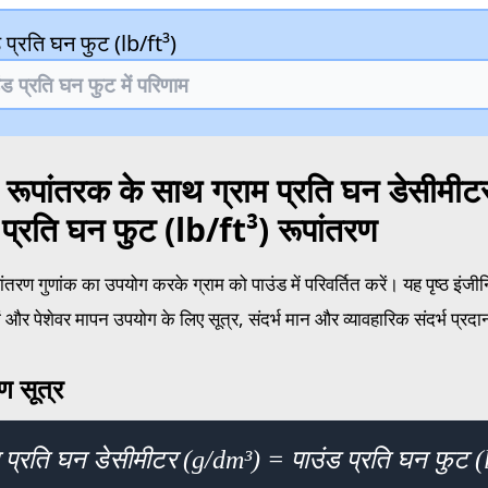
 प्रति घन फुट (lb/ft³)
 रूपांतरक के साथ ग्राम प्रति घन डेसीमी
 प्रति घन फुट (lb/ft³) रूपांतरण
ंतरण गुणांक का उपयोग करके ग्राम को पाउंड में परिवर्तित करें। यह पृष्ठ इं
ं और पेशेवर मापन उपयोग के लिए सूत्र, संदर्भ मान और व्यावहारिक संदर्भ प्रद
ण सूत्र
म प्रति घन डेसीमीटर (g/dm³) = पाउंड प्रति घन फुट 