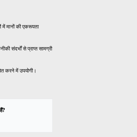
में मानों की एकरूपता
ी संदर्भों से प्राप्त सामग्री
पित करने में उपयोगी।
ैं?
.