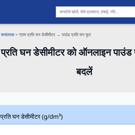
 रूपांतरक
>
ग्राम प्रति घन डेसीमीटर → पाउंड प्रति घन फुट
म प्रति घन डेसीमीटर को ऑनलाइन पाउंड प
बदलें
म प्रति घन डेसीमीटर (g/dm³)