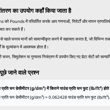
ांतरण का उपयोग कहाँ किया जाता है
 को Pounds में परिवर्तित करके आप गणनाओं, रिपोर्टों और मापन प्रणालियों 
्चित कर सकते हैं।
से पहले घनत्व मानों को सामान्यीकृत करने में सहायता करता है, जो विभिन्न तकनीक
मों के मूल्यांकन में आवश्यक होता है।
ी चयन, सिमुलेशन या गुणवत्ता नियंत्रण में उपयोग किए गए डेटा सेटों को सत्या
ूछे जाने वाले प्रश्न
म प्रति घन डेसीमीटर (g/dm³) में कितने पाउंड प्रति घन फुट (lb/ft³) होते ह
म प्रति घन डेसीमीटर (g/dm³) = 0.062428 पाउंड प्रति घन फुट (lb/ft³)