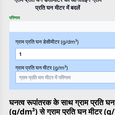
प्रति घन मीटर में बदलें
परिणाम
ग्राम प्रति घन डेसीमीटर (g/dm³)
ग्राम प्रति घन मीटर (g/m³)
घनत्व रूपांतरक के साथ ग्राम प्रति घ
(g/dm³) से ग्राम प्रति घन मीटर (g