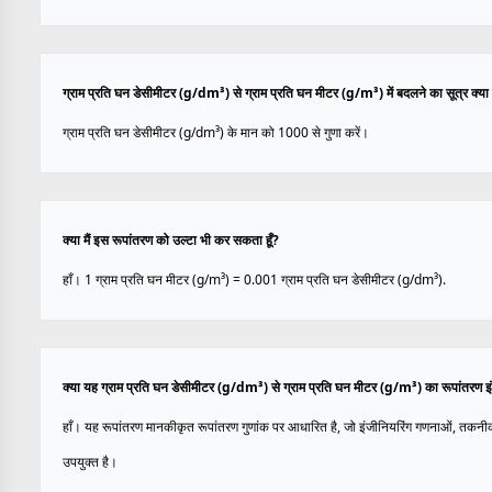
ग्राम प्रति घन डेसीमीटर (g/dm³) से ग्राम प्रति घन मीटर (g/m³) में बदलने का सूत्र क्या 
ग्राम प्रति घन डेसीमीटर (g/dm³) के मान को 1000 से गुणा करें।
क्या मैं इस रूपांतरण को उल्टा भी कर सकता हूँ?
हाँ। 1 ग्राम प्रति घन मीटर (g/m³) = 0.001 ग्राम प्रति घन डेसीमीटर (g/dm³).
क्या यह ग्राम प्रति घन डेसीमीटर (g/dm³) से ग्राम प्रति घन मीटर (g/m³) का रूपांतरण इ
हाँ। यह रूपांतरण मानकीकृत रूपांतरण गुणांक पर आधारित है, जो इंजीनियरिंग गणनाओं, तकनी
उपयुक्त है।