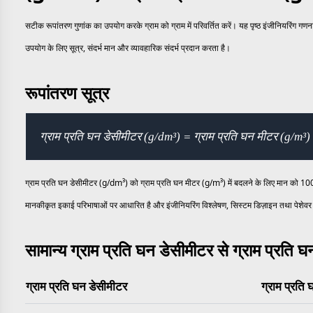
सटीक रूपांतरण गुणांक का उपयोग करके ग्राम को ग्राम में परिवर्तित करें। यह पृष्ठ इंजीनियरिंग ग
उपयोग के लिए सूत्र, संदर्भ मान और व्यावहारिक संदर्भ प्रदान करता है।
रूपांतरण सूत्र
ग्राम प्रति घन डेसीमीटर (g/dm³) = ग्राम प्रति घन मीटर (g/m³
ग्राम प्रति घन डेसीमीटर (g/dm³) को ग्राम प्रति घन मीटर (g/m³) में बदलने के लिए मान को 1000
मानकीकृत इकाई परिभाषाओं पर आधारित है और इंजीनियरिंग विश्लेषण, सिस्टम डिज़ाइन तथा पेशेवर 
सामान्य ग्राम प्रति घन डेसीमीटर से ग्राम प्रति 
ग्राम प्रति घन डेसीमीटर
ग्राम प्रति