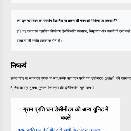
क्या इस रूपांतरण का उपयोग वैज्ञानिक या तकनीकी गणनाओं में किया जा सकता है?
हाँ। यह रूपांतरण वैज्ञानिक विश्लेषण, इंजीनियरिंग गणनाओं, सिमुलेशन और तकनीकी दस्तावेज़ों म
इकाइयों की संगति आवश्यक होती है।
निष्कर्ष
ऊपर दर्शाए गए रूपांतरण गुणांक को लागू करके आप ग्राम प्रति घन डेसीमीटर (g/dm³) को ग्राम प्
हैं, जैसे सामग्री तुलना, गुणवत्ता नियंत्रण और इंजीनियरिंग मूल्यांकन में।
ग्राम प्रति घन डेसीमीटर को अन्य यूनिट में
बदलें
ग्राम प्रति घन डेसीमीटर से पृथ्वी के कोर का घनत्व