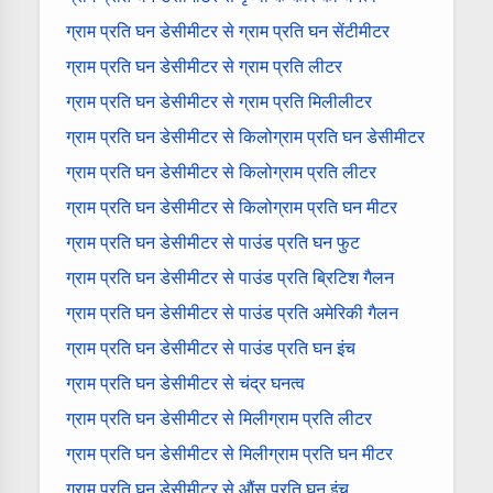
ग्राम प्रति घन डेसीमीटर से ग्राम प्रति घन सेंटीमीटर
ग्राम प्रति घन डेसीमीटर से ग्राम प्रति लीटर
ग्राम प्रति घन डेसीमीटर से ग्राम प्रति मिलीलीटर
ग्राम प्रति घन डेसीमीटर से किलोग्राम प्रति घन डेसीमीटर
ग्राम प्रति घन डेसीमीटर से किलोग्राम प्रति लीटर
ग्राम प्रति घन डेसीमीटर से किलोग्राम प्रति घन मीटर
ग्राम प्रति घन डेसीमीटर से पाउंड प्रति घन फुट
ग्राम प्रति घन डेसीमीटर से पाउंड प्रति ब्रिटिश गैलन
ग्राम प्रति घन डेसीमीटर से पाउंड प्रति अमेरिकी गैलन
ग्राम प्रति घन डेसीमीटर से पाउंड प्रति घन इंच
ग्राम प्रति घन डेसीमीटर से चंद्र घनत्व
ग्राम प्रति घन डेसीमीटर से मिलीग्राम प्रति लीटर
ग्राम प्रति घन डेसीमीटर से मिलीग्राम प्रति घन मीटर
ग्राम प्रति घन डेसीमीटर से औंस प्रति घन इंच