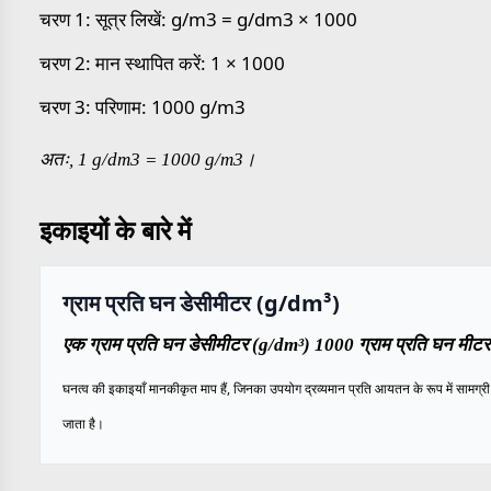
चरण 1: सूत्र लिखें: g/m3 = g/dm3 × 1000
चरण 2: मान स्थापित करें: 1 × 1000
चरण 3: परिणाम: 1000 g/m3
अतः, 1 g/dm3 = 1000 g/m3।
इकाइयों के बारे में
ग्राम प्रति घन डेसीमीटर (g/dm³)
एक ग्राम प्रति घन डेसीमीटर (g/dm³) 1000 ग्राम प्रति घन मीटर 
घनत्व की इकाइयाँ मानकीकृत माप हैं, जिनका उपयोग द्रव्यमान प्रति आयतन के रूप में सामग्री के
जाता है।