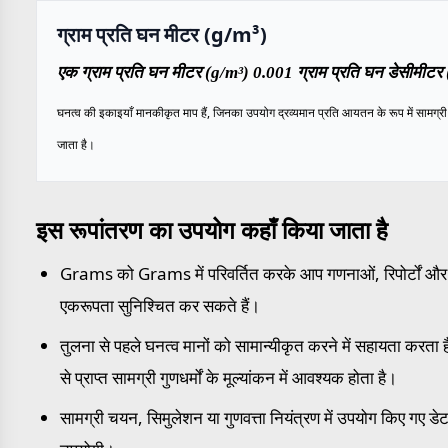
ग्राम प्रति घन मीटर (g/m³)
एक ग्राम प्रति घन मीटर (g/m³) 0.001 ग्राम प्रति घन डेसीमीटर 
घनत्व की इकाइयाँ मानकीकृत माप हैं, जिनका उपयोग द्रव्यमान प्रति आयतन के रूप में सामग्री के
जाता है।
इस रूपांतरण का उपयोग कहाँ किया जाता है
Grams को Grams में परिवर्तित करके आप गणनाओं, रिपोर्टों और मा
एकरूपता सुनिश्चित कर सकते हैं।
तुलना से पहले घनत्व मानों को सामान्यीकृत करने में सहायता करता है
से प्राप्त सामग्री गुणधर्मों के मूल्यांकन में आवश्यक होता है।
सामग्री चयन, सिमुलेशन या गुणवत्ता नियंत्रण में उपयोग किए गए डेटा