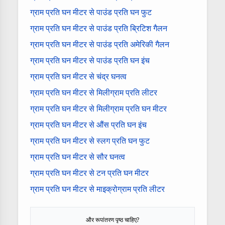
ग्राम प्रति घन मीटर से पाउंड प्रति घन फुट
ग्राम प्रति घन मीटर से पाउंड प्रति ब्रिटिश गैलन
ग्राम प्रति घन मीटर से पाउंड प्रति अमेरिकी गैलन
ग्राम प्रति घन मीटर से पाउंड प्रति घन इंच
ग्राम प्रति घन मीटर से चंद्र घनत्व
ग्राम प्रति घन मीटर से मिलीग्राम प्रति लीटर
ग्राम प्रति घन मीटर से मिलीग्राम प्रति घन मीटर
ग्राम प्रति घन मीटर से औंस प्रति घन इंच
ग्राम प्रति घन मीटर से स्लग प्रति घन फुट
ग्राम प्रति घन मीटर से सौर घनत्व
ग्राम प्रति घन मीटर से टन प्रति घन मीटर
ग्राम प्रति घन मीटर से माइक्रोग्राम प्रति लीटर
और रूपांतरण पृष्ठ चाहिए?