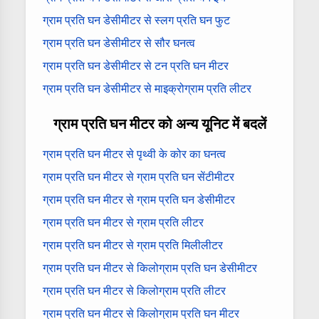
ग्राम प्रति घन डेसीमीटर से स्लग प्रति घन फुट
ग्राम प्रति घन डेसीमीटर से सौर घनत्व
ग्राम प्रति घन डेसीमीटर से टन प्रति घन मीटर
ग्राम प्रति घन डेसीमीटर से माइक्रोग्राम प्रति लीटर
ग्राम प्रति घन मीटर को अन्य यूनिट में बदलें
ग्राम प्रति घन मीटर से पृथ्वी के कोर का घनत्व
ग्राम प्रति घन मीटर से ग्राम प्रति घन सेंटीमीटर
ग्राम प्रति घन मीटर से ग्राम प्रति घन डेसीमीटर
ग्राम प्रति घन मीटर से ग्राम प्रति लीटर
ग्राम प्रति घन मीटर से ग्राम प्रति मिलीलीटर
ग्राम प्रति घन मीटर से किलोग्राम प्रति घन डेसीमीटर
ग्राम प्रति घन मीटर से किलोग्राम प्रति लीटर
ग्राम प्रति घन मीटर से किलोग्राम प्रति घन मीटर