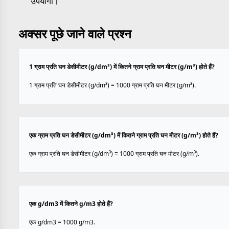
उपयोगी।
अक्सर पूछे जाने वाले प्रश्न
1 ग्राम प्रति घन डेसीमीटर (g/dm³) में कितने ग्राम प्रति घन मीटर (g/m³) होते हैं?
1 ग्राम प्रति घन डेसीमीटर (g/dm³) = 1000 ग्राम प्रति घन मीटर (g/m³).
एक ग्राम प्रति घन डेसीमीटर (g/dm³) में कितने ग्राम प्रति घन मीटर (g/m³) होते हैं?
एक ग्राम प्रति घन डेसीमीटर (g/dm³) = 1000 ग्राम प्रति घन मीटर (g/m³).
एक g/dm3 में कितने g/m3 होते हैं?
एक g/dm3 = 1000 g/m3.