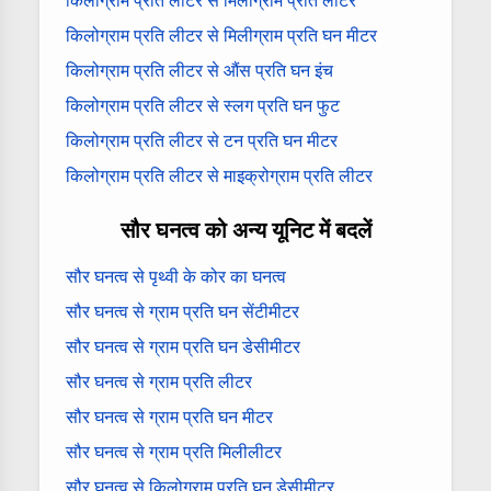
किलोग्राम प्रति लीटर से मिलीग्राम प्रति लीटर
किलोग्राम प्रति लीटर से मिलीग्राम प्रति घन मीटर
किलोग्राम प्रति लीटर से औंस प्रति घन इंच
किलोग्राम प्रति लीटर से स्लग प्रति घन फुट
किलोग्राम प्रति लीटर से टन प्रति घन मीटर
किलोग्राम प्रति लीटर से माइक्रोग्राम प्रति लीटर
सौर घनत्व को अन्य यूनिट में बदलें
सौर घनत्व से पृथ्वी के कोर का घनत्व
सौर घनत्व से ग्राम प्रति घन सेंटीमीटर
सौर घनत्व से ग्राम प्रति घन डेसीमीटर
सौर घनत्व से ग्राम प्रति लीटर
सौर घनत्व से ग्राम प्रति घन मीटर
सौर घनत्व से ग्राम प्रति मिलीलीटर
सौर घनत्व से किलोग्राम प्रति घन डेसीमीटर