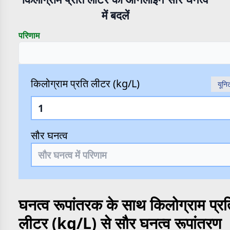
में बदलें
परिणाम
किलोग्राम प्रति लीटर (kg/L)
यूनि
सौर घनत्व
घनत्व रूपांतरक के साथ किलोग्राम प्रत
लीटर (kg/L) से सौर घनत्व रूपांतरण