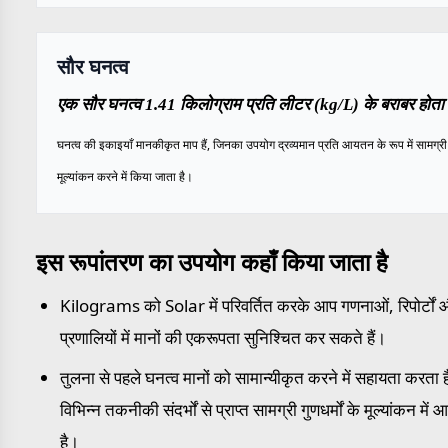
सौर घनत्व
एक सौर घनत्व 1.41 किलोग्राम प्रति लीटर (kg/L) के बराबर होता 
घनत्व की इकाइयाँ मानकीकृत माप हैं, जिनका उपयोग द्रव्यमान प्रति आयतन के रूप में सामग्री 
मूल्यांकन करने में किया जाता है।
इस रूपांतरण का उपयोग कहाँ किया जाता है
Kilograms को Solar में परिवर्तित करके आप गणनाओं, रिपोर्टों
प्रणालियों में मानों की एकरूपता सुनिश्चित कर सकते हैं।
तुलना से पहले घनत्व मानों को सामान्यीकृत करने में सहायता करता ह
विभिन्न तकनीकी संदर्भों से प्राप्त सामग्री गुणधर्मों के मूल्यांकन में
है।