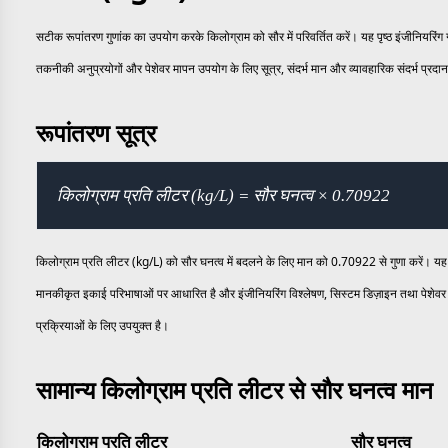
सटीक रूपांतरण गुणांक का उपयोग करके किलोग्राम को सौर में परिवर्तित करें। यह पृष्ठ इंजीनियरिंग
तकनीकी अनुप्रयोगों और पेशेवर मापन उपयोग के लिए सूत्र, संदर्भ मान और व्यावहारिक संदर्भ प्रदा
रूपांतरण सूत्र
किलोग्राम प्रति लीटर (kg/L) = सौर घनत्व × 0.70922
किलोग्राम प्रति लीटर (kg/L) को सौर घनत्व में बदलने के लिए मान को 0.70922 से गुणा करें। यह 
मानकीकृत इकाई परिभाषाओं पर आधारित है और इंजीनियरिंग विश्लेषण, सिस्टम डिज़ाइन तथा पेशेवर
प्रक्रियाओं के लिए उपयुक्त है।
सामान्य किलोग्राम प्रति लीटर से सौर घनत्व मान
किलोग्राम प्रति लीटर
सौर घनत्व