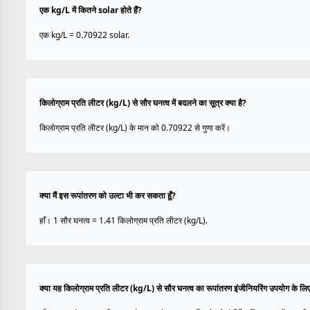
एक kg/L में कितने solar होते हैं?
एक kg/L = 0.70922 solar.
किलोग्राम प्रति लीटर (kg/L) से सौर घनत्व में बदलने का सूत्र क्या है?
किलोग्राम प्रति लीटर (kg/L) के मान को 0.70922 से गुणा करें।
क्या मैं इस रूपांतरण को उल्टा भी कर सकता हूँ?
हाँ। 1 सौर घनत्व = 1.41 किलोग्राम प्रति लीटर (kg/L).
क्या यह किलोग्राम प्रति लीटर (kg/L) से सौर घनत्व का रूपांतरण इंजीनियरिंग उपयोग के लि