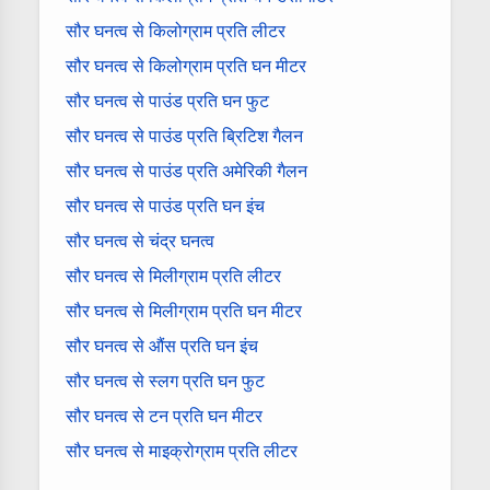
सौर घनत्व से किलोग्राम प्रति लीटर
सौर घनत्व से किलोग्राम प्रति घन मीटर
सौर घनत्व से पाउंड प्रति घन फुट
सौर घनत्व से पाउंड प्रति ब्रिटिश गैलन
सौर घनत्व से पाउंड प्रति अमेरिकी गैलन
सौर घनत्व से पाउंड प्रति घन इंच
सौर घनत्व से चंद्र घनत्व
सौर घनत्व से मिलीग्राम प्रति लीटर
सौर घनत्व से मिलीग्राम प्रति घन मीटर
सौर घनत्व से औंस प्रति घन इंच
सौर घनत्व से स्लग प्रति घन फुट
सौर घनत्व से टन प्रति घन मीटर
सौर घनत्व से माइक्रोग्राम प्रति लीटर