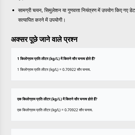
सामग्री चयन, सिमुलेशन या गुणवत्ता नियंत्रण में उपयोग किए गए डेट
सत्यापित करने में उपयोगी।
अक्सर पूछे जाने वाले प्रश्न
1 किलोग्राम प्रति लीटर (kg/L) में कितने सौर घनत्व होते हैं?
1 किलोग्राम प्रति लीटर (kg/L) = 0.70922 सौर घनत्व.
एक किलोग्राम प्रति लीटर (kg/L) में कितने सौर घनत्व होते हैं?
एक किलोग्राम प्रति लीटर (kg/L) = 0.70922 सौर घनत्व.