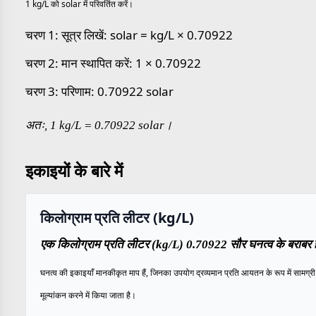
1 kg/L को solar में परिवर्तित करें।
चरण 1: सूत्र लिखें: solar = kg/L × 0.70922
चरण 2: मान स्थापित करें: 1 × 0.70922
चरण 3: परिणाम: 0.70922 solar
अतः, 1 kg/L = 0.70922 solar।
इकाइयों के बारे में
किलोग्राम प्रति लीटर (kg/L)
एक किलोग्राम प्रति लीटर (kg/L) 0.70922 सौर घनत्व के बराबर ह
घनत्व की इकाइयाँ मानकीकृत माप हैं, जिनका उपयोग द्रव्यमान प्रति आयतन के रूप में सामग्री 
मूल्यांकन करने में किया जाता है।