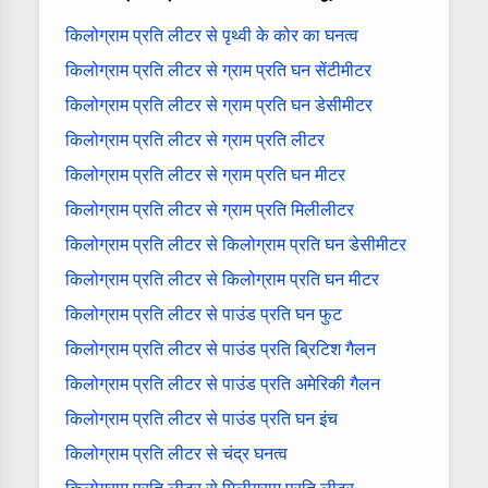
किलोग्राम प्रति लीटर से पृथ्वी के कोर का घनत्व
किलोग्राम प्रति लीटर से ग्राम प्रति घन सेंटीमीटर
किलोग्राम प्रति लीटर से ग्राम प्रति घन डेसीमीटर
किलोग्राम प्रति लीटर से ग्राम प्रति लीटर
किलोग्राम प्रति लीटर से ग्राम प्रति घन मीटर
किलोग्राम प्रति लीटर से ग्राम प्रति मिलीलीटर
किलोग्राम प्रति लीटर से किलोग्राम प्रति घन डेसीमीटर
किलोग्राम प्रति लीटर से किलोग्राम प्रति घन मीटर
किलोग्राम प्रति लीटर से पाउंड प्रति घन फुट
किलोग्राम प्रति लीटर से पाउंड प्रति ब्रिटिश गैलन
किलोग्राम प्रति लीटर से पाउंड प्रति अमेरिकी गैलन
किलोग्राम प्रति लीटर से पाउंड प्रति घन इंच
किलोग्राम प्रति लीटर से चंद्र घनत्व