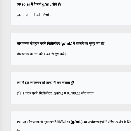
एक solar में कितने g/mL होते हैं?
एक solar = 1.41 g/mL.
सौर घनत्व से ग्राम प्रति मिलीलीटर (g/mL) में बदलने का सूत्र क्या है?
सौर घनत्व के मान को 1.41 से गुणा करें।
क्या मैं इस रूपांतरण को उल्टा भी कर सकता हूँ?
हाँ। 1 ग्राम प्रति मिलीलीटर (g/mL) = 0.70922 सौर घनत्व.
क्या यह सौर घनत्व से ग्राम प्रति मिलीलीटर (g/mL) का रूपांतरण इंजीनियरिंग उपयोग के 