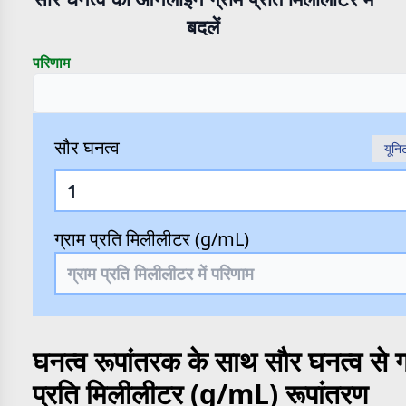
बदलें
परिणाम
सौर घनत्व
यूनि
ग्राम प्रति मिलीलीटर (g/mL)
घनत्व रूपांतरक के साथ सौर घनत्व से ग
प्रति मिलीलीटर (g/mL) रूपांतरण