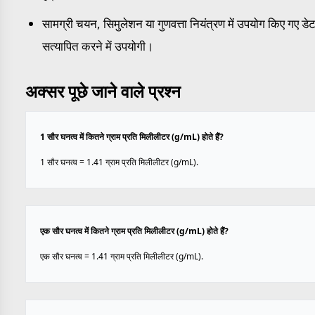
सामग्री चयन, सिमुलेशन या गुणवत्ता नियंत्रण में उपयोग किए गए डेट
सत्यापित करने में उपयोगी।
अक्सर पूछे जाने वाले प्रश्न
1 सौर घनत्व में कितने ग्राम प्रति मिलीलीटर (g/mL) होते हैं?
1 सौर घनत्व = 1.41 ग्राम प्रति मिलीलीटर (g/mL).
एक सौर घनत्व में कितने ग्राम प्रति मिलीलीटर (g/mL) होते हैं?
एक सौर घनत्व = 1.41 ग्राम प्रति मिलीलीटर (g/mL).