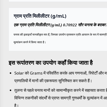
ग्राम प्रति मिलीलीटर (g/mL)
एक ग्राम प्रति मिलीलीटर (g/mL) 0.70922 सौर घनत्व के बराबर ह
घनत्व की इकाइयाँ मानकीकृत माप हैं, जिनका उपयोग द्रव्यमान प्रति आयतन के रूप में सामग्री 
मूल्यांकन करने में किया जाता है।
इस रूपांतरण का उपयोग कहाँ किया जाता है
Solar को Grams में परिवर्तित करके आप गणनाओं, रिपोर्टों और 
प्रणालियों में मानों की एकरूपता सुनिश्चित कर सकते हैं।
तुलना से पहले घनत्व मानों को सामान्यीकृत करने में सहायता करता ह
विभिन्न तकनीकी संदर्भों से प्राप्त सामग्री गुणधर्मों के मूल्यांकन में
है।