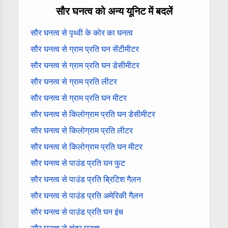
सौर घनत्व को अन्य यूनिट में बदलें
सौर घनत्व से पृथ्वी के कोर का घनत्व
सौर घनत्व से ग्राम प्रति घन सेंटीमीटर
सौर घनत्व से ग्राम प्रति घन डेसीमीटर
सौर घनत्व से ग्राम प्रति लीटर
सौर घनत्व से ग्राम प्रति घन मीटर
सौर घनत्व से किलोग्राम प्रति घन डेसीमीटर
सौर घनत्व से किलोग्राम प्रति लीटर
सौर घनत्व से किलोग्राम प्रति घन मीटर
सौर घनत्व से पाउंड प्रति घन फुट
सौर घनत्व से पाउंड प्रति ब्रिटिश गैलन
सौर घनत्व से पाउंड प्रति अमेरिकी गैलन
सौर घनत्व से पाउंड प्रति घन इंच