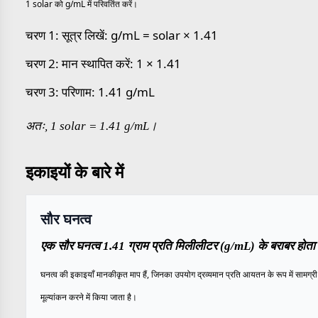
1 solar को g/mL में परिवर्तित करें।
चरण 1: सूत्र लिखें: g/mL = solar × 1.41
चरण 2: मान स्थापित करें: 1 × 1.41
चरण 3: परिणाम: 1.41 g/mL
अतः, 1 solar = 1.41 g/mL।
इकाइयों के बारे में
सौर घनत्व
एक सौर घनत्व 1.41 ग्राम प्रति मिलीलीटर (g/mL) के बराबर होता 
घनत्व की इकाइयाँ मानकीकृत माप हैं, जिनका उपयोग द्रव्यमान प्रति आयतन के रूप में सामग्री 
मूल्यांकन करने में किया जाता है।