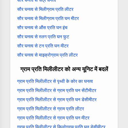
सौर घनत्व से चंद्र घनत्व
सौर घनत्व से मिलीग्राम प्रति लीटर
सौर घनत्व से मिलीग्राम प्रति घन मीटर
सौर घनत्व से औंस प्रति घन इंच
सौर घनत्व से स्लग प्रति घन फुट
सौर घनत्व से टन प्रति घन मीटर
सौर घनत्व से माइक्रोग्राम प्रति लीटर
ग्राम प्रति मिलीलीटर को अन्य यूनिट में बदलें
ग्राम प्रति मिलीलीटर से पृथ्वी के कोर का घनत्व
ग्राम प्रति मिलीलीटर से ग्राम प्रति घन सेंटीमीटर
ग्राम प्रति मिलीलीटर से ग्राम प्रति घन डेसीमीटर
ग्राम प्रति मिलीलीटर से ग्राम प्रति लीटर
ग्राम प्रति मिलीलीटर से ग्राम प्रति घन मीटर
ग्राम प्रति मिलीलीटर से किलोग्राम प्रति घन डेसीमीटर