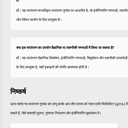
है?
हाँ। यह रूपांतरण मानकीकृत रूपांतरण गुणांक पर आधारित है, जो इंजीनियरिंग गणनाओं, तकनीक
और पेशेवर उपयोग के लिए उपयुक्त है।
क्या इस रूपांतरण का उपयोग वैज्ञानिक या तकनीकी गणनाओं में किया जा सकता है?
हाँ। यह रूपांतरण वैज्ञानिक विश्लेषण, इंजीनियरिंग गणनाओं, सिमुलेशन और तकनीकी दस्तावेज़ों 
के लिए उपयुक्त है, जहाँ इकाइयों की संगति आवश्यक होती है।
निष्कर्ष
ऊपर दर्शाए गए रूपांतरण गुणांक को लागू करके आप सौर घनत्व को ग्राम प्रति मिलीलीटर (g/mL) में
सकते हैं, जैसे सामग्री तुलना, गुणवत्ता नियंत्रण और इंजीनियरिंग मूल्यांकन में।