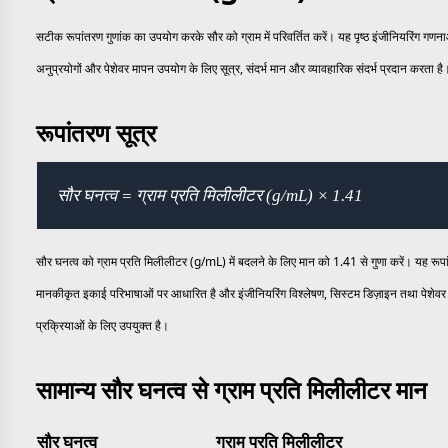
सटीक रूपांतरण गुणांक का उपयोग करके सौर को ग्राम में परिवर्तित करें। यह पृष्ठ इंजीनियरिंग गण
अनुप्रयोगों और पेशेवर मापन उपयोग के लिए सूत्र, संदर्भ मान और व्यावहारिक संदर्भ प्रदान करता है
रूपांतरण सूत्र
सौर घनत्व = ग्राम प्रति मिलीलीटर (g/mL) × 1.41
सौर घनत्व को ग्राम प्रति मिलीलीटर (g/mL) में बदलने के लिए मान को 1.41 से गुणा करें। यह रूपा
मानकीकृत इकाई परिभाषाओं पर आधारित है और इंजीनियरिंग विश्लेषण, सिस्टम डिज़ाइन तथा पेशेवर
प्रक्रियाओं के लिए उपयुक्त है।
सामान्य सौर घनत्व से ग्राम प्रति मिलीलीटर मान
सौर घनत्व
ग्राम प्रति मिलीलीटर