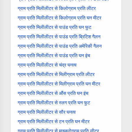
ग्राम प्रति मिलीलीटर से किलोग्राम प्रति लीटर
ग्राम प्रति मिलीलीटर से किलोग्राम प्रति घन मीटर
ग्राम प्रति मिलीलीटर से पाउंड प्रति घन फुट
ग्राम प्रति मिलीलीटर से पाउंड प्रति ब्रिटिश गैलन
ग्राम प्रति मिलीलीटर से पाउंड प्रति अमेरिकी गैलन
ग्राम प्रति मिलीलीटर से पाउंड प्रति घन इंच
ग्राम प्रति मिलीलीटर से चंद्र घनत्व
ग्राम प्रति मिलीलीटर से मिलीग्राम प्रति लीटर
ग्राम प्रति मिलीलीटर से मिलीग्राम प्रति घन मीटर
ग्राम प्रति मिलीलीटर से औंस प्रति घन इंच
ग्राम प्रति मिलीलीटर से स्लग प्रति घन फुट
ग्राम प्रति मिलीलीटर से सौर घनत्व
ग्राम प्रति मिलीलीटर से टन प्रति घन मीटर
ग्राम प्रति मिलीलीटर से माइक्रोग्राम प्रति लीटर