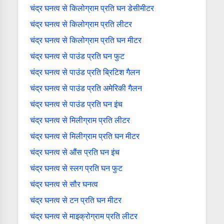
चंद्र घनत्व से किलोग्राम प्रति घन डेसीमीटर
चंद्र घनत्व से किलोग्राम प्रति लीटर
चंद्र घनत्व से किलोग्राम प्रति घन मीटर
चंद्र घनत्व से पाउंड प्रति घन फुट
चंद्र घनत्व से पाउंड प्रति ब्रिटिश गैलन
चंद्र घनत्व से पाउंड प्रति अमेरिकी गैलन
चंद्र घनत्व से पाउंड प्रति घन इंच
चंद्र घनत्व से मिलीग्राम प्रति लीटर
चंद्र घनत्व से मिलीग्राम प्रति घन मीटर
चंद्र घनत्व से औंस प्रति घन इंच
चंद्र घनत्व से स्लग प्रति घन फुट
चंद्र घनत्व से सौर घनत्व
चंद्र घनत्व से टन प्रति घन मीटर
चंद्र घनत्व से माइक्रोग्राम प्रति लीटर