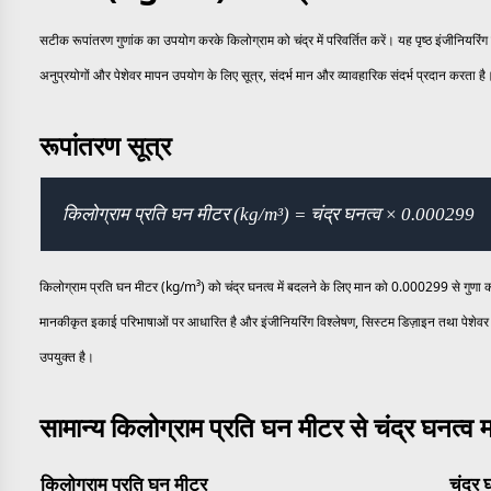
सटीक रूपांतरण गुणांक का उपयोग करके किलोग्राम को चंद्र में परिवर्तित करें। यह पृष्ठ इंजीनियर
अनुप्रयोगों और पेशेवर मापन उपयोग के लिए सूत्र, संदर्भ मान और व्यावहारिक संदर्भ प्रदान करता है
रूपांतरण सूत्र
किलोग्राम प्रति घन मीटर (kg/m³) = चंद्र घनत्व × 0.000299
किलोग्राम प्रति घन मीटर (kg/m³) को चंद्र घनत्व में बदलने के लिए मान को 0.000299 से गुणा कर
मानकीकृत इकाई परिभाषाओं पर आधारित है और इंजीनियरिंग विश्लेषण, सिस्टम डिज़ाइन तथा पेशेवर 
उपयुक्त है।
सामान्य किलोग्राम प्रति घन मीटर से चंद्र घनत्व 
किलोग्राम प्रति घन मीटर
चंद्र 