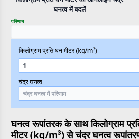
घनत्व में बदलें
परिणाम
किलोग्राम प्रति घन मीटर (kg/m³)
चंद्र घनत्व
घनत्व रूपांतरक के साथ किलोग्राम प्र
मीटर (kg/m³) से चंद्र घनत्व रूपांतर