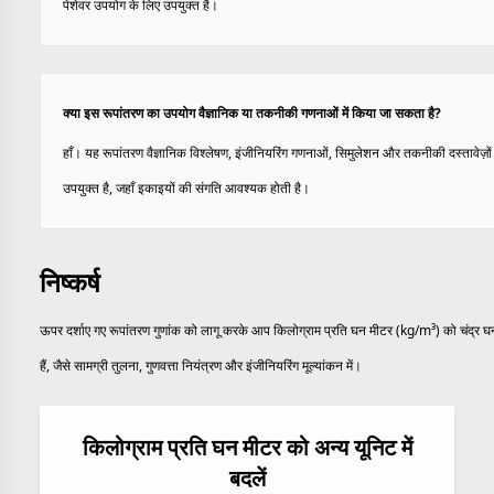
पेशेवर उपयोग के लिए उपयुक्त है।
क्या इस रूपांतरण का उपयोग वैज्ञानिक या तकनीकी गणनाओं में किया जा सकता है?
हाँ। यह रूपांतरण वैज्ञानिक विश्लेषण, इंजीनियरिंग गणनाओं, सिमुलेशन और तकनीकी दस्तावेज़ों 
उपयुक्त है, जहाँ इकाइयों की संगति आवश्यक होती है।
निष्कर्ष
ऊपर दर्शाए गए रूपांतरण गुणांक को लागू करके आप किलोग्राम प्रति घन मीटर (kg/m³) को चंद्र घनत
हैं, जैसे सामग्री तुलना, गुणवत्ता नियंत्रण और इंजीनियरिंग मूल्यांकन में।
किलोग्राम प्रति घन मीटर को अन्य यूनिट में
बदलें