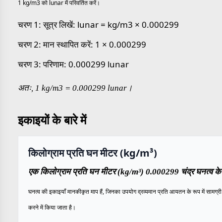
1 kg/m3 को lunar में परिवर्तित करें।
चरण 1: सूत्र लिखें: lunar = kg/m3 × 0.000299
चरण 2: मान स्थापित करें: 1 × 0.000299
चरण 3: परिणाम: 0.000299 lunar
अतः, 1 kg/m3 = 0.000299 lunar।
इकाइयों के बारे में
किलोग्राम प्रति घन मीटर (kg/m³)
एक किलोग्राम प्रति घन मीटर (kg/m³) 0.000299 चंद्र घनत्व के 
घनत्व की इकाइयाँ मानकीकृत माप हैं, जिनका उपयोग द्रव्यमान प्रति आयतन के रूप में सामग्री क
करने में किया जाता है।