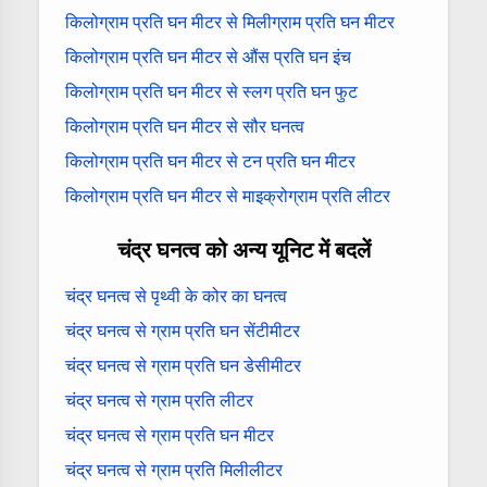
किलोग्राम प्रति घन मीटर से मिलीग्राम प्रति घन मीटर
किलोग्राम प्रति घन मीटर से औंस प्रति घन इंच
किलोग्राम प्रति घन मीटर से स्लग प्रति घन फुट
किलोग्राम प्रति घन मीटर से सौर घनत्व
किलोग्राम प्रति घन मीटर से टन प्रति घन मीटर
किलोग्राम प्रति घन मीटर से माइक्रोग्राम प्रति लीटर
चंद्र घनत्व को अन्य यूनिट में बदलें
चंद्र घनत्व से पृथ्वी के कोर का घनत्व
चंद्र घनत्व से ग्राम प्रति घन सेंटीमीटर
चंद्र घनत्व से ग्राम प्रति घन डेसीमीटर
चंद्र घनत्व से ग्राम प्रति लीटर
चंद्र घनत्व से ग्राम प्रति घन मीटर
चंद्र घनत्व से ग्राम प्रति मिलीलीटर