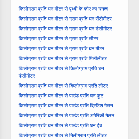
किलोग्राम प्रति घन मीटर से पृथ्वी के कोर का घनत्व
किलोग्राम प्रति घन मीटर से ग्राम प्रति घन सेंटीमीटर
किलोग्राम प्रति घन मीटर से ग्राम प्रति घन डेसीमीटर
किलोग्राम प्रति घन मीटर से ग्राम प्रति लीटर
किलोग्राम प्रति घन मीटर से ग्राम प्रति घन मीटर
किलोग्राम प्रति घन मीटर से ग्राम प्रति मिलीलीटर
किलोग्राम प्रति घन मीटर से किलोग्राम प्रति घन
डेसीमीटर
किलोग्राम प्रति घन मीटर से किलोग्राम प्रति लीटर
किलोग्राम प्रति घन मीटर से पाउंड प्रति घन फुट
किलोग्राम प्रति घन मीटर से पाउंड प्रति ब्रिटिश गैलन
किलोग्राम प्रति घन मीटर से पाउंड प्रति अमेरिकी गैलन
किलोग्राम प्रति घन मीटर से पाउंड प्रति घन इंच
किलोग्राम प्रति घन मीटर से मिलीग्राम प्रति लीटर