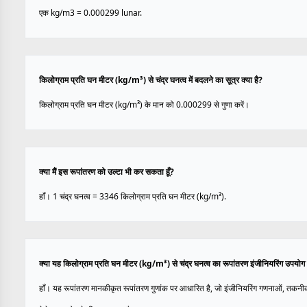
एक kg/m3 = 0.000299 lunar.
किलोग्राम प्रति घन मीटर (kg/m³) से चंद्र घनत्व में बदलने का सूत्र क्या है?
किलोग्राम प्रति घन मीटर (kg/m³) के मान को 0.000299 से गुणा करें।
क्या मैं इस रूपांतरण को उल्टा भी कर सकता हूँ?
हाँ। 1 चंद्र घनत्व = 3346 किलोग्राम प्रति घन मीटर (kg/m³).
क्या यह किलोग्राम प्रति घन मीटर (kg/m³) से चंद्र घनत्व का रूपांतरण इंजीनियरिंग उपयोग
हाँ। यह रूपांतरण मानकीकृत रूपांतरण गुणांक पर आधारित है, जो इंजीनियरिंग गणनाओं, तकनी