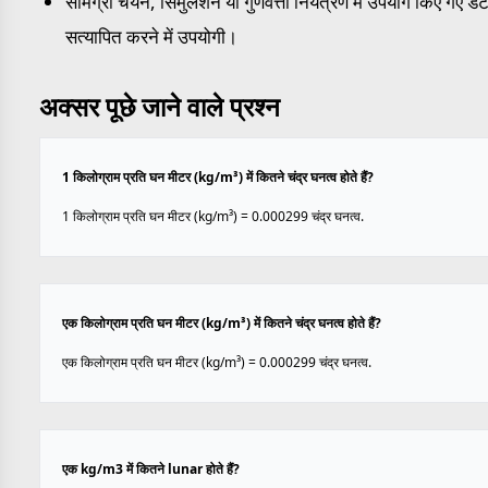
सामग्री चयन, सिमुलेशन या गुणवत्ता नियंत्रण में उपयोग किए गए डेट
सत्यापित करने में उपयोगी।
अक्सर पूछे जाने वाले प्रश्न
1 किलोग्राम प्रति घन मीटर (kg/m³) में कितने चंद्र घनत्व होते हैं?
1 किलोग्राम प्रति घन मीटर (kg/m³) = 0.000299 चंद्र घनत्व.
एक किलोग्राम प्रति घन मीटर (kg/m³) में कितने चंद्र घनत्व होते हैं?
एक किलोग्राम प्रति घन मीटर (kg/m³) = 0.000299 चंद्र घनत्व.
एक kg/m3 में कितने lunar होते हैं?