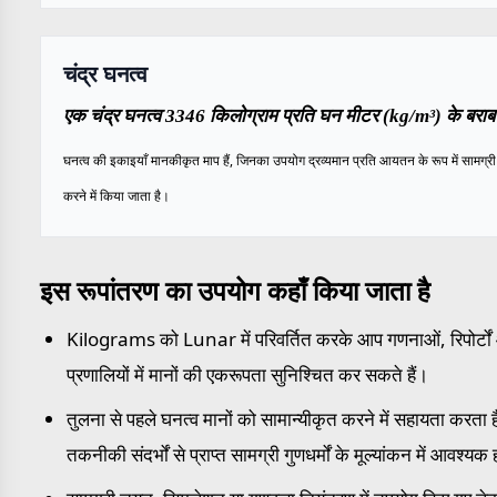
चंद्र घनत्व
एक चंद्र घनत्व 3346 किलोग्राम प्रति घन मीटर (kg/m³) के बराबर
घनत्व की इकाइयाँ मानकीकृत माप हैं, जिनका उपयोग द्रव्यमान प्रति आयतन के रूप में सामग्री क
करने में किया जाता है।
इस रूपांतरण का उपयोग कहाँ किया जाता है
Kilograms को Lunar में परिवर्तित करके आप गणनाओं, रिपोर्टो
प्रणालियों में मानों की एकरूपता सुनिश्चित कर सकते हैं।
तुलना से पहले घनत्व मानों को सामान्यीकृत करने में सहायता करता ह
तकनीकी संदर्भों से प्राप्त सामग्री गुणधर्मों के मूल्यांकन में आवश्यक