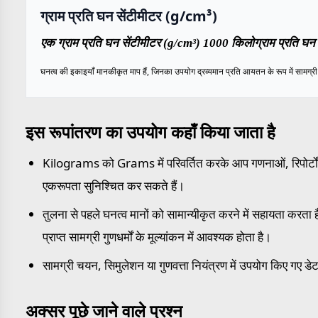
ग्राम प्रति घन सेंटीमीटर (g/cm³)
एक ग्राम प्रति घन सेंटीमीटर (g/cm³) 1000 किलोग्राम प्रति घन 
घनत्व की इकाइयाँ मानकीकृत माप हैं, जिनका उपयोग द्रव्यमान प्रति आयतन के रूप में सामग्री के
इस रूपांतरण का उपयोग कहाँ किया जाता है
Kilograms को Grams में परिवर्तित करके आप गणनाओं, रिपोर्टों औ
एकरूपता सुनिश्चित कर सकते हैं।
तुलना से पहले घनत्व मानों को सामान्यीकृत करने में सहायता करता है
प्राप्त सामग्री गुणधर्मों के मूल्यांकन में आवश्यक होता है।
सामग्री चयन, सिमुलेशन या गुणवत्ता नियंत्रण में उपयोग किए गए डेट
अक्सर पूछे जाने वाले प्रश्न