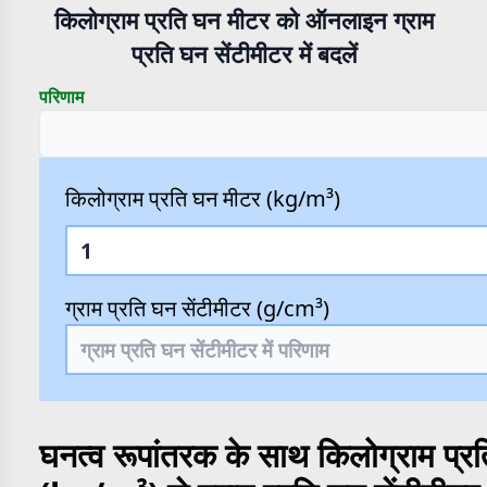
किलोग्राम प्रति घन मीटर को ऑनलाइन ग्राम
प्रति घन सेंटीमीटर में बदलें
परिणाम
किलोग्राम प्रति घन मीटर (kg/m³)
ग्राम प्रति घन सेंटीमीटर (g/cm³)
घनत्व रूपांतरक के साथ किलोग्राम प्र