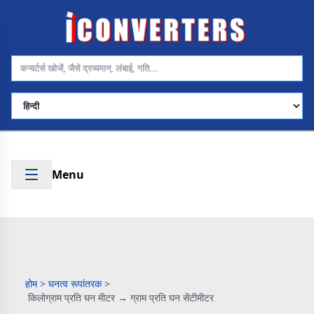
भाषा चुनें
Menu
होम
>
घनत्व रूपांतरक
>
किलोग्राम प्रति घन मीटर → ग्राम प्रति घन सेंटीमीटर