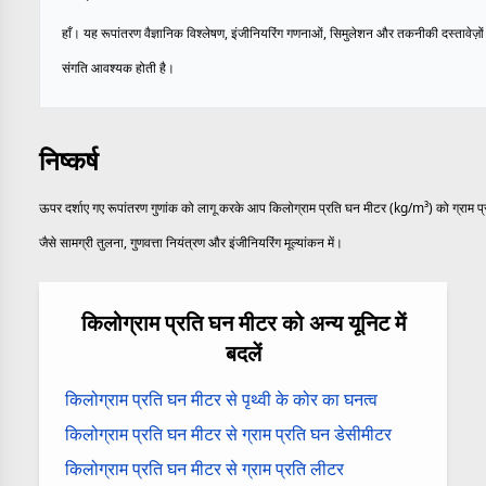
हाँ। यह रूपांतरण वैज्ञानिक विश्लेषण, इंजीनियरिंग गणनाओं, सिमुलेशन और तकनीकी दस्तावेज़ों 
संगति आवश्यक होती है।
निष्कर्ष
ऊपर दर्शाए गए रूपांतरण गुणांक को लागू करके आप किलोग्राम प्रति घन मीटर (kg/m³) को ग्राम प्रत
जैसे सामग्री तुलना, गुणवत्ता नियंत्रण और इंजीनियरिंग मूल्यांकन में।
किलोग्राम प्रति घन मीटर को अन्य यूनिट में
बदलें
किलोग्राम प्रति घन मीटर से पृथ्वी के कोर का घनत्व
किलोग्राम प्रति घन मीटर से ग्राम प्रति घन डेसीमीटर
किलोग्राम प्रति घन मीटर से ग्राम प्रति लीटर