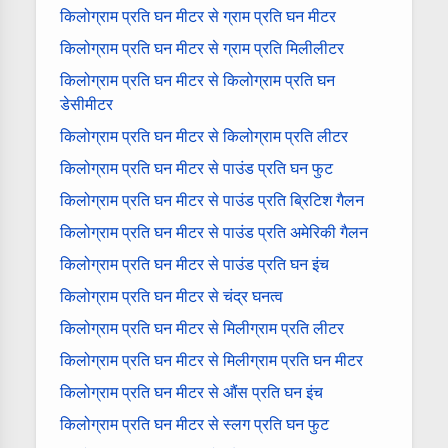
किलोग्राम प्रति घन मीटर से ग्राम प्रति घन मीटर
किलोग्राम प्रति घन मीटर से ग्राम प्रति मिलीलीटर
किलोग्राम प्रति घन मीटर से किलोग्राम प्रति घन
डेसीमीटर
किलोग्राम प्रति घन मीटर से किलोग्राम प्रति लीटर
किलोग्राम प्रति घन मीटर से पाउंड प्रति घन फुट
किलोग्राम प्रति घन मीटर से पाउंड प्रति ब्रिटिश गैलन
किलोग्राम प्रति घन मीटर से पाउंड प्रति अमेरिकी गैलन
किलोग्राम प्रति घन मीटर से पाउंड प्रति घन इंच
किलोग्राम प्रति घन मीटर से चंद्र घनत्व
किलोग्राम प्रति घन मीटर से मिलीग्राम प्रति लीटर
किलोग्राम प्रति घन मीटर से मिलीग्राम प्रति घन मीटर
किलोग्राम प्रति घन मीटर से औंस प्रति घन इंच
किलोग्राम प्रति घन मीटर से स्लग प्रति घन फुट