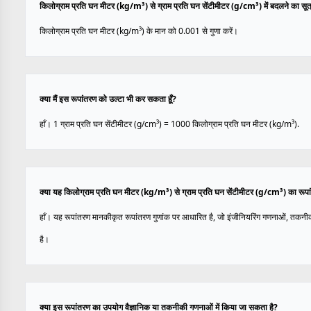
किलोग्राम प्रति घन मीटर (kg/m³) से ग्राम प्रति घन सेंटीमीटर (g/cm³) में बदलने का सूत्र
किलोग्राम प्रति घन मीटर (kg/m³) के मान को 0.001 से गुणा करें।
क्या मैं इस रूपांतरण को उल्टा भी कर सकता हूँ?
हाँ। 1 ग्राम प्रति घन सेंटीमीटर (g/cm³) = 1000 किलोग्राम प्रति घन मीटर (kg/m³).
क्या यह किलोग्राम प्रति घन मीटर (kg/m³) से ग्राम प्रति घन सेंटीमीटर (g/cm³) का रूपा
हाँ। यह रूपांतरण मानकीकृत रूपांतरण गुणांक पर आधारित है, जो इंजीनियरिंग गणनाओं, तकनी
है।
क्या इस रूपांतरण का उपयोग वैज्ञानिक या तकनीकी गणनाओं में किया जा सकता है?