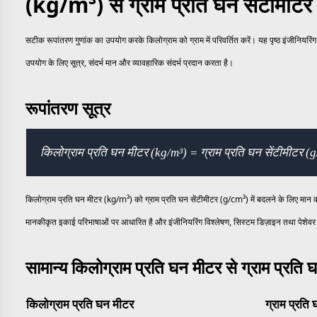
(kg/m³) से ग्राम प्रति घन सेंटीमीट
सटीक रूपांतरण गुणांक का उपयोग करके किलोग्राम को ग्राम में परिवर्तित करें। यह पृष्ठ इंजीनियर
उपयोग के लिए सूत्र, संदर्भ मान और व्यावहारिक संदर्भ प्रदान करता है।
रूपांतरण सूत्र
किलोग्राम प्रति घन मीटर (kg/m³) = ग्राम प्रति घन सेंटीमीटर 
किलोग्राम प्रति घन मीटर (kg/m³) को ग्राम प्रति घन सेंटीमीटर (g/cm³) में बदलने के लिए मान क
मानकीकृत इकाई परिभाषाओं पर आधारित है और इंजीनियरिंग विश्लेषण, सिस्टम डिज़ाइन तथा पेशेवर 
सामान्य किलोग्राम प्रति घन मीटर से ग्राम प्रति 
किलोग्राम प्रति घन मीटर
ग्राम प्रति 