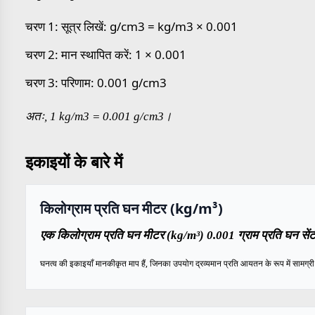
चरण 1: सूत्र लिखें: g/cm3 = kg/m3 × 0.001
चरण 2: मान स्थापित करें: 1 × 0.001
चरण 3: परिणाम: 0.001 g/cm3
अतः, 1 kg/m3 = 0.001 g/cm3।
इकाइयों के बारे में
किलोग्राम प्रति घन मीटर (kg/m³)
एक किलोग्राम प्रति घन मीटर (kg/m³) 0.001 ग्राम प्रति घन सेंट
घनत्व की इकाइयाँ मानकीकृत माप हैं, जिनका उपयोग द्रव्यमान प्रति आयतन के रूप में सामग्री के