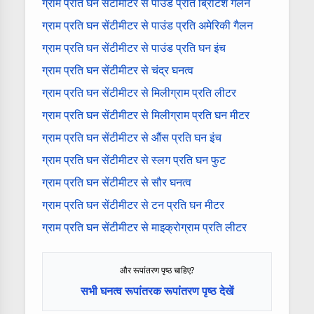
ग्राम प्रति घन सेंटीमीटर से पाउंड प्रति ब्रिटिश गैलन
ग्राम प्रति घन सेंटीमीटर से पाउंड प्रति अमेरिकी गैलन
ग्राम प्रति घन सेंटीमीटर से पाउंड प्रति घन इंच
ग्राम प्रति घन सेंटीमीटर से चंद्र घनत्व
ग्राम प्रति घन सेंटीमीटर से मिलीग्राम प्रति लीटर
ग्राम प्रति घन सेंटीमीटर से मिलीग्राम प्रति घन मीटर
ग्राम प्रति घन सेंटीमीटर से औंस प्रति घन इंच
ग्राम प्रति घन सेंटीमीटर से स्लग प्रति घन फुट
ग्राम प्रति घन सेंटीमीटर से सौर घनत्व
ग्राम प्रति घन सेंटीमीटर से टन प्रति घन मीटर
ग्राम प्रति घन सेंटीमीटर से माइक्रोग्राम प्रति लीटर
और रूपांतरण पृष्ठ चाहिए?
सभी घनत्व रूपांतरक रूपांतरण पृष्ठ देखें