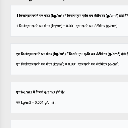
1 किलोग्राम प्रति घन मीटर (kg/m³) में कितने ग्राम प्रति घन सेंटीमीटर (g/cm³) होते हैं?
1 किलोग्राम प्रति घन मीटर (kg/m³) = 0.001 ग्राम प्रति घन सेंटीमीटर (g/cm³).
एक किलोग्राम प्रति घन मीटर (kg/m³) में कितने ग्राम प्रति घन सेंटीमीटर (g/cm³) होते है
एक किलोग्राम प्रति घन मीटर (kg/m³) = 0.001 ग्राम प्रति घन सेंटीमीटर (g/cm³).
एक kg/m3 में कितने g/cm3 होते हैं?
एक kg/m3 = 0.001 g/cm3.