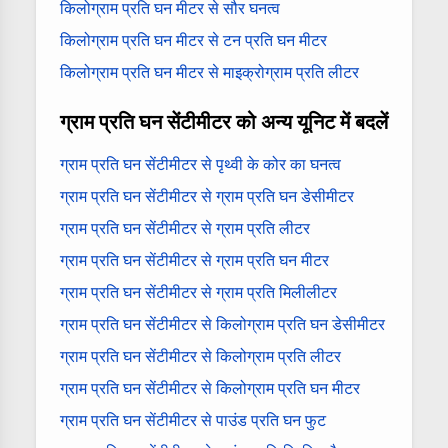
किलोग्राम प्रति घन मीटर से सौर घनत्व
किलोग्राम प्रति घन मीटर से टन प्रति घन मीटर
किलोग्राम प्रति घन मीटर से माइक्रोग्राम प्रति लीटर
ग्राम प्रति घन सेंटीमीटर को अन्य यूनिट में बदलें
ग्राम प्रति घन सेंटीमीटर से पृथ्वी के कोर का घनत्व
ग्राम प्रति घन सेंटीमीटर से ग्राम प्रति घन डेसीमीटर
ग्राम प्रति घन सेंटीमीटर से ग्राम प्रति लीटर
ग्राम प्रति घन सेंटीमीटर से ग्राम प्रति घन मीटर
ग्राम प्रति घन सेंटीमीटर से ग्राम प्रति मिलीलीटर
ग्राम प्रति घन सेंटीमीटर से किलोग्राम प्रति घन डेसीमीटर
ग्राम प्रति घन सेंटीमीटर से किलोग्राम प्रति लीटर
ग्राम प्रति घन सेंटीमीटर से किलोग्राम प्रति घन मीटर
ग्राम प्रति घन सेंटीमीटर से पाउंड प्रति घन फुट