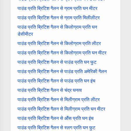
पाउंड प्रति ब्रिटिश गैलन से ग्राम प्रति घन मीटर
पाउंड प्रति ब्रिटिश गैलन से ग्राम प्रति मिलीलीटर
पाउंड प्रति ब्रिटिश गैलन से किलोग्राम प्रति घन
डेसीमीटर
पाउंड प्रति ब्रिटिश गैलन से किलोग्राम प्रति लीटर
पाउंड प्रति ब्रिटिश गैलन से किलोग्राम प्रति घन मीटर
पाउंड प्रति ब्रिटिश गैलन से पाउंड प्रति घन फुट
पाउंड प्रति ब्रिटिश गैलन से पाउंड प्रति अमेरिकी गैलन
पाउंड प्रति ब्रिटिश गैलन से पाउंड प्रति घन इंच
पाउंड प्रति ब्रिटिश गैलन से चंद्र घनत्व
पाउंड प्रति ब्रिटिश गैलन से मिलीग्राम प्रति लीटर
पाउंड प्रति ब्रिटिश गैलन से मिलीग्राम प्रति घन मीटर
पाउंड प्रति ब्रिटिश गैलन से औंस प्रति घन इंच
पाउंड प्रति ब्रिटिश गैलन से स्लग प्रति घन फुट