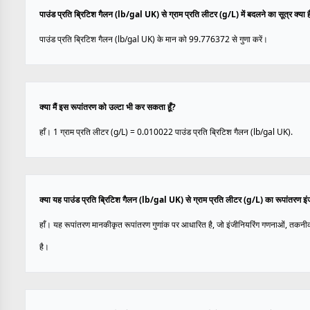
पाउंड प्रति ब्रिटिश गैलन (lb/gal UK) से ग्राम प्रति लीटर (g/L) में बदलने का सूत्र क्या ह
पाउंड प्रति ब्रिटिश गैलन (lb/gal UK) के मान को 99.776372 से गुणा करें।
क्या मैं इस रूपांतरण को उल्टा भी कर सकता हूँ?
हाँ। 1 ग्राम प्रति लीटर (g/L) = 0.010022 पाउंड प्रति ब्रिटिश गैलन (lb/gal UK).
क्या यह पाउंड प्रति ब्रिटिश गैलन (lb/gal UK) से ग्राम प्रति लीटर (g/L) का रूपांतरण इ
हाँ। यह रूपांतरण मानकीकृत रूपांतरण गुणांक पर आधारित है, जो इंजीनियरिंग गणनाओं, तकनी
है।