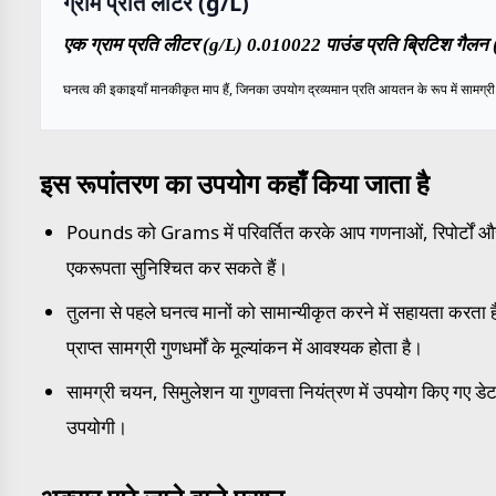
ग्राम प्रति लीटर (g/L)
एक ग्राम प्रति लीटर (g/L) 0.010022 पाउंड प्रति ब्रिटिश गैलन 
घनत्व की इकाइयाँ मानकीकृत माप हैं, जिनका उपयोग द्रव्यमान प्रति आयतन के रूप में सामग्री के
इस रूपांतरण का उपयोग कहाँ किया जाता है
Pounds को Grams में परिवर्तित करके आप गणनाओं, रिपोर्टों और म
एकरूपता सुनिश्चित कर सकते हैं।
तुलना से पहले घनत्व मानों को सामान्यीकृत करने में सहायता करता है
प्राप्त सामग्री गुणधर्मों के मूल्यांकन में आवश्यक होता है।
सामग्री चयन, सिमुलेशन या गुणवत्ता नियंत्रण में उपयोग किए गए डेटा
उपयोगी।