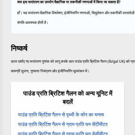
क्या इस रूपांतरण का उपयोग वैज्ञानिक या तकनीकी गणनाओं में किया जा सकता है?
हाँ। यह रूपांतरण वैज्ञानिक विश्लेषण, इंजीनियरिंग गणनाओं, सिमुलेशन और तकनीकी दस्तावेज़ों 
संगति आवश्यक होती है।
निष्कर्ष
ऊपर दर्शाए गए रूपांतरण गुणांक को लागू करके आप पाउंड प्रति ब्रिटिश गैलन (lb/gal UK) को ग्राम प
सामग्री तुलना, गुणवत्ता नियंत्रण और इंजीनियरिंग मूल्यांकन में।
पाउंड प्रति ब्रिटिश गैलन को अन्य यूनिट में
बदलें
पाउंड प्रति ब्रिटिश गैलन से पृथ्वी के कोर का घनत्व
पाउंड प्रति ब्रिटिश गैलन से ग्राम प्रति घन सेंटीमीटर
पाउंड प्रति ब्रिटिश गैलन से ग्राम प्रति घन डेसीमीटर