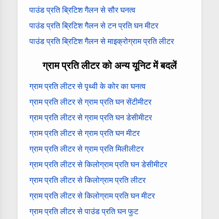
पाउंड प्रति ब्रिटिश गैलन से सौर घनत्व
पाउंड प्रति ब्रिटिश गैलन से टन प्रति घन मीटर
पाउंड प्रति ब्रिटिश गैलन से माइक्रोग्राम प्रति लीटर
ग्राम प्रति लीटर को अन्य यूनिट में बदलें
ग्राम प्रति लीटर से पृथ्वी के कोर का घनत्व
ग्राम प्रति लीटर से ग्राम प्रति घन सेंटीमीटर
ग्राम प्रति लीटर से ग्राम प्रति घन डेसीमीटर
ग्राम प्रति लीटर से ग्राम प्रति घन मीटर
ग्राम प्रति लीटर से ग्राम प्रति मिलीलीटर
ग्राम प्रति लीटर से किलोग्राम प्रति घन डेसीमीटर
ग्राम प्रति लीटर से किलोग्राम प्रति लीटर
ग्राम प्रति लीटर से किलोग्राम प्रति घन मीटर
ग्राम प्रति लीटर से पाउंड प्रति घन फुट