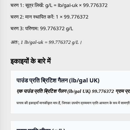
चरण 1: सूत्र लिखें: g/L = lb/gal-uk × 99.776372
चरण 2: मान स्थापित करें: 1 × 99.776372
चरण 3: परिणाम: 99.776372 g/L
अतः, 1 lb/gal-uk = 99.776372 g/L।
इकाइयों के बारे में
पाउंड प्रति ब्रिटिश गैलन (lb/gal UK)
एक पाउंड प्रति ब्रिटिश गैलन (lb/gal UK) 99.776372 ग्राम प्रत
घनत्व की इकाइयाँ मानकीकृत माप हैं, जिनका उपयोग द्रव्यमान प्रति आयतन के रूप में सामग्री के