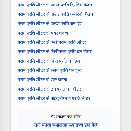
ग्राम प्रति लीटर से पाउंड प्रति ब्रिटिश गैलन
ग्राम प्रति लीटर से पाउंड प्रति अमेरिकी गैलन
ग्राम प्रति लीटर से पाउंड प्रति घन इंच
ग्राम प्रति लीटर से चंद्र घनत्व
ग्राम प्रति लीटर से मिलीग्राम प्रति लीटर
ग्राम प्रति लीटर से मिलीग्राम प्रति घन मीटर
ग्राम प्रति लीटर से औंस प्रति घन इंच
ग्राम प्रति लीटर से स्लग प्रति घन फुट
ग्राम प्रति लीटर से सौर घनत्व
ग्राम प्रति लीटर से टन प्रति घन मीटर
ग्राम प्रति लीटर से माइक्रोग्राम प्रति लीटर
और रूपांतरण पृष्ठ चाहिए?
सभी घनत्व रूपांतरक रूपांतरण पृष्ठ देखें