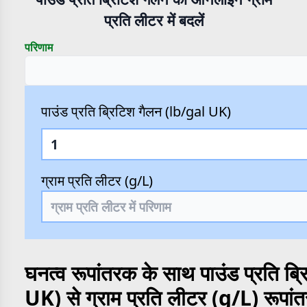
प्रति लीटर में बदलें
परिणाम
पाउंड प्रति ब्रिटिश गैलन (lb/gal UK)
ग्राम प्रति लीटर (g/L)
घनत्व रूपांतरक के साथ पाउंड प्रति ब
UK) से ग्राम प्रति लीटर (g/L) रूपां