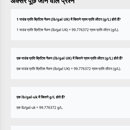
अक्सर पूछे जाने वाले प्रश्न
1 पाउंड प्रति ब्रिटिश गैलन (lb/gal UK) में कितने ग्राम प्रति लीटर (g/L) होते हैं?
1 पाउंड प्रति ब्रिटिश गैलन (lb/gal UK) = 99.776372 ग्राम प्रति लीटर (g/L).
एक पाउंड प्रति ब्रिटिश गैलन (lb/gal UK) में कितने ग्राम प्रति लीटर (g/L) होते हैं?
एक पाउंड प्रति ब्रिटिश गैलन (lb/gal UK) = 99.776372 ग्राम प्रति लीटर (g/L).
एक lb/gal-uk में कितने g/L होते हैं?
एक lb/gal-uk = 99.776372 g/L.