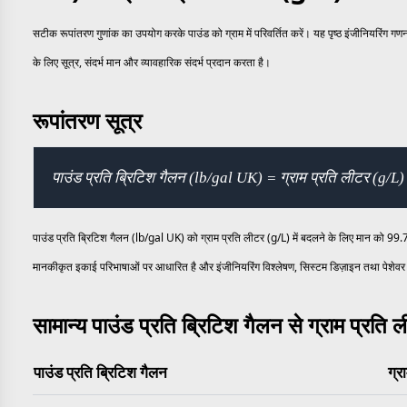
सटीक रूपांतरण गुणांक का उपयोग करके पाउंड को ग्राम में परिवर्तित करें। यह पृष्ठ इंजीनियरिंग
के लिए सूत्र, संदर्भ मान और व्यावहारिक संदर्भ प्रदान करता है।
रूपांतरण सूत्र
पाउंड प्रति ब्रिटिश गैलन (lb/gal UK) = ग्राम प्रति लीटर (g/
पाउंड प्रति ब्रिटिश गैलन (lb/gal UK) को ग्राम प्रति लीटर (g/L) में बदलने के लिए मान को 99.
मानकीकृत इकाई परिभाषाओं पर आधारित है और इंजीनियरिंग विश्लेषण, सिस्टम डिज़ाइन तथा पेशेवर 
सामान्य पाउंड प्रति ब्रिटिश गैलन से ग्राम प्रति 
पाउंड प्रति ब्रिटिश गैलन
ग्र