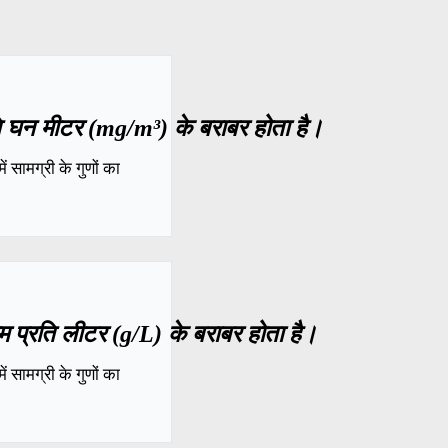
ि घन मीटर (mg/m³) के बराबर होता है।
 सामग्री के गुणों का
 प्रति लीटर (g/L) के बराबर होता है।
 सामग्री के गुणों का