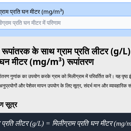
ग्राम प्रति घन मीटर (mg/m³)
 रूपांतरक के साथ ग्राम प्रति लीटर (g/L) 
ि घन मीटर (mg/m³) रूपांतरण
तरण गुणांक का उपयोग करके ग्राम को मिलीग्राम में परिवर्तित करें। यह पृष्ठ
ुप्रयोगों और पेशेवर मापन उपयोग के लिए सूत्र, संदर्भ मान और व्यावहारिक सं
ण सूत्र
म प्रति लीटर (g/L) = मिलीग्राम प्रति घन मीटर (m