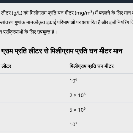
ति लीटर (g/L) को मिलीग्राम प्रति घन मीटर (mg/m³) में बदलने के लिए म
रूपांतरण गुणांक मानकीकृत इकाई परिभाषाओं पर आधारित है और इंजीनियरिंग व
न प्रक्रियाओं के लिए उपयुक्त है।
 ग्राम प्रति लीटर से मिलीग्राम प्रति घन मीटर मान
ति लीटर
मिलीग्राम प्रति घन मीटर
राम प्रति लीटर से मिलीग्राम प्रति घन मीटर मान
10⁶
2 × 10⁶
5 × 10⁶
10⁷