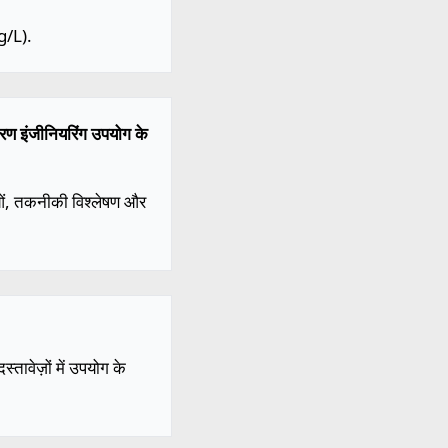
g/L).
रण इंजीनियरिंग उपयोग के
ाओं, तकनीकी विश्लेषण और
तावेज़ों में उपयोग के