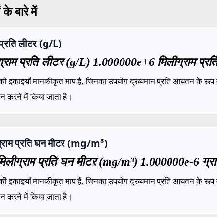
के बारे में
 प्रति लीटर (g/L)
्राम प्रति लीटर (g/L) 1.000000e+6 मिलीग्राम प्रत
की इकाइयाँ मानकीकृत माप हैं, जिनका उपयोग द्रव्यमान प्रति आयतन के रूप में
ंकन करने में किया जाता है।
ग्राम प्रति घन मीटर (mg/m³)
िलीग्राम प्रति घन मीटर (mg/m³) 1.000000e-6 ग्राम
की इकाइयाँ मानकीकृत माप हैं, जिनका उपयोग द्रव्यमान प्रति आयतन के रूप में
ंकन करने में किया जाता है।