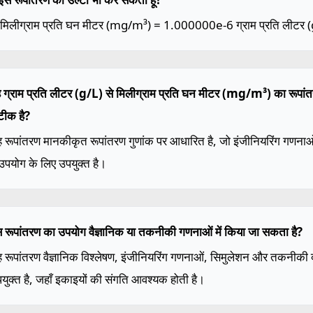
1 मिलीग्राम प्रति घन मीटर (mg/m³) = 1.000000e-6 ग्राम प्रति लीटर (
ह ग्राम प्रति लीटर (g/L) से मिलीग्राम प्रति घन मीटर (mg/m³) का रूपांत
टीक है?
ह रूपांतरण मानकीकृत रूपांतरण गुणांक पर आधारित है, जो इंजीनियरिंग गणन
 उपयोग के लिए उपयुक्त है।
स रूपांतरण का उपयोग वैज्ञानिक या तकनीकी गणनाओं में किया जा सकता है?
ह रूपांतरण वैज्ञानिक विश्लेषण, इंजीनियरिंग गणनाओं, सिमुलेशन और तकनीकी दस्
युक्त है, जहाँ इकाइयों की संगति आवश्यक होती है।