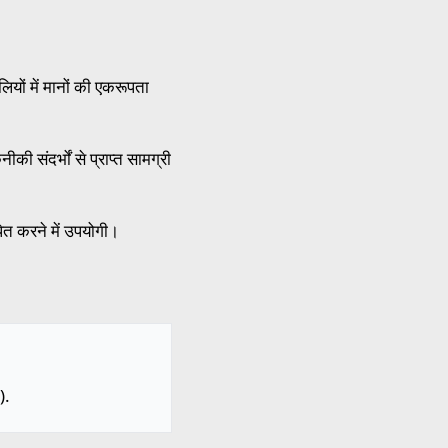
यों में मानों की एकरूपता
ी संदर्भों से प्राप्त सामग्री
पित करने में उपयोगी।
).