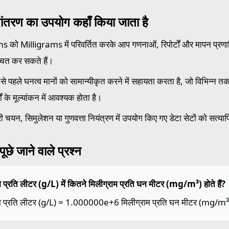
ांतरण का उपयोग कहाँ किया जाता है
 को Milligrams में परिवर्तित करके आप गणनाओं, रिपोर्टों और मापन प्रणालि
्चित कर सकते हैं।
से पहले घनत्व मानों को सामान्यीकृत करने में सहायता करता है, जो विभिन्न तकनीक
मों के मूल्यांकन में आवश्यक होता है।
ी चयन, सिमुलेशन या गुणवत्ता नियंत्रण में उपयोग किए गए डेटा सेटों को सत्या
ूछे जाने वाले प्रश्न
म प्रति लीटर (g/L) में कितने मिलीग्राम प्रति घन मीटर (mg/m³) होते हैं?
ाम प्रति लीटर (g/L) = 1.000000e+6 मिलीग्राम प्रति घन मीटर (mg/m³