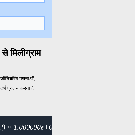
से मिलीग्राम
 इंजीनियरिंग गणनाओं,
दर्भ प्रदान करता है।
g/m³) × 1.000000e+6