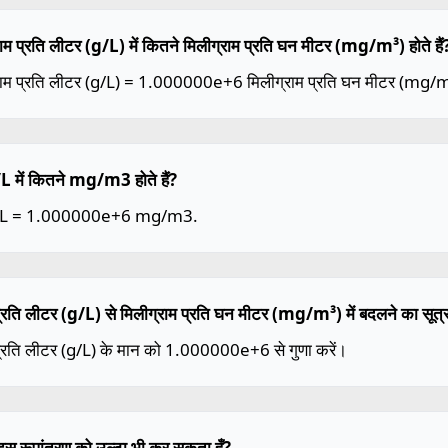
ाम प्रति लीटर (g/L) में कितने मिलीग्राम प्रति घन मीटर (mg/m³) होते हैं
राम प्रति लीटर (g/L) = 1.000000e+6 मिलीग्राम प्रति घन मीटर (mg/m
 में कितने mg/m3 होते हैं?
/L = 1.000000e+6 mg/m3.
प्रति लीटर (g/L) से मिलीग्राम प्रति घन मीटर (mg/m³) में बदलने का सूत्र 
प्रति लीटर (g/L) के मान को 1.000000e+6 से गुणा करें।
ैं इस रूपांतरण को उल्टा भी कर सकता हूँ?