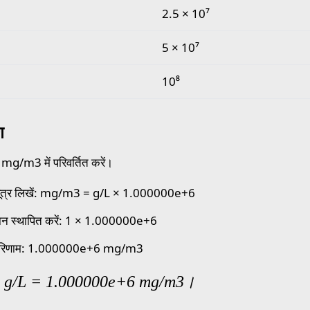
2.5 × 10⁷
5 × 10⁷
10⁸
ण
mg/m3 में परिवर्तित करें।
ूत्र लिखें: mg/m3 = g/L × 1.000000e+6
ान स्थापित करें: 1 × 1.000000e+6
परिणाम: 1.000000e+6 mg/m3
1 g/L = 1.000000e+6 mg/m3।