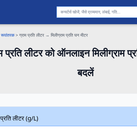
 रूपांतरक
>
ग्राम प्रति लीटर → मिलीग्राम प्रति घन मीटर
ाम प्रति लीटर को ऑनलाइन मिलीग्राम प्रत
बदलें
 प्रति लीटर (g/L)