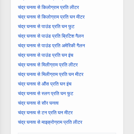
चंद्र घनत्व से किलोग्राम प्रति लीटर
चंद्र घनत्व से किलोग्राम प्रति घन मीटर
चंद्र घनत्व से पाउंड प्रति घन फुट
चंद्र घनत्व से पाउंड प्रति ब्रिटिश गैलन
चंद्र घनत्व से पाउंड प्रति अमेरिकी गैलन
चंद्र घनत्व से पाउंड प्रति घन इंच
चंद्र घनत्व से मिलीग्राम प्रति लीटर
चंद्र घनत्व से मिलीग्राम प्रति घन मीटर
चंद्र घनत्व से औंस प्रति घन इंच
चंद्र घनत्व से स्लग प्रति घन फुट
चंद्र घनत्व से सौर घनत्व
चंद्र घनत्व से टन प्रति घन मीटर
चंद्र घनत्व से माइक्रोग्राम प्रति लीटर