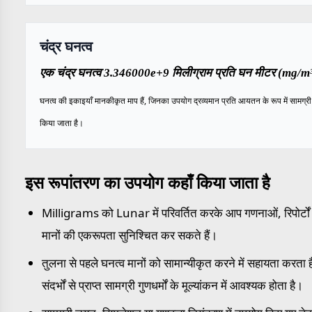
चंद्र घनत्व
एक चंद्र घनत्व 3.346000e+9 मिलीग्राम प्रति घन मीटर (mg/m³)
घनत्व की इकाइयाँ मानकीकृत माप हैं, जिनका उपयोग द्रव्यमान प्रति आयतन के रूप में सामग्री के
किया जाता है।
इस रूपांतरण का उपयोग कहाँ किया जाता है
Milligrams को Lunar में परिवर्तित करके आप गणनाओं, रिपोर्टों औ
मानों की एकरूपता सुनिश्चित कर सकते हैं।
तुलना से पहले घनत्व मानों को सामान्यीकृत करने में सहायता करता 
संदर्भों से प्राप्त सामग्री गुणधर्मों के मूल्यांकन में आवश्यक होता है।