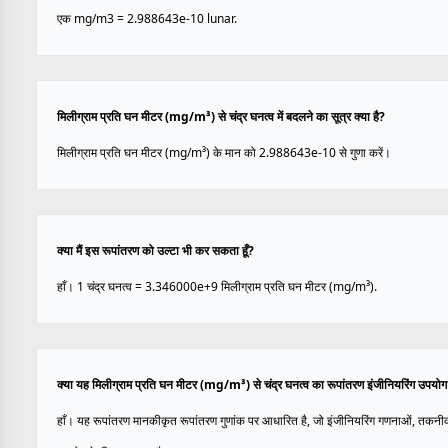
एक mg/m3 = 2.988643e-10 lunar.
मिलीग्राम प्रति घन मीटर (mg/m³) से चंद्र घनत्व में बदलने का सूत्र क्या है?
मिलीग्राम प्रति घन मीटर (mg/m³) के मान को 2.988643e-10 से गुणा करें।
क्या मैं इस रूपांतरण को उल्टा भी कर सकता हूँ?
हाँ। 1 चंद्र घनत्व = 3.346000e+9 मिलीग्राम प्रति घन मीटर (mg/m³).
क्या यह मिलीग्राम प्रति घन मीटर (mg/m³) से चंद्र घनत्व का रूपांतरण इंजीनियरिंग उपयो
हाँ। यह रूपांतरण मानकीकृत रूपांतरण गुणांक पर आधारित है, जो इंजीनियरिंग गणनाओं, तकनीक