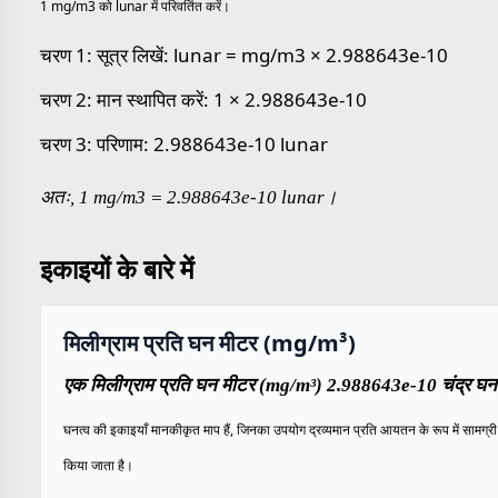
1 mg/m3 को lunar में परिवर्तित करें।
चरण 1: सूत्र लिखें: lunar = mg/m3 × 2.988643e-10
चरण 2: मान स्थापित करें: 1 × 2.988643e-10
चरण 3: परिणाम: 2.988643e-10 lunar
अतः, 1 mg/m3 = 2.988643e-10 lunar।
इकाइयों के बारे में
मिलीग्राम प्रति घन मीटर (mg/m³)
एक मिलीग्राम प्रति घन मीटर (mg/m³) 2.988643e-10 चंद्र घनत्
घनत्व की इकाइयाँ मानकीकृत माप हैं, जिनका उपयोग द्रव्यमान प्रति आयतन के रूप में सामग्री के
किया जाता है।