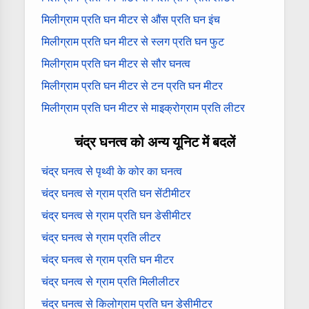
मिलीग्राम प्रति घन मीटर से औंस प्रति घन इंच
मिलीग्राम प्रति घन मीटर से स्लग प्रति घन फुट
मिलीग्राम प्रति घन मीटर से सौर घनत्व
मिलीग्राम प्रति घन मीटर से टन प्रति घन मीटर
मिलीग्राम प्रति घन मीटर से माइक्रोग्राम प्रति लीटर
चंद्र घनत्व को अन्य यूनिट में बदलें
चंद्र घनत्व से पृथ्वी के कोर का घनत्व
चंद्र घनत्व से ग्राम प्रति घन सेंटीमीटर
चंद्र घनत्व से ग्राम प्रति घन डेसीमीटर
चंद्र घनत्व से ग्राम प्रति लीटर
चंद्र घनत्व से ग्राम प्रति घन मीटर
चंद्र घनत्व से ग्राम प्रति मिलीलीटर
चंद्र घनत्व से किलोग्राम प्रति घन डेसीमीटर