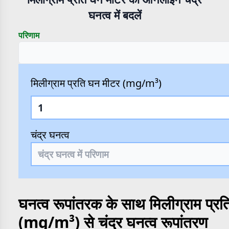
घनत्व में बदलें
परिणाम
मिलीग्राम प्रति घन मीटर (mg/m³)
चंद्र घनत्व
घनत्व रूपांतरक के साथ मिलीग्राम प्र
(mg/m³) से चंद्र घनत्व रूपांतरण