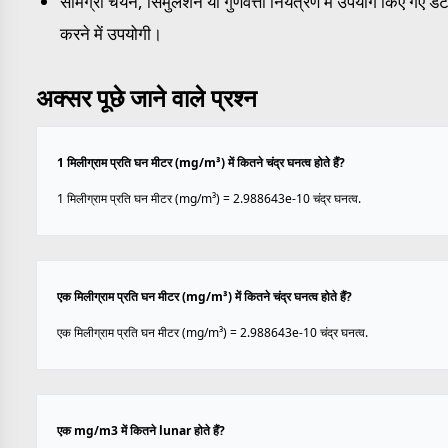
सामग्री चयन, सिमुलेशन या गुणवत्ता नियंत्रण में उपयोग किए गए डेट
करने में उपयोगी।
अक्सर पूछे जाने वाले प्रश्न
1 मिलीग्राम प्रति घन मीटर (mg/m³) में कितने चंद्र घनत्व होते हैं?
1 मिलीग्राम प्रति घन मीटर (mg/m³) = 2.988643e-10 चंद्र घनत्व.
एक मिलीग्राम प्रति घन मीटर (mg/m³) में कितने चंद्र घनत्व होते हैं?
एक मिलीग्राम प्रति घन मीटर (mg/m³) = 2.988643e-10 चंद्र घनत्व.
एक mg/m3 में कितने lunar होते हैं?