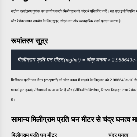
सटीक रूपांतरण गुणांक का उपयोग करके मिलीग्राम को चंद्र में परिवर्तित करें। यह पृष्ठ इंजीनियरिं
और पेशेवर मापन उपयोग के लिए सूत्र, संदर्भ मान और व्यावहारिक संदर्भ प्रदान करता है।
रूपांतरण सूत्र
मिलीग्राम प्रति घन मीटर (mg/m³) = चंद्र घनत्व × 2.988643e
मिलीग्राम प्रति घन मीटर (mg/m³) को चंद्र घनत्व में बदलने के लिए मान को 2.988643e-10 से ग
मानकीकृत इकाई परिभाषाओं पर आधारित है और इंजीनियरिंग विश्लेषण, सिस्टम डिज़ाइन तथा पेशेवर 
है।
सामान्य मिलीग्राम प्रति घन मीटर से चंद्र घनत्व म
मिलीग्राम प्रति घन मीटर
चंद्र घनत्व