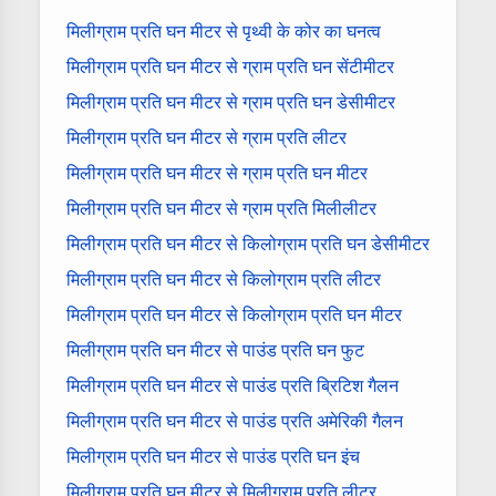
मिलीग्राम प्रति घन मीटर से पृथ्वी के कोर का घनत्व
मिलीग्राम प्रति घन मीटर से ग्राम प्रति घन सेंटीमीटर
मिलीग्राम प्रति घन मीटर से ग्राम प्रति घन डेसीमीटर
मिलीग्राम प्रति घन मीटर से ग्राम प्रति लीटर
मिलीग्राम प्रति घन मीटर से ग्राम प्रति घन मीटर
मिलीग्राम प्रति घन मीटर से ग्राम प्रति मिलीलीटर
मिलीग्राम प्रति घन मीटर से किलोग्राम प्रति घन डेसीमीटर
मिलीग्राम प्रति घन मीटर से किलोग्राम प्रति लीटर
मिलीग्राम प्रति घन मीटर से किलोग्राम प्रति घन मीटर
मिलीग्राम प्रति घन मीटर से पाउंड प्रति घन फुट
मिलीग्राम प्रति घन मीटर से पाउंड प्रति ब्रिटिश गैलन
मिलीग्राम प्रति घन मीटर से पाउंड प्रति अमेरिकी गैलन
मिलीग्राम प्रति घन मीटर से पाउंड प्रति घन इंच
मिलीग्राम प्रति घन मीटर से मिलीग्राम प्रति लीटर