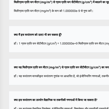
मिलीग्राम प्रति घन मीटर (mg/m³) से ग्राम प्रति घन सेंटीमीटर (g/cm³) में बदलने का सूत्
मिलीग्राम प्रति घन मीटर (mg/m³) के मान को 1.000000e-9 से गुणा करें।
क्या मैं इस रूपांतरण को उल्टा भी कर सकता हूँ?
हाँ। 1 ग्राम प्रति घन सेंटीमीटर (g/cm³) = 1.000000e+9 मिलीग्राम प्रति घन मीटर (
क्या यह मिलीग्राम प्रति घन मीटर (mg/m³) से ग्राम प्रति घन सेंटीमीटर (g/cm³) का रूप
हाँ। यह रूपांतरण मानकीकृत रूपांतरण गुणांक पर आधारित है, जो इंजीनियरिंग गणनाओं, तकनीक
क्या इस रूपांतरण का उपयोग वैज्ञानिक या तकनीकी गणनाओं में किया जा सकता है?
हाँ। यह रूपांतरण वैज्ञानिक विश्लेषण, इंजीनियरिंग गणनाओं, सिमुलेशन और तकनीकी दस्तावेज़ों 