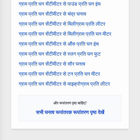
ग्राम प्रति घन सेंटीमीटर से पाउंड प्रति घन इंच
ग्राम प्रति घन सेंटीमीटर से चंद्र घनत्व
ग्राम प्रति घन सेंटीमीटर से मिलीग्राम प्रति लीटर
ग्राम प्रति घन सेंटीमीटर से मिलीग्राम प्रति घन मीटर
ग्राम प्रति घन सेंटीमीटर से औंस प्रति घन इंच
ग्राम प्रति घन सेंटीमीटर से स्लग प्रति घन फुट
ग्राम प्रति घन सेंटीमीटर से सौर घनत्व
ग्राम प्रति घन सेंटीमीटर से टन प्रति घन मीटर
ग्राम प्रति घन सेंटीमीटर से माइक्रोग्राम प्रति लीटर
और रूपांतरण पृष्ठ चाहिए?
सभी घनत्व रूपांतरक रूपांतरण पृष्ठ देखें