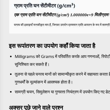
ग्राम प्रति घन सेंटीमीटर (g/cm³)
एक ग्राम प्रति घन सेंटीमीटर (g/cm³) 1.000000e+9 मिलीग्राम 
घनत्व की इकाइयाँ मानकीकृत माप हैं, जिनका उपयोग द्रव्यमान प्रति आयतन के रूप में सामग्री के
इस रूपांतरण का उपयोग कहाँ किया जाता है
Milligrams को Grams में परिवर्तित करके आप गणनाओं, रिपोर्टों 
सुनिश्चित कर सकते हैं।
तुलना से पहले घनत्व मानों को सामान्यीकृत करने में सहायता करता है,
गुणधर्मों के मूल्यांकन में आवश्यक होता है।
सामग्री चयन, सिमुलेशन या गुणवत्ता नियंत्रण में उपयोग किए गए डेट
अक्सर पूछे जाने वाले प्रश्न