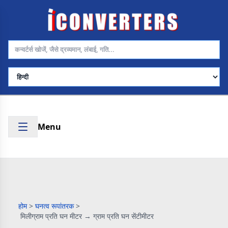
भाषा चुनें
Menu
होम
>
घनत्व रूपांतरक
>
मिलीग्राम प्रति घन मीटर → ग्राम प्रति घन सेंटीमीटर