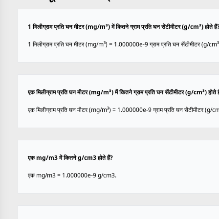
1 मिलीग्राम प्रति घन मीटर (mg/m³) में कितने ग्राम प्रति घन सेंटीमीटर (g/cm³) होते हैं
1 मिलीग्राम प्रति घन मीटर (mg/m³) = 1.000000e-9 ग्राम प्रति घन सेंटीमीटर (g/cm³
एक मिलीग्राम प्रति घन मीटर (mg/m³) में कितने ग्राम प्रति घन सेंटीमीटर (g/cm³) होते है
एक मिलीग्राम प्रति घन मीटर (mg/m³) = 1.000000e-9 ग्राम प्रति घन सेंटीमीटर (g/cm
एक mg/m3 में कितने g/cm3 होते हैं?
एक mg/m3 = 1.000000e-9 g/cm3.