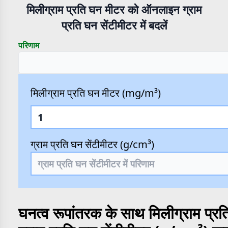
मिलीग्राम प्रति घन मीटर को ऑनलाइन ग्राम
प्रति घन सेंटीमीटर में बदलें
परिणाम
मिलीग्राम प्रति घन मीटर (mg/m³)
ग्राम प्रति घन सेंटीमीटर (g/cm³)
घनत्व रूपांतरक के साथ मिलीग्राम प्