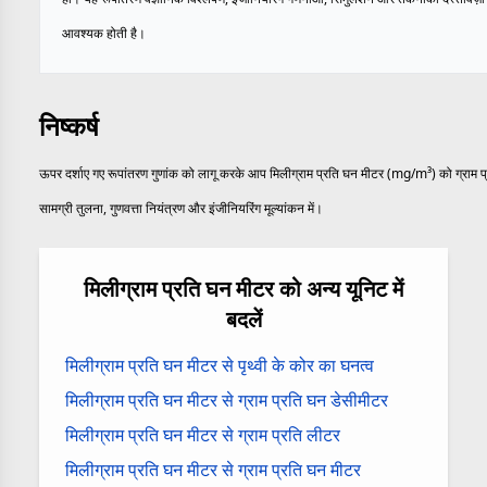
आवश्यक होती है।
निष्कर्ष
ऊपर दर्शाए गए रूपांतरण गुणांक को लागू करके आप मिलीग्राम प्रति घन मीटर (mg/m³) को ग्राम प्रत
सामग्री तुलना, गुणवत्ता नियंत्रण और इंजीनियरिंग मूल्यांकन में।
मिलीग्राम प्रति घन मीटर को अन्य यूनिट में
बदलें
मिलीग्राम प्रति घन मीटर से पृथ्वी के कोर का घनत्व
मिलीग्राम प्रति घन मीटर से ग्राम प्रति घन डेसीमीटर
मिलीग्राम प्रति घन मीटर से ग्राम प्रति लीटर
मिलीग्राम प्रति घन मीटर से ग्राम प्रति घन मीटर