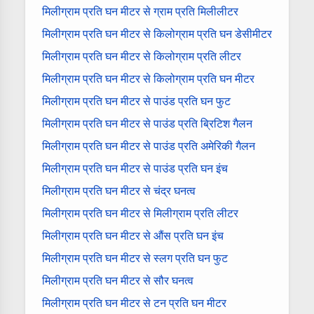
मिलीग्राम प्रति घन मीटर से ग्राम प्रति मिलीलीटर
मिलीग्राम प्रति घन मीटर से किलोग्राम प्रति घन डेसीमीटर
मिलीग्राम प्रति घन मीटर से किलोग्राम प्रति लीटर
मिलीग्राम प्रति घन मीटर से किलोग्राम प्रति घन मीटर
मिलीग्राम प्रति घन मीटर से पाउंड प्रति घन फुट
मिलीग्राम प्रति घन मीटर से पाउंड प्रति ब्रिटिश गैलन
मिलीग्राम प्रति घन मीटर से पाउंड प्रति अमेरिकी गैलन
मिलीग्राम प्रति घन मीटर से पाउंड प्रति घन इंच
मिलीग्राम प्रति घन मीटर से चंद्र घनत्व
मिलीग्राम प्रति घन मीटर से मिलीग्राम प्रति लीटर
मिलीग्राम प्रति घन मीटर से औंस प्रति घन इंच
मिलीग्राम प्रति घन मीटर से स्लग प्रति घन फुट
मिलीग्राम प्रति घन मीटर से सौर घनत्व
मिलीग्राम प्रति घन मीटर से टन प्रति घन मीटर