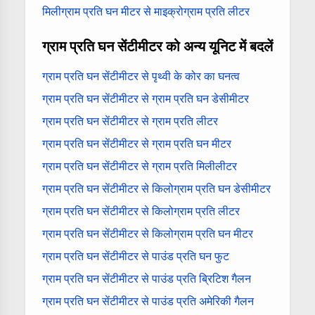
मिलीग्राम प्रति घन मीटर से माइक्रोग्राम प्रति लीटर
ग्राम प्रति घन सेंटीमीटर को अन्य यूनिट में बदलें
ग्राम प्रति घन सेंटीमीटर से पृथ्वी के कोर का घनत्व
ग्राम प्रति घन सेंटीमीटर से ग्राम प्रति घन डेसीमीटर
ग्राम प्रति घन सेंटीमीटर से ग्राम प्रति लीटर
ग्राम प्रति घन सेंटीमीटर से ग्राम प्रति घन मीटर
ग्राम प्रति घन सेंटीमीटर से ग्राम प्रति मिलीलीटर
ग्राम प्रति घन सेंटीमीटर से किलोग्राम प्रति घन डेसीमीटर
ग्राम प्रति घन सेंटीमीटर से किलोग्राम प्रति लीटर
ग्राम प्रति घन सेंटीमीटर से किलोग्राम प्रति घन मीटर
ग्राम प्रति घन सेंटीमीटर से पाउंड प्रति घन फुट
ग्राम प्रति घन सेंटीमीटर से पाउंड प्रति ब्रिटिश गैलन
ग्राम प्रति घन सेंटीमीटर से पाउंड प्रति अमेरिकी गैलन