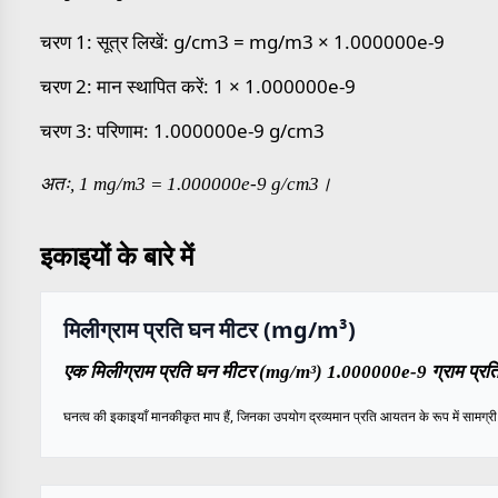
चरण 1: सूत्र लिखें: g/cm3 = mg/m3 × 1.000000e-9
चरण 2: मान स्थापित करें: 1 × 1.000000e-9
चरण 3: परिणाम: 1.000000e-9 g/cm3
अतः, 1 mg/m3 = 1.000000e-9 g/cm3।
इकाइयों के बारे में
मिलीग्राम प्रति घन मीटर (mg/m³)
एक मिलीग्राम प्रति घन मीटर (mg/m³) 1.000000e-9 ग्राम प्रति 
घनत्व की इकाइयाँ मानकीकृत माप हैं, जिनका उपयोग द्रव्यमान प्रति आयतन के रूप में सामग्री के