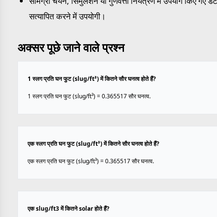
सामग्री चयन, सिमुलेशन या गुणवत्ता नियंत्रण में उपयोग किए गए डेट
सत्यापित करने में उपयोगी।
अक्सर पूछे जाने वाले प्रश्न
1 स्लग प्रति घन फुट (slug/ft³) में कितने सौर घनत्व होते हैं?
1 स्लग प्रति घन फुट (slug/ft³) = 0.365517 सौर घनत्व.
एक स्लग प्रति घन फुट (slug/ft³) में कितने सौर घनत्व होते हैं?
एक स्लग प्रति घन फुट (slug/ft³) = 0.365517 सौर घनत्व.
एक slug/ft3 में कितने solar होते हैं?