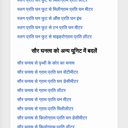
स्लग प्रति घन फुट से मिलीग्राम प्रति लीटर
स्लग प्रति घन फुट से मिलीग्राम प्रति घन मीटर
स्लग प्रति घन फुट से औंस प्रति घन इंच
स्लग प्रति घन फुट से टन प्रति घन मीटर
स्लग प्रति घन फुट से माइक्रोग्राम प्रति लीटर
सौर घनत्व को अन्य यूनिट में बदलें
सौर घनत्व से पृथ्वी के कोर का घनत्व
सौर घनत्व से ग्राम प्रति घन सेंटीमीटर
सौर घनत्व से ग्राम प्रति घन डेसीमीटर
सौर घनत्व से ग्राम प्रति लीटर
सौर घनत्व से ग्राम प्रति घन मीटर
सौर घनत्व से ग्राम प्रति मिलीलीटर
सौर घनत्व से किलोग्राम प्रति घन डेसीमीटर
सौर घनत्व से किलोग्राम प्रति लीटर