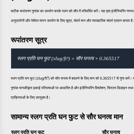
सटीक रूपांतरण गुणांक का उपयोग करके स्लग को सौर में परिवर्तित करें। यह पृष्ठ इंजीनियरिंग गण
अनुप्रयोगों और पेशेवर मापन उपयोग के लिए सूत्र, संदर्भ मान और व्यावहारिक संदर्भ प्रदान करता है
रूपांतरण सूत्र
स्लग प्रति घन फुट (slug/ft³) = सौर घनत्व × 0.365517
स्लग प्रति घन फुट (slug/ft³) को सौर घनत्व में बदलने के लिए मान को 0.365517 से गुणा करें। 
गुणांक मानकीकृत इकाई परिभाषाओं पर आधारित है और इंजीनियरिंग विश्लेषण, सिस्टम डिज़ाइन तथा 
प्रक्रियाओं के लिए उपयुक्त है।
सामान्य स्लग प्रति घन फुट से सौर घनत्व मान
स्लग प्रति घन फुट
सौर घनत्व