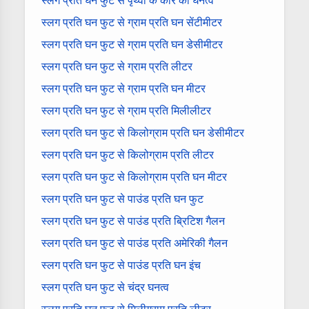
स्लग प्रति घन फुट से पृथ्वी के कोर का घनत्व
स्लग प्रति घन फुट से ग्राम प्रति घन सेंटीमीटर
स्लग प्रति घन फुट से ग्राम प्रति घन डेसीमीटर
स्लग प्रति घन फुट से ग्राम प्रति लीटर
स्लग प्रति घन फुट से ग्राम प्रति घन मीटर
स्लग प्रति घन फुट से ग्राम प्रति मिलीलीटर
स्लग प्रति घन फुट से किलोग्राम प्रति घन डेसीमीटर
स्लग प्रति घन फुट से किलोग्राम प्रति लीटर
स्लग प्रति घन फुट से किलोग्राम प्रति घन मीटर
स्लग प्रति घन फुट से पाउंड प्रति घन फुट
स्लग प्रति घन फुट से पाउंड प्रति ब्रिटिश गैलन
स्लग प्रति घन फुट से पाउंड प्रति अमेरिकी गैलन
स्लग प्रति घन फुट से पाउंड प्रति घन इंच
स्लग प्रति घन फुट से चंद्र घनत्व