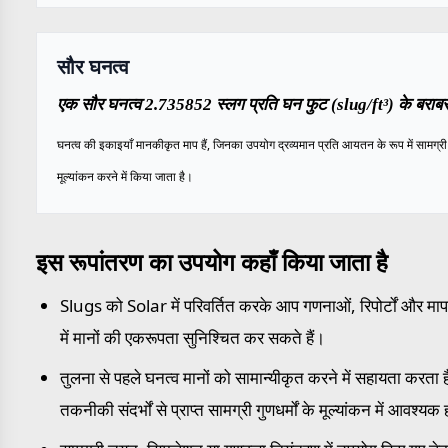
सौर घनत्व
एक सौर घनत्व 2.735852 स्लग प्रति घन फुट (slug/ft³) के बराबर
घनत्व की इकाइयाँ मानकीकृत माप हैं, जिनका उपयोग द्रव्यमान प्रति आयतन के रूप में सामग्री 
मूल्यांकन करने में किया जाता है।
इस रूपांतरण का उपयोग कहाँ किया जाता है
Slugs को Solar में परिवर्तित करके आप गणनाओं, रिपोर्टों और माप
में मानों की एकरूपता सुनिश्चित कर सकते हैं।
तुलना से पहले घनत्व मानों को सामान्यीकृत करने में सहायता करता ह
तकनीकी संदर्भों से प्राप्त सामग्री गुणधर्मों के मूल्यांकन में आवश्यक