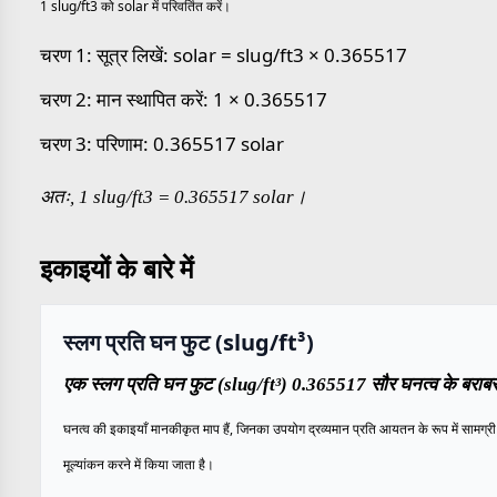
1 slug/ft3 को solar में परिवर्तित करें।
चरण 1: सूत्र लिखें: solar = slug/ft3 × 0.365517
चरण 2: मान स्थापित करें: 1 × 0.365517
चरण 3: परिणाम: 0.365517 solar
अतः, 1 slug/ft3 = 0.365517 solar।
इकाइयों के बारे में
स्लग प्रति घन फुट (slug/ft³)
एक स्लग प्रति घन फुट (slug/ft³) 0.365517 सौर घनत्व के बराबर
घनत्व की इकाइयाँ मानकीकृत माप हैं, जिनका उपयोग द्रव्यमान प्रति आयतन के रूप में सामग्री 
मूल्यांकन करने में किया जाता है।