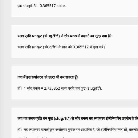
एक slug/ft3 = 0.365517 solar.
स्लग प्रति घन फुट (slug/ft³) से सौर घनत्व में बदलने का सूत्र क्या है?
स्लग प्रति घन फुट (slug/ft³) के मान को 0.365517 से गुणा करें।
क्या मैं इस रूपांतरण को उल्टा भी कर सकता हूँ?
हाँ। 1 सौर घनत्व = 2.735852 स्लग प्रति घन फुट (slug/ft³).
क्या यह स्लग प्रति घन फुट (slug/ft³) से सौर घनत्व का रूपांतरण इंजीनियरिंग उपयोग के 
हाँ। यह रूपांतरण मानकीकृत रूपांतरण गुणांक पर आधारित है, जो इंजीनियरिंग गणनाओं, तकनीक