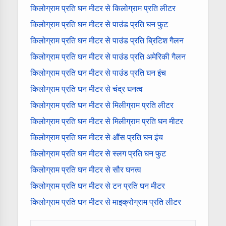
किलोग्राम प्रति घन मीटर से किलोग्राम प्रति लीटर
किलोग्राम प्रति घन मीटर से पाउंड प्रति घन फुट
किलोग्राम प्रति घन मीटर से पाउंड प्रति ब्रिटिश गैलन
किलोग्राम प्रति घन मीटर से पाउंड प्रति अमेरिकी गैलन
किलोग्राम प्रति घन मीटर से पाउंड प्रति घन इंच
किलोग्राम प्रति घन मीटर से चंद्र घनत्व
किलोग्राम प्रति घन मीटर से मिलीग्राम प्रति लीटर
किलोग्राम प्रति घन मीटर से मिलीग्राम प्रति घन मीटर
किलोग्राम प्रति घन मीटर से औंस प्रति घन इंच
किलोग्राम प्रति घन मीटर से स्लग प्रति घन फुट
किलोग्राम प्रति घन मीटर से सौर घनत्व
किलोग्राम प्रति घन मीटर से टन प्रति घन मीटर
किलोग्राम प्रति घन मीटर से माइक्रोग्राम प्रति लीटर