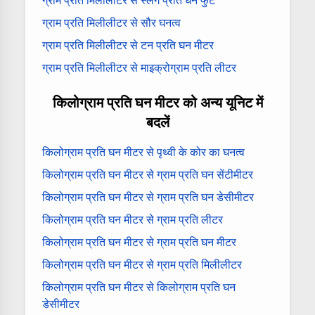
ग्राम प्रति मिलीलीटर से स्लग प्रति घन फुट
ग्राम प्रति मिलीलीटर से सौर घनत्व
ग्राम प्रति मिलीलीटर से टन प्रति घन मीटर
ग्राम प्रति मिलीलीटर से माइक्रोग्राम प्रति लीटर
किलोग्राम प्रति घन मीटर को अन्य यूनिट में
बदलें
किलोग्राम प्रति घन मीटर से पृथ्वी के कोर का घनत्व
किलोग्राम प्रति घन मीटर से ग्राम प्रति घन सेंटीमीटर
किलोग्राम प्रति घन मीटर से ग्राम प्रति घन डेसीमीटर
किलोग्राम प्रति घन मीटर से ग्राम प्रति लीटर
किलोग्राम प्रति घन मीटर से ग्राम प्रति घन मीटर
किलोग्राम प्रति घन मीटर से ग्राम प्रति मिलीलीटर
किलोग्राम प्रति घन मीटर से किलोग्राम प्रति घन
डेसीमीटर