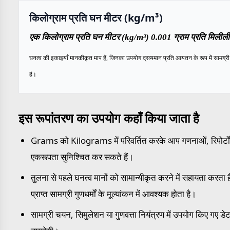
किलोग्राम प्रति घन मीटर (kg/m³)
एक किलोग्राम प्रति घन मीटर (kg/m³) 0.001 ग्राम प्रति मिलीली
घनत्व की इकाइयाँ मानकीकृत माप हैं, जिनका उपयोग द्रव्यमान प्रति आयतन के रूप में सामग्री क
है।
इस रूपांतरण का उपयोग कहाँ किया जाता है
Grams को Kilograms में परिवर्तित करके आप गणनाओं, रिपोर्टों औ
एकरूपता सुनिश्चित कर सकते हैं।
तुलना से पहले घनत्व मानों को सामान्यीकृत करने में सहायता करता है
प्राप्त सामग्री गुणधर्मों के मूल्यांकन में आवश्यक होता है।
सामग्री चयन, सिमुलेशन या गुणवत्ता नियंत्रण में उपयोग किए गए डेटा