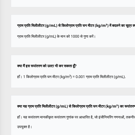
ग्राम प्रति मिलीलीटर (g/mL) से किलोग्राम प्रति घन मीटर (kg/m³) में बदलने का सूत्र क्य
ग्राम प्रति मिलीलीटर (g/mL) के मान को 1000 से गुणा करें।
क्या मैं इस रूपांतरण को उल्टा भी कर सकता हूँ?
हाँ। 1 किलोग्राम प्रति घन मीटर (kg/m³) = 0.001 ग्राम प्रति मिलीलीटर (g/mL).
क्या यह ग्राम प्रति मिलीलीटर (g/mL) से किलोग्राम प्रति घन मीटर (kg/m³) का रूपांतरण
हाँ। यह रूपांतरण मानकीकृत रूपांतरण गुणांक पर आधारित है, जो इंजीनियरिंग गणनाओं, तकनी
उपयुक्त है।