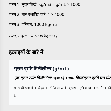
चरण 1: सूत्र लिखें: kg/m3 = g/mL × 1000
चरण 2: मान स्थापित करें: 1 × 1000
चरण 3: परिणाम: 1000 kg/m3
अतः, 1 g/mL = 1000 kg/m3।
इकाइयों के बारे में
ग्राम प्रति मिलीलीटर (g/mL)
एक ग्राम प्रति मिलीलीटर (g/mL) 1000 किलोग्राम प्रति घन मीट
घनत्व की इकाइयाँ मानकीकृत माप हैं, जिनका उपयोग द्रव्यमान प्रति आयतन के रूप में सामग्री क
है।