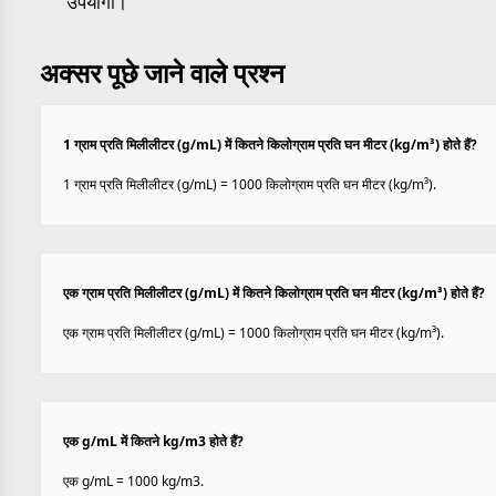
उपयोगी।
अक्सर पूछे जाने वाले प्रश्न
1 ग्राम प्रति मिलीलीटर (g/mL) में कितने किलोग्राम प्रति घन मीटर (kg/m³) होते हैं?
1 ग्राम प्रति मिलीलीटर (g/mL) = 1000 किलोग्राम प्रति घन मीटर (kg/m³).
एक ग्राम प्रति मिलीलीटर (g/mL) में कितने किलोग्राम प्रति घन मीटर (kg/m³) होते हैं?
एक ग्राम प्रति मिलीलीटर (g/mL) = 1000 किलोग्राम प्रति घन मीटर (kg/m³).
एक g/mL में कितने kg/m3 होते हैं?
एक g/mL = 1000 kg/m3.