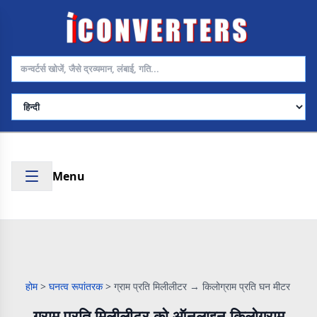
भाषा चुनें
Menu
होम
>
घनत्व रूपांतरक
>
ग्राम प्रति मिलीलीटर → किलोग्राम प्रति घन मीटर
ग्राम प्रति मिलीलीटर को ऑनलाइन किलोग्राम