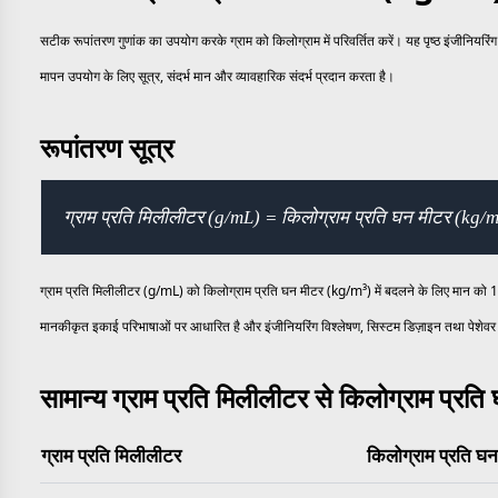
सटीक रूपांतरण गुणांक का उपयोग करके ग्राम को किलोग्राम में परिवर्तित करें। यह पृष्ठ इंजीनियर
मापन उपयोग के लिए सूत्र, संदर्भ मान और व्यावहारिक संदर्भ प्रदान करता है।
रूपांतरण सूत्र
ग्राम प्रति मिलीलीटर (g/mL) = किलोग्राम प्रति घन मीटर (kg/
ग्राम प्रति मिलीलीटर (g/mL) को किलोग्राम प्रति घन मीटर (kg/m³) में बदलने के लिए मान को 10
मानकीकृत इकाई परिभाषाओं पर आधारित है और इंजीनियरिंग विश्लेषण, सिस्टम डिज़ाइन तथा पेशेवर 
सामान्य ग्राम प्रति मिलीलीटर से किलोग्राम प्रत
ग्राम प्रति मिलीलीटर
किलोग्राम प्रति घ