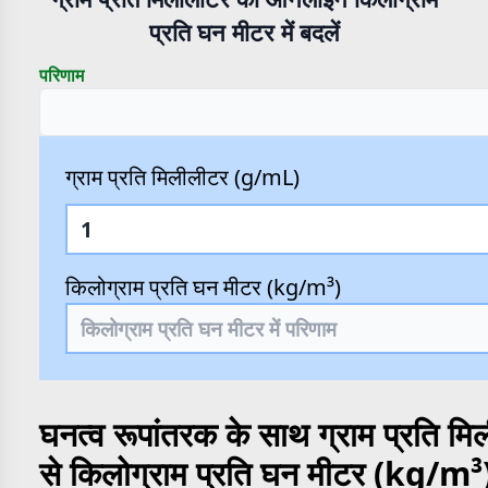
प्रति घन मीटर में बदलें
परिणाम
ग्राम प्रति मिलीलीटर (g/mL)
किलोग्राम प्रति घन मीटर (kg/m³)
घनत्व रूपांतरक के साथ ग्राम प्रति 
से किलोग्राम प्रति घन मीटर (kg/m³)