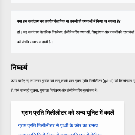
क्या इस रूपांतरण का उपयोग वैज्ञानिक या तकनीकी गणनाओं में किया जा सकता है?
हाँ। यह रूपांतरण वैज्ञानिक विश्लेषण, इंजीनियरिंग गणनाओं, सिमुलेशन और तकनीकी दस्तावेज़ों म
की संगति आवश्यक होती है।
निष्कर्ष
ऊपर दर्शाए गए रूपांतरण गुणांक को लागू करके आप ग्राम प्रति मिलीलीटर (g/mL) को किलोग्राम प
हैं, जैसे सामग्री तुलना, गुणवत्ता नियंत्रण और इंजीनियरिंग मूल्यांकन में।
ग्राम प्रति मिलीलीटर को अन्य यूनिट में बदलें
ग्राम प्रति मिलीलीटर से पृथ्वी के कोर का घनत्व