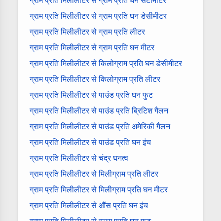
ग्राम प्रति मिलीलीटर से ग्राम प्रति घन सेंटीमीटर
ग्राम प्रति मिलीलीटर से ग्राम प्रति घन डेसीमीटर
ग्राम प्रति मिलीलीटर से ग्राम प्रति लीटर
ग्राम प्रति मिलीलीटर से ग्राम प्रति घन मीटर
ग्राम प्रति मिलीलीटर से किलोग्राम प्रति घन डेसीमीटर
ग्राम प्रति मिलीलीटर से किलोग्राम प्रति लीटर
ग्राम प्रति मिलीलीटर से पाउंड प्रति घन फुट
ग्राम प्रति मिलीलीटर से पाउंड प्रति ब्रिटिश गैलन
ग्राम प्रति मिलीलीटर से पाउंड प्रति अमेरिकी गैलन
ग्राम प्रति मिलीलीटर से पाउंड प्रति घन इंच
ग्राम प्रति मिलीलीटर से चंद्र घनत्व
ग्राम प्रति मिलीलीटर से मिलीग्राम प्रति लीटर
ग्राम प्रति मिलीलीटर से मिलीग्राम प्रति घन मीटर
ग्राम प्रति मिलीलीटर से औंस प्रति घन इंच