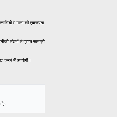
लियों में मानों की एकरूपता
ी संदर्भों से प्राप्त सामग्री
पित करने में उपयोगी।
n³).