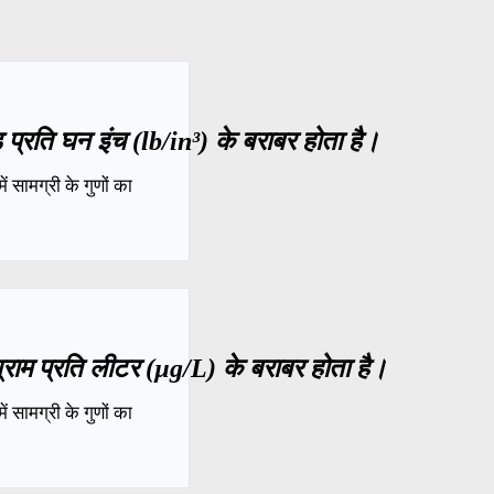
्रति घन इंच (lb/in³) के बराबर होता है।
 सामग्री के गुणों का
राम प्रति लीटर (µg/L) के बराबर होता है।
 सामग्री के गुणों का