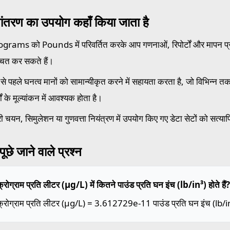
ांतरण का उपयोग कहाँ किया जाता है
grams को Pounds में परिवर्तित करके आप गणनाओं, रिपोर्टों और मापन प्रणा
्चित कर सकते हैं।
से पहले घनत्व मानों को सामान्यीकृत करने में सहायता करता है, जो विभिन्न तकनीक
मों के मूल्यांकन में आवश्यक होता है।
ी चयन, सिमुलेशन या गुणवत्ता नियंत्रण में उपयोग किए गए डेटा सेटों को सत्या
ूछे जाने वाले प्रश्न
्रोग्राम प्रति लीटर (µg/L) में कितने पाउंड प्रति घन इंच (lb/in³) होते हैं?
्रोग्राम प्रति लीटर (µg/L) = 3.612729e-11 पाउंड प्रति घन इंच (lb/i