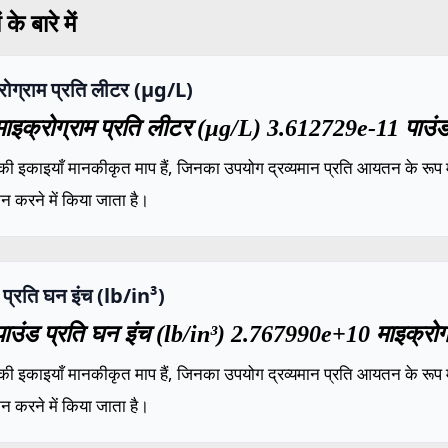
के बारे में
रोग्राम प्रति लीटर (µg/L)
ाइक्रोग्राम प्रति लीटर (µg/L) 3.612729e-11 पाउंड प
की इकाइयाँ मानकीकृत माप हैं, जिनका उपयोग द्रव्यमान प्रति आयतन के रूप में
ंकन करने में किया जाता है।
 प्रति घन इंच (lb/in³)
ाउंड प्रति घन इंच (lb/in³) 2.767990e+10 माइक्रोग्
की इकाइयाँ मानकीकृत माप हैं, जिनका उपयोग द्रव्यमान प्रति आयतन के रूप में
ंकन करने में किया जाता है।