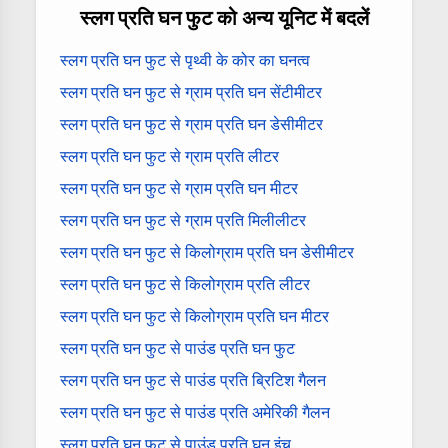
स्लग प्रति घन फुट को अन्य यूनिट में बदलें
स्लग प्रति घन फुट से पृथ्वी के कोर का घनत्व
स्लग प्रति घन फुट से ग्राम प्रति घन सेंटीमीटर
स्लग प्रति घन फुट से ग्राम प्रति घन डेसीमीटर
स्लग प्रति घन फुट से ग्राम प्रति लीटर
स्लग प्रति घन फुट से ग्राम प्रति घन मीटर
स्लग प्रति घन फुट से ग्राम प्रति मिलीलीटर
स्लग प्रति घन फुट से किलोग्राम प्रति घन डेसीमीटर
स्लग प्रति घन फुट से किलोग्राम प्रति लीटर
स्लग प्रति घन फुट से किलोग्राम प्रति घन मीटर
स्लग प्रति घन फुट से पाउंड प्रति घन फुट
स्लग प्रति घन फुट से पाउंड प्रति ब्रिटिश गैलन
स्लग प्रति घन फुट से पाउंड प्रति अमेरिकी गैलन
स्लग प्रति घन फुट से पाउंड प्रति घन इंच