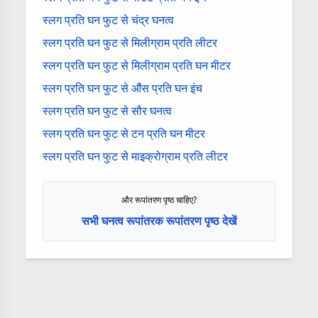
स्लग प्रति घन फुट से चंद्र घनत्व
स्लग प्रति घन फुट से मिलीग्राम प्रति लीटर
स्लग प्रति घन फुट से मिलीग्राम प्रति घन मीटर
स्लग प्रति घन फुट से औंस प्रति घन इंच
स्लग प्रति घन फुट से सौर घनत्व
स्लग प्रति घन फुट से टन प्रति घन मीटर
स्लग प्रति घन फुट से माइक्रोग्राम प्रति लीटर
और रूपांतरण पृष्ठ चाहिए?
सभी घनत्व रूपांतरक रूपांतरण पृष्ठ देखें