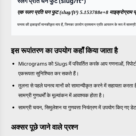
स्लग प्रति घन फुट (slug/ft³)
एक स्लग प्रति घन फुट (slug/ft³) 5.153788e+8 माइक्रोग्राम प्
घनत्व की इकाइयाँ मानकीकृत माप हैं, जिनका उपयोग द्रव्यमान प्रति आयतन के रूप में सामग्री के
इस रूपांतरण का उपयोग कहाँ किया जाता है
Micrograms को Slugs में परिवर्तित करके आप गणनाओं, रिपोर्टों 
एकरूपता सुनिश्चित कर सकते हैं।
तुलना से पहले घनत्व मानों को सामान्यीकृत करने में सहायता करता है,
सामग्री गुणधर्मों के मूल्यांकन में आवश्यक होता है।
सामग्री चयन, सिमुलेशन या गुणवत्ता नियंत्रण में उपयोग किए गए डेट
अक्सर पूछे जाने वाले प्रश्न