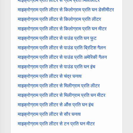
माइक्रोग्राम प्रति लीटर से ग्राम प्रति मिलीलीटर
माइक्रोग्राम प्रति लीटर से किलोग्राम प्रति घन डेसीमीटर
माइक्रोग्राम प्रति लीटर से किलोग्राम प्रति लीटर
माइक्रोग्राम प्रति लीटर से किलोग्राम प्रति घन मीटर
माइक्रोग्राम प्रति लीटर से पाउंड प्रति घन फुट
माइक्रोग्राम प्रति लीटर से पाउंड प्रति ब्रिटिश गैलन
माइक्रोग्राम प्रति लीटर से पाउंड प्रति अमेरिकी गैलन
माइक्रोग्राम प्रति लीटर से पाउंड प्रति घन इंच
माइक्रोग्राम प्रति लीटर से चंद्र घनत्व
माइक्रोग्राम प्रति लीटर से मिलीग्राम प्रति लीटर
माइक्रोग्राम प्रति लीटर से मिलीग्राम प्रति घन मीटर
माइक्रोग्राम प्रति लीटर से औंस प्रति घन इंच
माइक्रोग्राम प्रति लीटर से सौर घनत्व
माइक्रोग्राम प्रति लीटर से टन प्रति घन मीटर