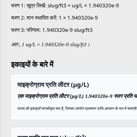
चरण 1: सूत्र लिखें: slug/ft3 = ug/L × 1.940320e-9
चरण 2: मान स्थापित करें: 1 × 1.940320e-9
चरण 3: परिणाम: 1.940320e-9 slug/ft3
अतः, 1 ug/L = 1.940320e-9 slug/ft3।
इकाइयों के बारे में
माइक्रोग्राम प्रति लीटर (µg/L)
एक माइक्रोग्राम प्रति लीटर (µg/L) 1.940320e-9 स्लग प्रति घन
घनत्व की इकाइयाँ मानकीकृत माप हैं, जिनका उपयोग द्रव्यमान प्रति आयतन के रूप में सामग्री के