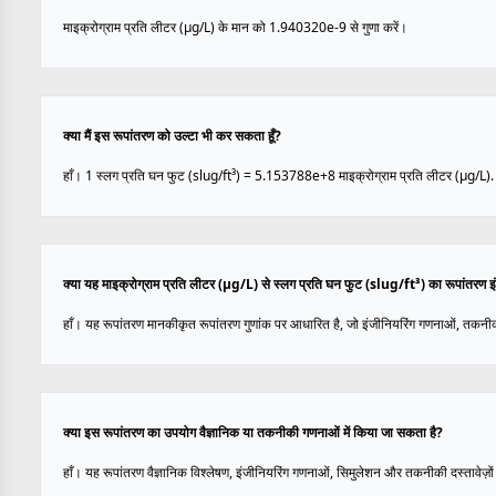
माइक्रोग्राम प्रति लीटर (µg/L) के मान को 1.940320e-9 से गुणा करें।
क्या मैं इस रूपांतरण को उल्टा भी कर सकता हूँ?
हाँ। 1 स्लग प्रति घन फुट (slug/ft³) = 5.153788e+8 माइक्रोग्राम प्रति लीटर (µg/L).
क्या यह माइक्रोग्राम प्रति लीटर (µg/L) से स्लग प्रति घन फुट (slug/ft³) का रूपांतरण 
हाँ। यह रूपांतरण मानकीकृत रूपांतरण गुणांक पर आधारित है, जो इंजीनियरिंग गणनाओं, तकनीक
क्या इस रूपांतरण का उपयोग वैज्ञानिक या तकनीकी गणनाओं में किया जा सकता है?
हाँ। यह रूपांतरण वैज्ञानिक विश्लेषण, इंजीनियरिंग गणनाओं, सिमुलेशन और तकनीकी दस्तावेज़ों 