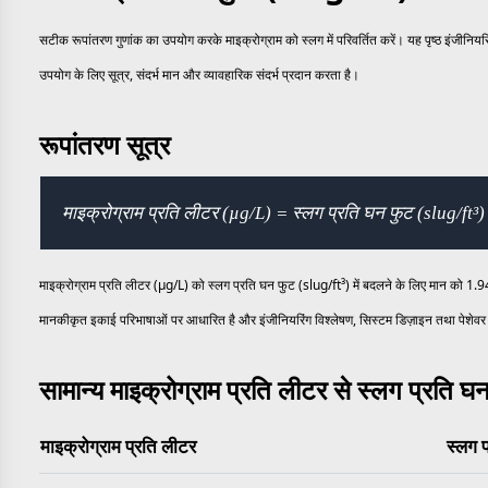
सटीक रूपांतरण गुणांक का उपयोग करके माइक्रोग्राम को स्लग में परिवर्तित करें। यह पृष्ठ इंजीनि
उपयोग के लिए सूत्र, संदर्भ मान और व्यावहारिक संदर्भ प्रदान करता है।
रूपांतरण सूत्र
माइक्रोग्राम प्रति लीटर (µg/L) = स्लग प्रति घन फुट (slug/ft
माइक्रोग्राम प्रति लीटर (µg/L) को स्लग प्रति घन फुट (slug/ft³) में बदलने के लिए मान को 1.
मानकीकृत इकाई परिभाषाओं पर आधारित है और इंजीनियरिंग विश्लेषण, सिस्टम डिज़ाइन तथा पेशेवर 
सामान्य माइक्रोग्राम प्रति लीटर से स्लग प्रति घ
माइक्रोग्राम प्रति लीटर
स्लग 