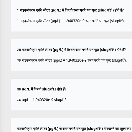
1 माइक्रोग्राम प्रति लीटर (µg/L) में कितने स्लग प्रति घन फुट (slug/ft³) होते हैं?
1 माइक्रोग्राम प्रति लीटर (µg/L) = 1.940320e-9 स्लग प्रति घन फुट (slug/ft³).
एक माइक्रोग्राम प्रति लीटर (µg/L) में कितने स्लग प्रति घन फुट (slug/ft³) होते हैं?
एक माइक्रोग्राम प्रति लीटर (µg/L) = 1.940320e-9 स्लग प्रति घन फुट (slug/ft³).
एक ug/L में कितने slug/ft3 होते हैं?
एक ug/L = 1.940320e-9 slug/ft3.
माइक्रोग्राम प्रति लीटर (µg/L) से स्लग प्रति घन फुट (slug/ft³) में बदलने का सूत्र क्या 