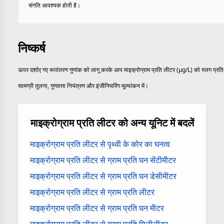
संगति आवश्यक होती है।
निष्कर्ष
ऊपर दर्शाए गए रूपांतरण गुणांक को लागू करके आप माइक्रोग्राम प्रति लीटर (µg/L) को स्लग प्रति घ
सामग्री तुलना, गुणवत्ता नियंत्रण और इंजीनियरिंग मूल्यांकन में।
माइक्रोग्राम प्रति लीटर को अन्य यूनिट में बदलें
माइक्रोग्राम प्रति लीटर से पृथ्वी के कोर का घनत्व
माइक्रोग्राम प्रति लीटर से ग्राम प्रति घन सेंटीमीटर
माइक्रोग्राम प्रति लीटर से ग्राम प्रति घन डेसीमीटर
माइक्रोग्राम प्रति लीटर से ग्राम प्रति लीटर
माइक्रोग्राम प्रति लीटर से ग्राम प्रति घन मीटर