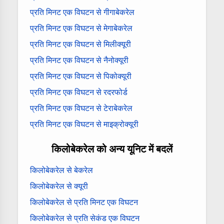
प्रति मिनट एक विघटन से गीगाबेकरेल
प्रति मिनट एक विघटन से मेगाबेकरेल
प्रति मिनट एक विघटन से मिलीक्यूरी
प्रति मिनट एक विघटन से नैनोक्यूरी
प्रति मिनट एक विघटन से पिकोक्यूरी
प्रति मिनट एक विघटन से रदरफोर्ड
प्रति मिनट एक विघटन से टेराबेकरेल
प्रति मिनट एक विघटन से माइक्रोक्यूरी
किलोबेकरेल को अन्य यूनिट में बदलें
किलोबेकरेल से बेकरेल
किलोबेकरेल से क्यूरी
किलोबेकरेल से प्रति मिनट एक विघटन
किलोबेकरेल से प्रति सेकंड एक विघटन