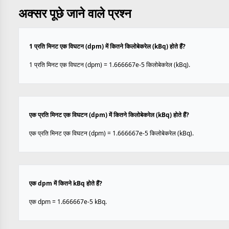
अक्सर पूछे जाने वाले प्रश्न
1 प्रति मिनट एक विघटन (dpm) में कितने किलोबेकरेल (kBq) होते हैं?
1 प्रति मिनट एक विघटन (dpm) = 1.666667e-5 किलोबेकरेल (kBq).
एक प्रति मिनट एक विघटन (dpm) में कितने किलोबेकरेल (kBq) होते हैं?
एक प्रति मिनट एक विघटन (dpm) = 1.666667e-5 किलोबेकरेल (kBq).
एक dpm में कितने kBq होते हैं?
एक dpm = 1.666667e-5 kBq.