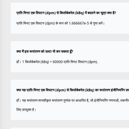
प्रति मिनट एक विघटन (dpm) से किलोबेकरेल (kBq) में बदलने का सूत्र क्या है?
प्रति मिनट एक विघटन (dpm) के मान को 1.666667e-5 से गुणा करें।
क्या मैं इस रूपांतरण को उल्टा भी कर सकता हूँ?
हाँ। 1 किलोबेकरेल (kBq) = 60000 प्रति मिनट विघटन (dpm).
क्या यह प्रति मिनट एक विघटन (dpm) से किलोबेकरेल (kBq) का रूपांतरण इंजीनियरिंग उ
हाँ। यह रूपांतरण मानकीकृत रूपांतरण गुणांक पर आधारित है, जो इंजीनियरिंग गणनाओं, तकनी
लिए उपयुक्त है।