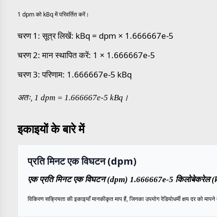
1 dpm को kBq में परिवर्तित करें।
चरण 1: सूत्र लिखें: kBq = dpm × 1.666667e-5
चरण 2: मान स्थापित करें: 1 × 1.666667e-5
चरण 3: परिणाम: 1.666667e-5 kBq
अतः, 1 dpm = 1.666667e-5 kBq।
इकाइयों के बारे में
प्रति मिनट एक विघटन (dpm)
एक प्रति मिनट एक विघटन (dpm) 1.666667e-5 किलोबेकरेल (kB
विकिरण सक्रियता की इकाइयाँ मानकीकृत माप हैं, जिनका उपयोग रेडियोधर्मी क्षय दर को मापने