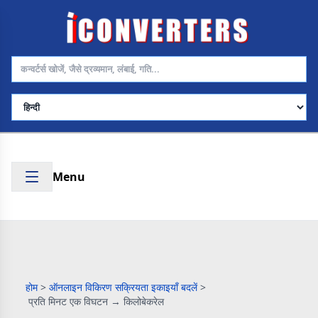
भाषा चुनें
Menu
होम
>
ऑनलाइन विकिरण सक्रियता इकाइयाँ बदलें
>
प्रति मिनट एक विघटन → किलोबेकरेल