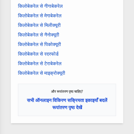
किलोबेकरेल से गीगाबेकरेल
किलोबेकरेल से मेगाबेकरेल
किलोबेकरेल से मिलीक्यूरी
किलोबेकरेल से नैनोक्यूरी
किलोबेकरेल से पिकोक्यूरी
किलोबेकरेल से रदरफोर्ड
किलोबेकरेल से टेराबेकरेल
किलोबेकरेल से माइक्रोक्यूरी
और रूपांतरण पृष्ठ चाहिए?
सभी ऑनलाइन विकिरण सक्रियता इकाइयाँ बदलें
रूपांतरण पृष्ठ देखें