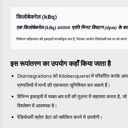
किलोबेकरेल (kBq)
एक किलोबेकरेल (kBq) 60000 प्रति मिनट विघटन (dpm) के बराब
विकिरण सक्रियता की इकाइयाँ मानकीकृत माप हैं, जिनका उपयोग रेडियोधर्मी क्षय दर को मापने
इस रूपांतरण का उपयोग कहाँ किया जाता है
Disintegrations को Kilobecquerel में परिवर्तित करके आप ग
प्रणालियों में मानों की एकरूपता सुनिश्चित कर सकते हैं।
विभिन्न इकाइयों में व्यक्त क्षय दरों की तुलना में सहायता करता है
विश्लेषण में आवश्यक है।
रेडियोधर्मी स्रोत डेटा को समेकित करने में उपयोगी।