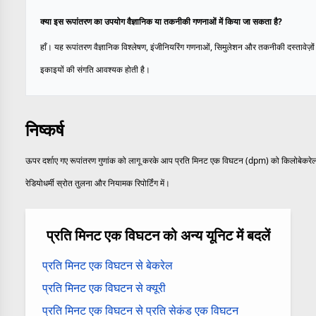
क्या इस रूपांतरण का उपयोग वैज्ञानिक या तकनीकी गणनाओं में किया जा सकता है?
हाँ। यह रूपांतरण वैज्ञानिक विश्लेषण, इंजीनियरिंग गणनाओं, सिमुलेशन और तकनीकी दस्तावेज़ों म
इकाइयों की संगति आवश्यक होती है।
निष्कर्ष
ऊपर दर्शाए गए रूपांतरण गुणांक को लागू करके आप प्रति मिनट एक विघटन (dpm) को किलोबेकरेल (k
रेडियोधर्मी स्रोत तुलना और नियामक रिपोर्टिंग में।
प्रति मिनट एक विघटन को अन्य यूनिट में बदलें
प्रति मिनट एक विघटन से बेकरेल
प्रति मिनट एक विघटन से क्यूरी
प्रति मिनट एक विघटन से प्रति सेकंड एक विघटन