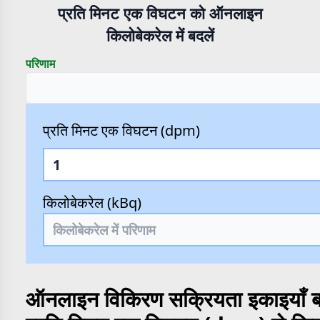
प्रति मिनट एक विघटन को ऑनलाइन
किलोबेकरेल में बदलें
परिणाम
प्रति मिनट एक विघटन (dpm)
किलोबेकरेल (kBq)
ऑनलाइन विकिरण सक्रियता इकाइयाँ बद