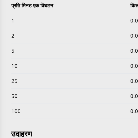
प्रति मिनट एक विघटन
किल
सामान्य प्रति मिनट एक विघटन से किलोबेकरेल मान
1
0.
2
0.
5
0.
10
0.
25
0.
50
0.
100
0.
उदाहरण