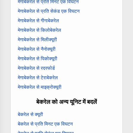
मेगाबेकरेल से प्रति मिनट एक विघटन
मेगाबेकरेल से प्रति सेकंड एक विघटन
मेगाबेकरेल से गीगाबेकरेल
मेगाबेकरेल से किलोबेकरेल
मेगाबेकरेल से मिलीक्यूरी
मेगाबेकरेल से नैनोक्यूरी
मेगाबेकरेल से पिकोक्यूरी
मेगाबेकरेल से रदरफोर्ड
मेगाबेकरेल से टेराबेकरेल
मेगाबेकरेल से माइक्रोक्यूरी
बेकरेल को अन्य यूनिट में बदलें
बेकरेल से क्यूरी
बेकरेल से प्रति मिनट एक विघटन