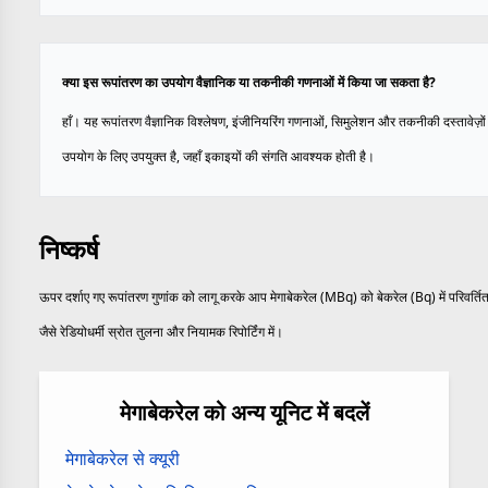
क्या इस रूपांतरण का उपयोग वैज्ञानिक या तकनीकी गणनाओं में किया जा सकता है?
हाँ। यह रूपांतरण वैज्ञानिक विश्लेषण, इंजीनियरिंग गणनाओं, सिमुलेशन और तकनीकी दस्तावेज़ों म
उपयोग के लिए उपयुक्त है, जहाँ इकाइयों की संगति आवश्यक होती है।
निष्कर्ष
ऊपर दर्शाए गए रूपांतरण गुणांक को लागू करके आप मेगाबेकरेल (MBq) को बेकरेल (Bq) में परिवर्तित
जैसे रेडियोधर्मी स्रोत तुलना और नियामक रिपोर्टिंग में।
मेगाबेकरेल को अन्य यूनिट में बदलें
मेगाबेकरेल से क्यूरी