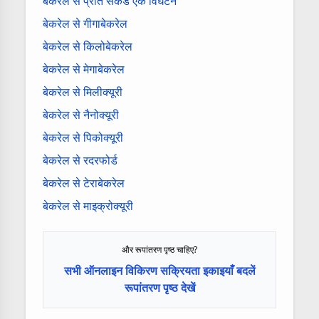
बेकरेल से प्रति सेकंड एक विघटन
बेकरेल से गीगाबेकरेल
बेकरेल से किलोबेकरेल
बेकरेल से मेगाबेकरेल
बेकरेल से मिलीक्यूरी
बेकरेल से नैनोक्यूरी
बेकरेल से पिकोक्यूरी
बेकरेल से रदरफोर्ड
बेकरेल से टेराबेकरेल
बेकरेल से माइक्रोक्यूरी
और रूपांतरण पृष्ठ चाहिए?
सभी ऑनलाइन विकिरण सक्रियता इकाइयाँ बदलें
रूपांतरण पृष्ठ देखें