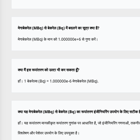
मेगाबेकरेल (MBq) से बेकरेल (Bq) में बदलने का सूत्र क्या है?
मेगाबेकरेल (MBq) के मान को 1.000000e+6 से गुणा करें।
क्या मैं इस रूपांतरण को उल्टा भी कर सकता हूँ?
हाँ। 1 बेकरेल्स (Bq) = 1.000000e-6 मेगाबेकरेल (MBq).
क्या यह मेगाबेकरेल (MBq) से बेकरेल (Bq) का रूपांतरण इंजीनियरिंग उपयोग के लिए सटीक ह
हाँ। यह रूपांतरण मानकीकृत रूपांतरण गुणांक पर आधारित है, जो इंजीनियरिंग गणनाओं, तकनी
विश्लेषण और पेशेवर उपयोग के लिए उपयुक्त है।