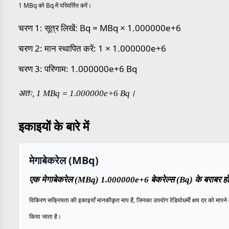
1 MBq को Bq में परिवर्तित करें।
चरण 1: सूत्र लिखें: Bq = MBq × 1.000000e+6
चरण 2: मान स्थापित करें: 1 × 1.000000e+6
चरण 3: परिणाम: 1.000000e+6 Bq
अतः, 1 MBq = 1.000000e+6 Bq।
इकाइयों के बारे में
मेगाबेकरेल (MBq)
एक मेगाबेकरेल (MBq) 1.000000e+6 बेकरेल्स (Bq) के बराबर हो
विकिरण सक्रियता की इकाइयाँ मानकीकृत माप हैं, जिनका उपयोग रेडियोधर्मी क्षय दर को मापने 
किया जाता है।