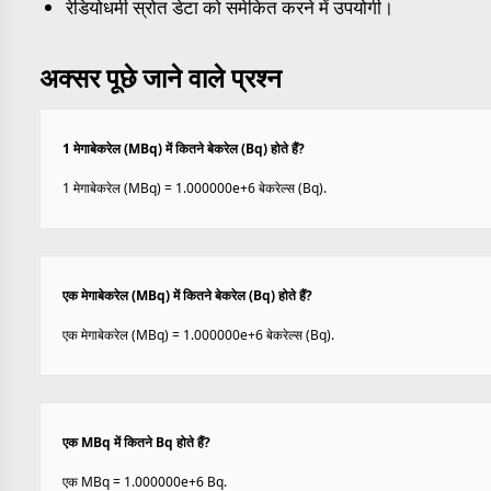
रेडियोधर्मी स्रोत डेटा को समेकित करने में उपयोगी।
अक्सर पूछे जाने वाले प्रश्न
1 मेगाबेकरेल (MBq) में कितने बेकरेल (Bq) होते हैं?
1 मेगाबेकरेल (MBq) = 1.000000e+6 बेकरेल्स (Bq).
एक मेगाबेकरेल (MBq) में कितने बेकरेल (Bq) होते हैं?
एक मेगाबेकरेल (MBq) = 1.000000e+6 बेकरेल्स (Bq).
एक MBq में कितने Bq होते हैं?
एक MBq = 1.000000e+6 Bq.