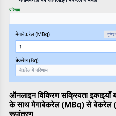
परिणाम
मेगाबेकरेल (MBq)
यूनिट 
बेकरेल (Bq)
ऑनलाइन विकिरण सक्रियता इकाइयाँ ब
के साथ मेगाबेकरेल (MBq) से बेकरेल
रूपांतरण