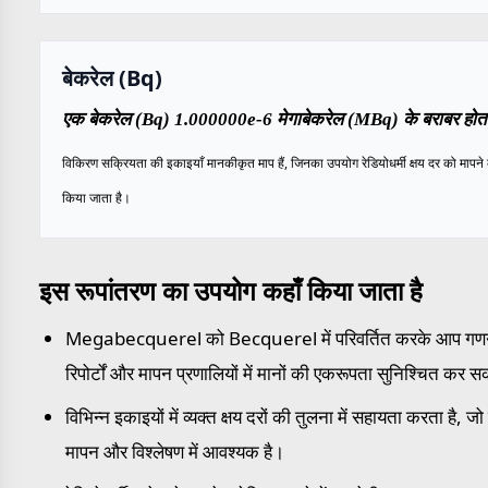
बेकरेल (Bq)
एक बेकरेल (Bq) 1.000000e-6 मेगाबेकरेल (MBq) के बराबर होता
विकिरण सक्रियता की इकाइयाँ मानकीकृत माप हैं, जिनका उपयोग रेडियोधर्मी क्षय दर को मापने 
किया जाता है।
इस रूपांतरण का उपयोग कहाँ किया जाता है
Megabecquerel को Becquerel में परिवर्तित करके आप गण
रिपोर्टों और मापन प्रणालियों में मानों की एकरूपता सुनिश्चित कर सक
विभिन्न इकाइयों में व्यक्त क्षय दरों की तुलना में सहायता करता है, 
मापन और विश्लेषण में आवश्यक है।