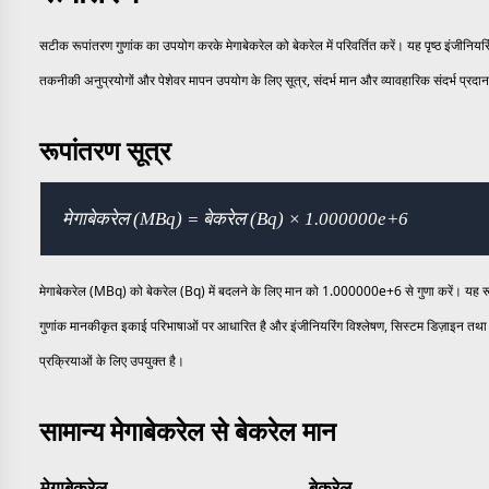
सटीक रूपांतरण गुणांक का उपयोग करके मेगाबेकरेल को बेकरेल में परिवर्तित करें। यह पृष्ठ इंजीनियर
तकनीकी अनुप्रयोगों और पेशेवर मापन उपयोग के लिए सूत्र, संदर्भ मान और व्यावहारिक संदर्भ प्रदा
रूपांतरण सूत्र
मेगाबेकरेल (MBq) = बेकरेल (Bq) × 1.000000e+6
मेगाबेकरेल (MBq) को बेकरेल (Bq) में बदलने के लिए मान को 1.000000e+6 से गुणा करें। यह र
गुणांक मानकीकृत इकाई परिभाषाओं पर आधारित है और इंजीनियरिंग विश्लेषण, सिस्टम डिज़ाइन तथा 
प्रक्रियाओं के लिए उपयुक्त है।
सामान्य मेगाबेकरेल से बेकरेल मान
मेगाबेकरेल
बेकरेल