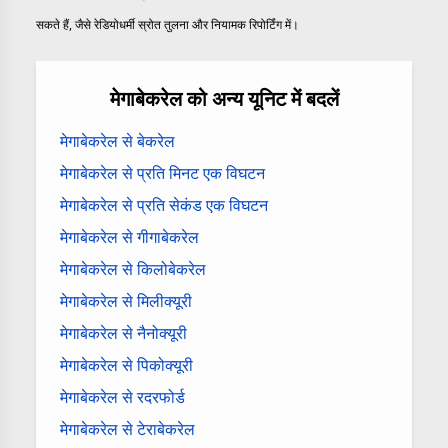
सकते हैं, जैसे रेडियोधर्मी स्रोत तुलना और नियामक रिपोर्टिंग में।
मेगाबेकरेल को अन्य यूनिट में बदलें
मेगाबेकरेल से बेकरेल
मेगाबेकरेल से प्रति मिनट एक विघटन
मेगाबेकरेल से प्रति सेकंड एक विघटन
मेगाबेकरेल से गीगाबेकरेल
मेगाबेकरेल से किलोबेकरेल
मेगाबेकरेल से मिलीक्यूरी
मेगाबेकरेल से नैनोक्यूरी
मेगाबेकरेल से पिकोक्यूरी
मेगाबेकरेल से रदरफोर्ड
मेगाबेकरेल से टेराबेकरेल