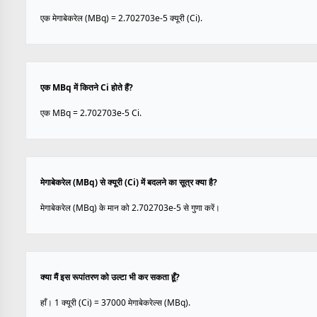
एक मेगाबेकरेल (MBq) = 2.702703e-5 क्यूरी (Ci).
एक MBq में कितने Ci होते हैं?
एक MBq = 2.702703e-5 Ci.
मेगाबेकरेल (MBq) से क्यूरी (Ci) में बदलने का सूत्र क्या है?
मेगाबेकरेल (MBq) के मान को 2.702703e-5 से गुणा करें।
क्या मैं इस रूपांतरण को उल्टा भी कर सकता हूँ?
हाँ। 1 क्यूरी (Ci) = 37000 मेगाबेकरेल्स (MBq).