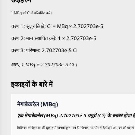
1 MBq को Ci में परिवर्तित करें।
चरण 1: सूत्र लिखें: Ci = MBq × 2.702703e-5
चरण 2: मान स्थापित करें: 1 × 2.702703e-5
चरण 3: परिणाम: 2.702703e-5 Ci
अतः, 1 MBq = 2.702703e-5 Ci।
इकाइयों के बारे में
मेगाबेकरेल (MBq)
एक मेगाबेकरेल (MBq) 2.702703e-5 क्यूरी (Ci) के बराबर होता ह
विकिरण सक्रियता की इकाइयाँ मानकीकृत माप हैं, जिनका उपयोग रेडियोधर्मी क्षय दर को मापने 