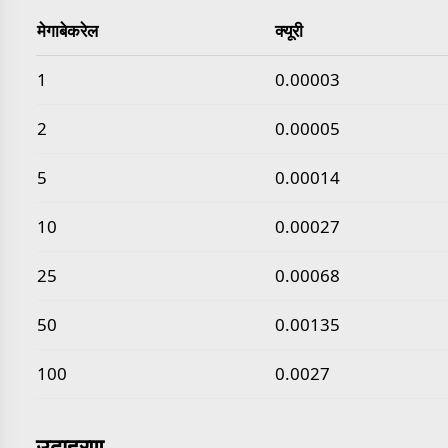
मेगाबेकरेल
क्यूरी
सामान्य मेगाबेकरेल से क्यूरी मान
1
0.00003
2
0.00005
5
0.00014
10
0.00027
25
0.00068
50
0.00135
100
0.0027
उदाहरण