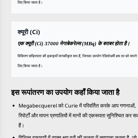
लिए किया जाता है।
क्यूरी (Ci)
एक क्यूरी (Ci) 37000 मेगाबेकरेल्स (MBq) के बराबर होता है।
विकिरण सक्रियता की इकाइयाँ मानकीकृत माप हैं, जिनका उपयोग रेडियोधर्मी क्षय दर को मापने 
लिए किया जाता है।
इस रूपांतरण का उपयोग कहाँ किया जाता है
Megabecquerel को Curie में परिवर्तित करके आप गणनाओं,
रिपोर्टों और मापन प्रणालियों में मानों की एकरूपता सुनिश्चित कर स
हैं।
विभिन्न इकाइयों में व्यक्त क्षय दरों की तुलना में सहायता करता है, जो