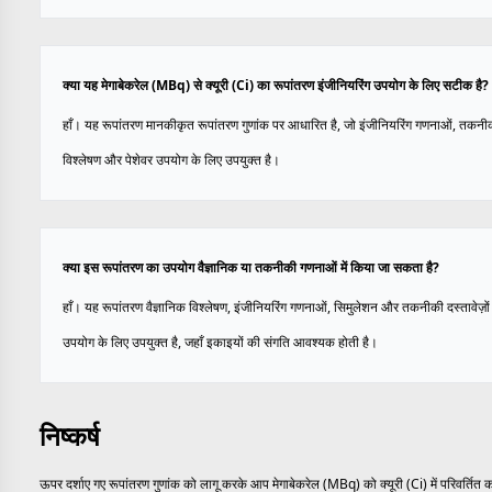
क्या यह मेगाबेकरेल (MBq) से क्यूरी (Ci) का रूपांतरण इंजीनियरिंग उपयोग के लिए सटीक है?
हाँ। यह रूपांतरण मानकीकृत रूपांतरण गुणांक पर आधारित है, जो इंजीनियरिंग गणनाओं, तकनी
विश्लेषण और पेशेवर उपयोग के लिए उपयुक्त है।
क्या इस रूपांतरण का उपयोग वैज्ञानिक या तकनीकी गणनाओं में किया जा सकता है?
हाँ। यह रूपांतरण वैज्ञानिक विश्लेषण, इंजीनियरिंग गणनाओं, सिमुलेशन और तकनीकी दस्तावेज़ों म
उपयोग के लिए उपयुक्त है, जहाँ इकाइयों की संगति आवश्यक होती है।
निष्कर्ष
ऊपर दर्शाए गए रूपांतरण गुणांक को लागू करके आप मेगाबेकरेल (MBq) को क्यूरी (Ci) में परिवर्तित 