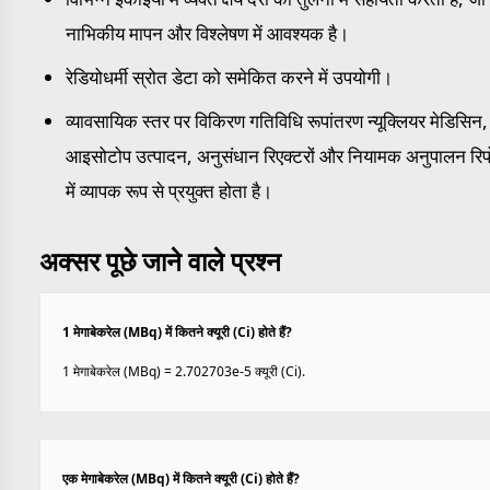
नाभिकीय मापन और विश्लेषण में आवश्यक है।
रेडियोधर्मी स्रोत डेटा को समेकित करने में उपयोगी।
व्यावसायिक स्तर पर विकिरण गतिविधि रूपांतरण न्यूक्लियर मेडिसिन,
आइसोटोप उत्पादन, अनुसंधान रिएक्टरों और नियामक अनुपालन रिपोर
में व्यापक रूप से प्रयुक्त होता है।
अक्सर पूछे जाने वाले प्रश्न
1 मेगाबेकरेल (MBq) में कितने क्यूरी (Ci) होते हैं?
1 मेगाबेकरेल (MBq) = 2.702703e-5 क्यूरी (Ci).
एक मेगाबेकरेल (MBq) में कितने क्यूरी (Ci) होते हैं?