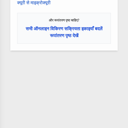
क्यूरी से माइक्रोक्यूरी
और रूपांतरण पृष्ठ चाहिए?
सभी ऑनलाइन विकिरण सक्रियता इकाइयाँ बदलें
रूपांतरण पृष्ठ देखें