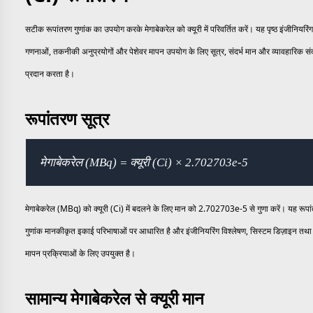
सटीक रूपांतरण गुणांक का उपयोग करके मेगाबेकरेल को क्यूरी में परिवर्तित करें। यह पृष्ठ इंजीनियरिंग
गणनाओं, तकनीकी अनुप्रयोगों और पेशेवर मापन उपयोग के लिए सूत्र, संदर्भ मान और व्यावहारिक संद
प्रदान करता है।
रूपांतरण सूत्र
मेगाबेकरेल (MBq) = क्यूरी (Ci) × 2.702703e-5
मेगाबेकरेल (MBq) को क्यूरी (Ci) में बदलने के लिए मान को 2.702703e-5 से गुणा करें। यह रूपा
गुणांक मानकीकृत इकाई परिभाषाओं पर आधारित है और इंजीनियरिंग विश्लेषण, सिस्टम डिज़ाइन तथा 
मापन प्रक्रियाओं के लिए उपयुक्त है।
सामान्य मेगाबेकरेल से क्यूरी मान