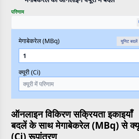
परिणाम
मेगाबेकरेल (MBq)
यूनिट बदलें
क्यूरी (Ci)
ऑनलाइन विकिरण सक्रियता इकाइयाँ
बदलें के साथ मेगाबेकरेल (MBq) से क्यू
(Ci) रूपांतरण