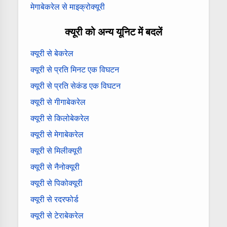
मेगाबेकरेल से माइक्रोक्यूरी
क्यूरी को अन्य यूनिट में बदलें
क्यूरी से बेकरेल
क्यूरी से प्रति मिनट एक विघटन
क्यूरी से प्रति सेकंड एक विघटन
क्यूरी से गीगाबेकरेल
क्यूरी से किलोबेकरेल
क्यूरी से मेगाबेकरेल
क्यूरी से मिलीक्यूरी
क्यूरी से नैनोक्यूरी
क्यूरी से पिकोक्यूरी
क्यूरी से रदरफोर्ड
क्यूरी से टेराबेकरेल