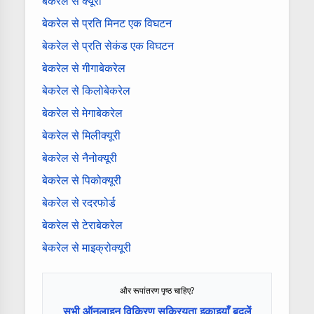
बेकरेल से क्यूरी
बेकरेल से प्रति मिनट एक विघटन
बेकरेल से प्रति सेकंड एक विघटन
बेकरेल से गीगाबेकरेल
बेकरेल से किलोबेकरेल
बेकरेल से मेगाबेकरेल
बेकरेल से मिलीक्यूरी
बेकरेल से नैनोक्यूरी
बेकरेल से पिकोक्यूरी
बेकरेल से रदरफोर्ड
बेकरेल से टेराबेकरेल
बेकरेल से माइक्रोक्यूरी
और रूपांतरण पृष्ठ चाहिए?
सभी ऑनलाइन विकिरण सक्रियता इकाइयाँ बदलें