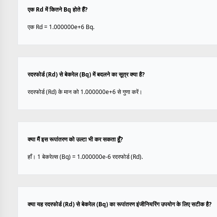
एक Rd में कितने Bq होते हैं?
एक Rd = 1.000000e+6 Bq.
रदरफोर्ड (Rd) से बेकरेल (Bq) में बदलने का सूत्र क्या है?
रदरफोर्ड (Rd) के मान को 1.000000e+6 से गुणा करें।
क्या मैं इस रूपांतरण को उल्टा भी कर सकता हूँ?
हाँ। 1 बेकरेल्स (Bq) = 1.000000e-6 रदरफोर्ड (Rd).
क्या यह रदरफोर्ड (Rd) से बेकरेल (Bq) का रूपांतरण इंजीनियरिंग उपयोग के लिए सटीक है?