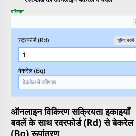
परिणाम
रदरफोर्ड (Rd)
यूनिट बदलें
बेकरेल (Bq)
ऑनलाइन विकिरण सक्रियता इकाइयाँ
बदलें के साथ रदरफोर्ड (Rd) से बेकरेल
(Bq) रूपांतरण