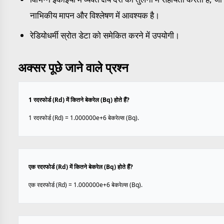
नाभिकीय मापन और विश्लेषण में आवश्यक है।
रेडियोधर्मी स्रोत डेटा को समेकित करने में उपयोगी।
अक्सर पूछे जाने वाले प्रश्न
1 रदरफोर्ड (Rd) में कितने बेकरेल (Bq) होते हैं?
1 रदरफोर्ड (Rd) = 1.000000e+6 बेकरेल्स (Bq).
एक रदरफोर्ड (Rd) में कितने बेकरेल (Bq) होते हैं?
एक रदरफोर्ड (Rd) = 1.000000e+6 बेकरेल्स (Bq).