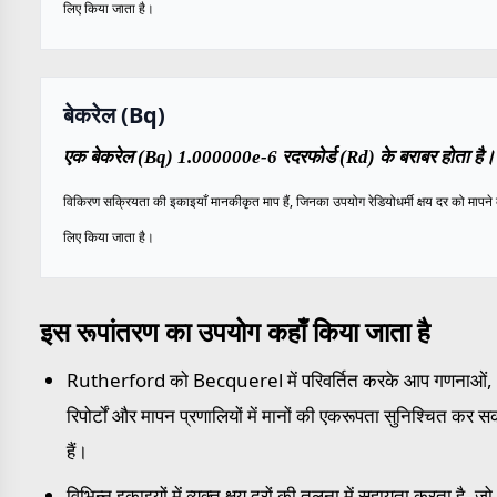
लिए किया जाता है।
बेकरेल (Bq)
एक बेकरेल (Bq) 1.000000e-6 रदरफोर्ड (Rd) के बराबर होता है।
विकिरण सक्रियता की इकाइयाँ मानकीकृत माप हैं, जिनका उपयोग रेडियोधर्मी क्षय दर को मापने 
लिए किया जाता है।
इस रूपांतरण का उपयोग कहाँ किया जाता है
Rutherford को Becquerel में परिवर्तित करके आप गणनाओं,
रिपोर्टों और मापन प्रणालियों में मानों की एकरूपता सुनिश्चित कर स
हैं।
विभिन्न इकाइयों में व्यक्त क्षय दरों की तुलना में सहायता करता है, जो