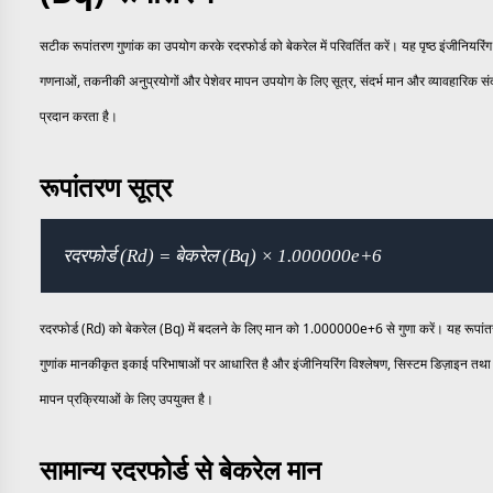
सटीक रूपांतरण गुणांक का उपयोग करके रदरफोर्ड को बेकरेल में परिवर्तित करें। यह पृष्ठ इंजीनियरिंग
गणनाओं, तकनीकी अनुप्रयोगों और पेशेवर मापन उपयोग के लिए सूत्र, संदर्भ मान और व्यावहारिक संद
प्रदान करता है।
रूपांतरण सूत्र
रदरफोर्ड (Rd) = बेकरेल (Bq) × 1.000000e+6
रदरफोर्ड (Rd) को बेकरेल (Bq) में बदलने के लिए मान को 1.000000e+6 से गुणा करें। यह रूपां
गुणांक मानकीकृत इकाई परिभाषाओं पर आधारित है और इंजीनियरिंग विश्लेषण, सिस्टम डिज़ाइन तथा 
मापन प्रक्रियाओं के लिए उपयुक्त है।
सामान्य रदरफोर्ड से बेकरेल मान