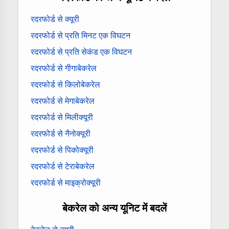
रदरफोर्ड से क्यूरी
रदरफोर्ड से प्रति मिनट एक विघटन
रदरफोर्ड से प्रति सेकंड एक विघटन
रदरफोर्ड से गीगाबेकरेल
रदरफोर्ड से किलोबेकरेल
रदरफोर्ड से मेगाबेकरेल
रदरफोर्ड से मिलीक्यूरी
रदरफोर्ड से नैनोक्यूरी
रदरफोर्ड से पिकोक्यूरी
रदरफोर्ड से टेराबेकरेल
रदरफोर्ड से माइक्रोक्यूरी
बेकरेल को अन्य यूनिट में बदलें