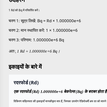
1 Rd को Bq में परिवर्तित करें।
चरण 1: सूत्र लिखें: Bq = Rd × 1.000000e+6
चरण 2: मान स्थापित करें: 1 × 1.000000e+6
चरण 3: परिणाम: 1.000000e+6 Bq
अतः, 1 Rd = 1.000000e+6 Bq।
इकाइयों के बारे में
रदरफोर्ड (Rd)
एक रदरफोर्ड (Rd) 1.000000e+6 बेकरेल्स (Bq) के बराबर होता ह
विकिरण सक्रियता की इकाइयाँ मानकीकृत माप हैं, जिनका उपयोग रेडियोधर्मी क्षय दर को मापने 