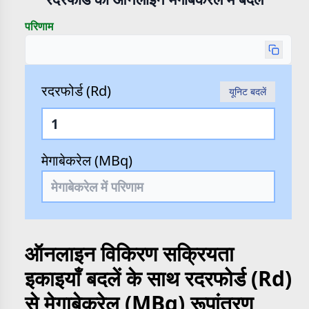
परिणाम
रदरफोर्ड (Rd)
यूनिट बदलें
मेगाबेकरेल (MBq)
ऑनलाइन विकिरण सक्रियता
इकाइयाँ बदलें के साथ रदरफोर्ड (Rd)
से मेगाबेकरेल (MBq) रूपांतरण