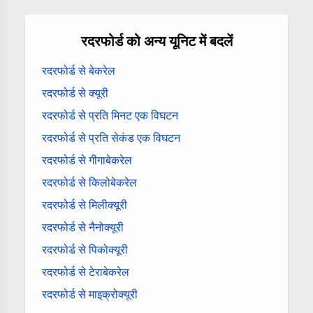
रदरफोर्ड को अन्य यूनिट में बदलें
रदरफोर्ड से बेकरेल
रदरफोर्ड से क्यूरी
रदरफोर्ड से प्रति मिनट एक विघटन
रदरफोर्ड से प्रति सेकंड एक विघटन
रदरफोर्ड से गीगाबेकरेल
रदरफोर्ड से किलोबेकरेल
रदरफोर्ड से मिलीक्यूरी
रदरफोर्ड से नैनोक्यूरी
रदरफोर्ड से पिकोक्यूरी
रदरफोर्ड से टेराबेकरेल
रदरफोर्ड से माइक्रोक्यूरी