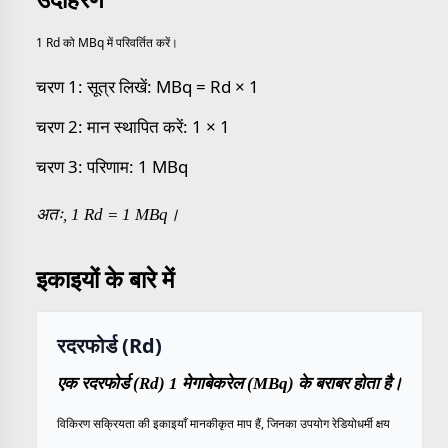
1 Rd को MBq में परिवर्तित करें।
चरण 1: सूत्र लिखें: MBq = Rd × 1
चरण 2: मान स्थापित करें: 1 × 1
चरण 3: परिणाम: 1 MBq
अतः, 1 Rd = 1 MBq।
इकाइयों के बारे में
रदरफोर्ड (Rd)
एक रदरफोर्ड (Rd) 1 मेगाबेकरेल (MBq) के बराबर होता है।
विकिरण सक्रियता की इकाइयाँ मानकीकृत माप हैं, जिनका उपयोग रेडियोधर्मी क्षय