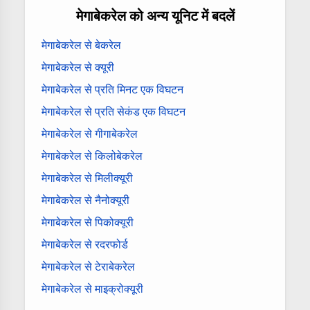
मेगाबेकरेल को अन्य यूनिट में बदलें
मेगाबेकरेल से बेकरेल
मेगाबेकरेल से क्यूरी
मेगाबेकरेल से प्रति मिनट एक विघटन
मेगाबेकरेल से प्रति सेकंड एक विघटन
मेगाबेकरेल से गीगाबेकरेल
मेगाबेकरेल से किलोबेकरेल
मेगाबेकरेल से मिलीक्यूरी
मेगाबेकरेल से नैनोक्यूरी
मेगाबेकरेल से पिकोक्यूरी
मेगाबेकरेल से रदरफोर्ड
मेगाबेकरेल से टेराबेकरेल
मेगाबेकरेल से माइक्रोक्यूरी