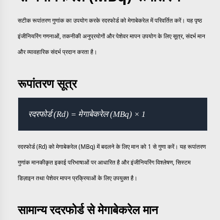
सटीक रूपांतरण गुणांक का उपयोग करके रदरफोर्ड को मेगाबेकरेल में परिवर्तित करें। यह पृष्ठ
इंजीनियरिंग गणनाओं, तकनीकी अनुप्रयोगों और पेशेवर मापन उपयोग के लिए सूत्र, संदर्भ मान
और व्यावहारिक संदर्भ प्रदान करता है।
रूपांतरण सूत्र
रदरफोर्ड (Rd) = मेगाबेकरेल (MBq) × 1
रदरफोर्ड (Rd) को मेगाबेकरेल (MBq) में बदलने के लिए मान को 1 से गुणा करें। यह रूपांतरण
गुणांक मानकीकृत इकाई परिभाषाओं पर आधारित है और इंजीनियरिंग विश्लेषण, सिस्टम
डिज़ाइन तथा पेशेवर मापन प्रक्रियाओं के लिए उपयुक्त है।
सामान्य रदरफोर्ड से मेगाबेकरेल मान