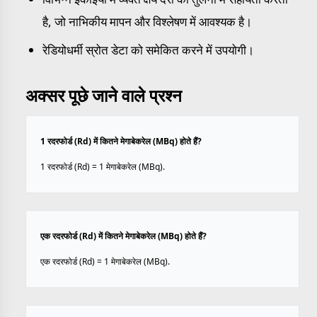
है, जो नाभिकीय मापन और विश्लेषण में आवश्यक है।
रेडियोधर्मी स्रोत डेटा को समेकित करने में उपयोगी।
अक्सर पूछे जाने वाले प्रश्न
1 रदरफोर्ड (Rd) में कितने मेगाबेकरेल (MBq) होते हैं?
1 रदरफोर्ड (Rd) = 1 मेगाबेकरेल (MBq).
एक रदरफोर्ड (Rd) में कितने मेगाबेकरेल (MBq) होते हैं?
एक रदरफोर्ड (Rd) = 1 मेगाबेकरेल (MBq).