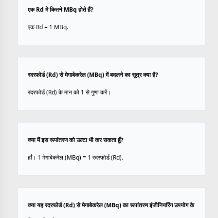
एक Rd में कितने MBq होते हैं?
एक Rd = 1 MBq.
रदरफोर्ड (Rd) से मेगाबेकरेल (MBq) में बदलने का सूत्र क्या है?
रदरफोर्ड (Rd) के मान को 1 से गुणा करें।
क्या मैं इस रूपांतरण को उल्टा भी कर सकता हूँ?
हाँ। 1 मेगाबेकरेल (MBq) = 1 रदरफोर्ड (Rd).
क्या यह रदरफोर्ड (Rd) से मेगाबेकरेल (MBq) का रूपांतरण इंजीनियरिंग उपयोग के