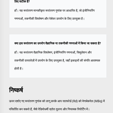
लिए सटीक है?
हाँ। यह रूपांतरण मानकीकृत रूपांतरण गुणांक पर आधारित है, जो इंजीनियरिंग
गणनाओं, तकनीकी विश्लेषण और पेशेवर उपयोग के लिए उपयुक्त है।
क्या इस रूपांतरण का उपयोग वैज्ञानिक या तकनीकी गणनाओं में किया जा सकता है?
हाँ। यह रूपांतरण वैज्ञानिक विश्लेषण, इंजीनियरिंग गणनाओं, सिमुलेशन और
तकनीकी दस्तावेज़ों में उपयोग के लिए उपयुक्त है, जहाँ इकाइयों की संगति आवश्यक
होती है।
निष्कर्ष
ऊपर दर्शाए गए रूपांतरण गुणांक को लागू करके आप रदरफोर्ड (Rd) को मेगाबेकरेल (MBq) में
परिवर्तित कर सकते हैं, जैसे रेडियोधर्मी स्रोत तुलना और नियामक रिपोर्टिंग में।