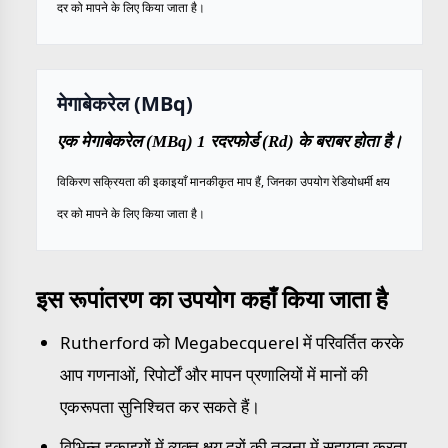
दर को मापने के लिए किया जाता है।
मेगाबेकरेल (MBq)
एक मेगाबेकरेल (MBq) 1 रदरफोर्ड (Rd) के बराबर होता है।
विकिरण सक्रियता की इकाइयाँ मानकीकृत माप हैं, जिनका उपयोग रेडियोधर्मी क्षय
दर को मापने के लिए किया जाता है।
इस रूपांतरण का उपयोग कहाँ किया जाता है
Rutherford को Megabecquerel में परिवर्तित करके
आप गणनाओं, रिपोर्टों और मापन प्रणालियों में मानों की
एकरूपता सुनिश्चित कर सकते हैं।
विभिन्न इकाइयों में व्यक्त क्षय दरों की तुलना में सहायता करता