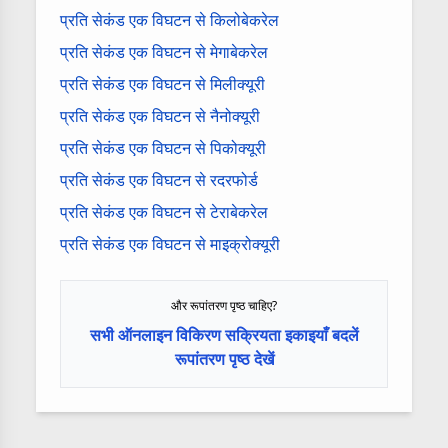
प्रति सेकंड एक विघटन से किलोबेकरेल
प्रति सेकंड एक विघटन से मेगाबेकरेल
प्रति सेकंड एक विघटन से मिलीक्यूरी
प्रति सेकंड एक विघटन से नैनोक्यूरी
प्रति सेकंड एक विघटन से पिकोक्यूरी
प्रति सेकंड एक विघटन से रदरफोर्ड
प्रति सेकंड एक विघटन से टेराबेकरेल
प्रति सेकंड एक विघटन से माइक्रोक्यूरी
और रूपांतरण पृष्ठ चाहिए?
सभी ऑनलाइन विकिरण सक्रियता इकाइयाँ बदलें
रूपांतरण पृष्ठ देखें