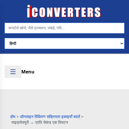
भाषा चुनें
Menu
होम
>
ऑनलाइन विकिरण सक्रियता इकाइयाँ बदलें
>
माइक्रोक्यूरी → प्रति सेकंड एक विघटन