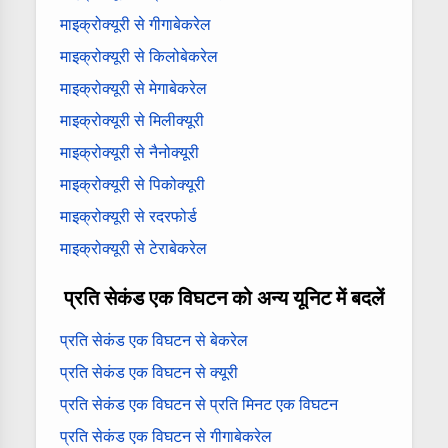
माइक्रोक्यूरी से गीगाबेकरेल
माइक्रोक्यूरी से किलोबेकरेल
माइक्रोक्यूरी से मेगाबेकरेल
माइक्रोक्यूरी से मिलीक्यूरी
माइक्रोक्यूरी से नैनोक्यूरी
माइक्रोक्यूरी से पिकोक्यूरी
माइक्रोक्यूरी से रदरफोर्ड
माइक्रोक्यूरी से टेराबेकरेल
प्रति सेकंड एक विघटन को अन्य यूनिट में बदलें
प्रति सेकंड एक विघटन से बेकरेल
प्रति सेकंड एक विघटन से क्यूरी
प्रति सेकंड एक विघटन से प्रति मिनट एक विघटन
प्रति सेकंड एक विघटन से गीगाबेकरेल