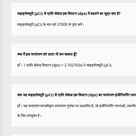
माइक्रोक्यूरी (µCi) से प्रति सेकंड एक विघटन (dps) में बदलने का सूत्र क्या है?
माइक्रोक्यूरी (µCi) के मान को 37000 से गुणा करें।
क्या मैं इस रूपांतरण को उल्टा भी कर सकता हूँ?
हाँ। 1 प्रति सेकंड विघटन (dps) = 2.702703e-5 माइक्रोक्यूरी (µCi).
क्या यह माइक्रोक्यूरी (µCi) से प्रति सेकंड एक विघटन (dps) का रूपांतरण इंजीनियरिंग उप
हाँ। यह रूपांतरण मानकीकृत रूपांतरण गुणांक पर आधारित है, जो इंजीनियरिंग गणनाओं, तकनी
के लिए उपयुक्त है।