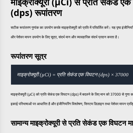
माइक्रोक्यूरी (µCi) से प्रति सेकंड ए
(dps) रूपांतरण
सटीक रूपांतरण गुणांक का उपयोग करके माइक्रोक्यूरी को प्रति में परिवर्तित करें। यह पृष्ठ इंजीनि
और पेशेवर मापन उपयोग के लिए सूत्र, संदर्भ मान और व्यावहारिक संदर्भ प्रदान करता है।
रूपांतरण सूत्र
माइक्रोक्यूरी (µCi) = प्रति सेकंड एक विघटन (dps) × 37000
माइक्रोक्यूरी (µCi) को प्रति सेकंड एक विघटन (dps) में बदलने के लिए मान को 37000 से गुणा क
इकाई परिभाषाओं पर आधारित है और इंजीनियरिंग विश्लेषण, सिस्टम डिज़ाइन तथा पेशेवर मापन प्रक्
सामान्य माइक्रोक्यूरी से प्रति सेकंड एक विघटन म