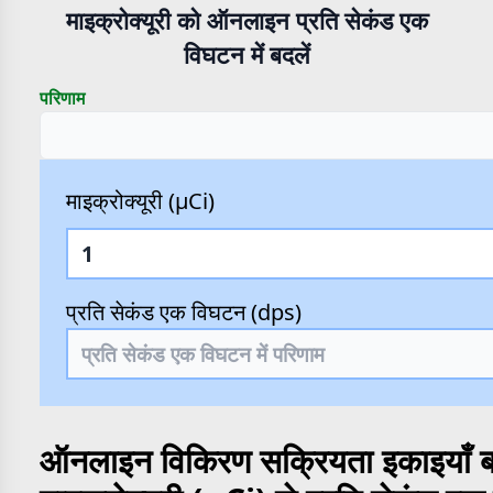
माइक्रोक्यूरी को ऑनलाइन प्रति सेकंड एक
विघटन में बदलें
परिणाम
माइक्रोक्यूरी (µCi)
प्रति सेकंड एक विघटन (dps)
ऑनलाइन विकिरण सक्रियता इकाइयाँ बद