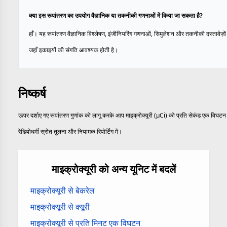
क्या इस रूपांतरण का उपयोग वैज्ञानिक या तकनीकी गणनाओं में किया जा सकता है?
हाँ। यह रूपांतरण वैज्ञानिक विश्लेषण, इंजीनियरिंग गणनाओं, सिमुलेशन और तकनीकी दस्तावेज़ों म
जहाँ इकाइयों की संगति आवश्यक होती है।
निष्कर्ष
ऊपर दर्शाए गए रूपांतरण गुणांक को लागू करके आप माइक्रोक्यूरी (µCi) को प्रति सेकंड एक विघटन (d
रेडियोधर्मी स्रोत तुलना और नियामक रिपोर्टिंग में।
माइक्रोक्यूरी को अन्य यूनिट में बदलें
माइक्रोक्यूरी से बेकरेल
माइक्रोक्यूरी से क्यूरी
माइक्रोक्यूरी से प्रति मिनट एक विघटन