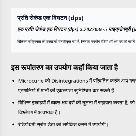
प्रति सेकंड एक विघटन (dps)
एक प्रति सेकंड एक विघटन (dps) 2.702703e-5 माइक्रोक्यूरी (µC
विकिरण सक्रियता की इकाइयाँ मानकीकृत माप हैं, जिनका उपयोग रेडियोधर्मी क्षय दर को मापने
इस रूपांतरण का उपयोग कहाँ किया जाता है
Microcurie को Disintegrations में परिवर्तित करके आप गणनाओ
प्रणालियों में मानों की एकरूपता सुनिश्चित कर सकते हैं।
विभिन्न इकाइयों में व्यक्त क्षय दरों की तुलना में सहायता करता है
विश्लेषण में आवश्यक है।
रेडियोधर्मी स्रोत डेटा को समेकित करने में उपयोगी।