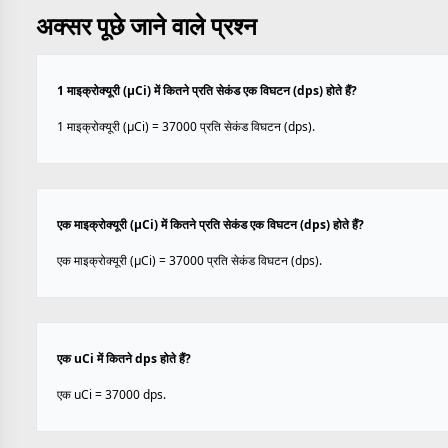
अक्सर पूछे जाने वाले प्रश्न
1 माइक्रोक्यूरी (µCi) में कितने प्रति सेकंड एक विघटन (dps) होते हैं?
1 माइक्रोक्यूरी (µCi) = 37000 प्रति सेकंड विघटन (dps).
एक माइक्रोक्यूरी (µCi) में कितने प्रति सेकंड एक विघटन (dps) होते हैं?
एक माइक्रोक्यूरी (µCi) = 37000 प्रति सेकंड विघटन (dps).
एक uCi में कितने dps होते हैं?
एक uCi = 37000 dps.