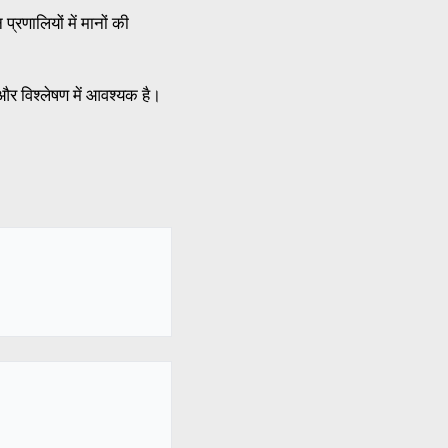
रणालियों में मानों की
 और विश्लेषण में आवश्यक है।