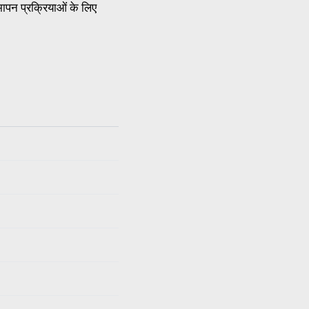
ापन प्रक्रियाओं के लिए