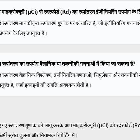
ह माइक्रोक्यूरी (µCi) से रदरफोर्ड (Rd) का रूपांतरण इंजीनियरिंग उपयोग के 
ह रूपांतरण मानकीकृत रूपांतरण गुणांक पर आधारित है, जो इंजीनियरिंग गणन
 उपयोग के लिए उपयुक्त है।
स रूपांतरण का उपयोग वैज्ञानिक या तकनीकी गणनाओं में किया जा सकता है?
ह रूपांतरण वैज्ञानिक विश्लेषण, इंजीनियरिंग गणनाओं, सिमुलेशन और तकनीकी दस्
युक्त है, जहाँ इकाइयों की संगति आवश्यक होती है।
 गए रूपांतरण गुणांक को लागू करके आप माइक्रोक्यूरी (µCi) को रदरफोर्ड (Rd) 
ोधर्मी स्रोत तुलना और नियामक रिपोर्टिंग में।