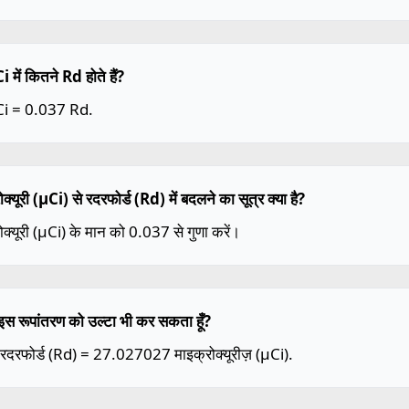
 में कितने Rd होते हैं?
i = 0.037 Rd.
ोक्यूरी (µCi) से रदरफोर्ड (Rd) में बदलने का सूत्र क्या है?
ोक्यूरी (µCi) के मान को 0.037 से गुणा करें।
ैं इस रूपांतरण को उल्टा भी कर सकता हूँ?
 रदरफोर्ड (Rd) = 27.027027 माइक्रोक्यूरीज़ (µCi).