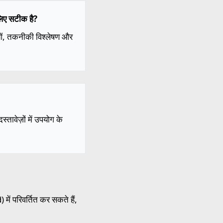
लिए सटीक है?
ाओं, तकनीकी विश्लेषण और
तावेज़ों में उपयोग के
में परिवर्तित कर सकते हैं,