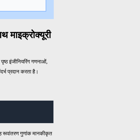
 माइक्रोक्यूरी
 पृष्ठ इंजीनियरिंग गणनाओं,
दर्भ प्रदान करता है।
यह रूपांतरण गुणांक मानकीकृत