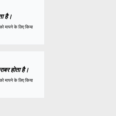
ता है।
को मापने के लिए किया
राबर होता है।
को मापने के लिए किया