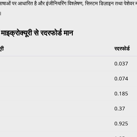
ाषाओं पर आधारित है और इंजीनियरिंग विश्लेषण, सिस्टम डिज़ाइन तथा पेशेवर म
।
 माइक्रोक्यूरी से रदरफोर्ड मान
ूरी
रदरफोर्ड
इक्रोक्यूरी से रदरफोर्ड मान
0.037
0.074
0.185
0.37
0.925