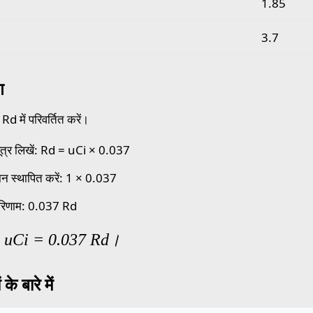
1.85
3.7
ण
d में परिवर्तित करें।
त्र लिखें: Rd = uCi × 0.037
न स्थापित करें: 1 × 0.037
रिणाम: 0.037 Rd
1 uCi = 0.037 Rd।
के बारे में