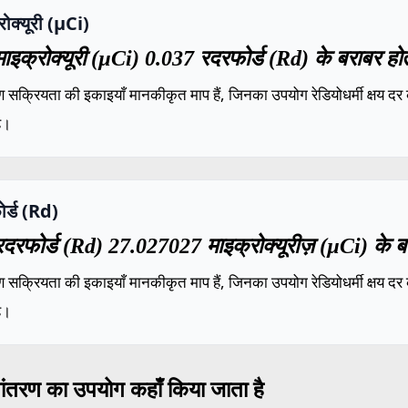
रोक्यूरी (µCi)
ाइक्रोक्यूरी (µCi) 0.037 रदरफोर्ड (Rd) के बराबर हो
 सक्रियता की इकाइयाँ मानकीकृत माप हैं, जिनका उपयोग रेडियोधर्मी क्षय दर 
ै।
र्ड (Rd)
दरफोर्ड (Rd) 27.027027 माइक्रोक्यूरीज़ (µCi) के ब
 सक्रियता की इकाइयाँ मानकीकृत माप हैं, जिनका उपयोग रेडियोधर्मी क्षय दर 
ै।
ांतरण का उपयोग कहाँ किया जाता है