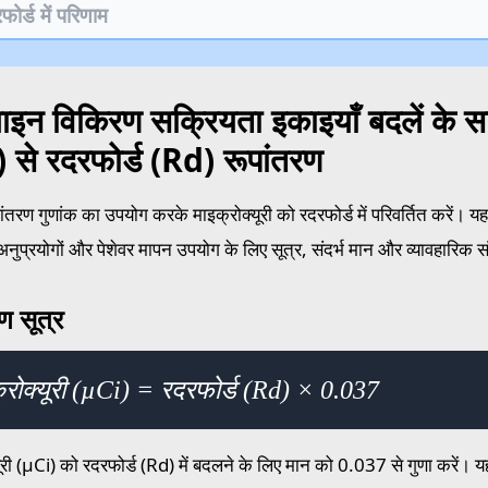
न विकिरण सक्रियता इकाइयाँ बदलें के साथ
 से रदरफोर्ड (Rd) रूपांतरण
तरण गुणांक का उपयोग करके माइक्रोक्यूरी को रदरफोर्ड में परिवर्तित करें। यह
ुप्रयोगों और पेशेवर मापन उपयोग के लिए सूत्र, संदर्भ मान और व्यावहारिक सं
ण सूत्र
्रोक्यूरी (µCi) = रदरफोर्ड (Rd) × 0.037
यूरी (µCi) को रदरफोर्ड (Rd) में बदलने के लिए मान को 0.037 से गुणा करें। 