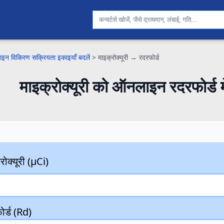
इन विकिरण सक्रियता इकाइयाँ बदलें
>
माइक्रोक्यूरी → रदरफोर्ड
माइक्रोक्यूरी को ऑनलाइन रदरफोर्ड मे
रोक्यूरी (µCi)
ोर्ड (Rd)