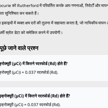
curie को Rutherford में परिवर्तित करके आप गणनाओं, रिपोर्टों और मापन प्
ता सुनिश्चित कर सकते हैं।
न इकाइयों में व्यक्त क्षय दरों की तुलना में सहायता करता है, जो नाभिकीय मापन
धर्मी स्रोत डेटा को समेकित करने में उपयोगी।
ूछे जाने वाले प्रश्न
रोक्यूरी (µCi) में कितने रदरफोर्ड (Rd) होते हैं?
्रोक्यूरी (µCi) = 0.037 रदरफोर्ड (Rd).
क्रोक्यूरी (µCi) में कितने रदरफोर्ड (Rd) होते हैं?
क्रोक्यूरी (µCi) = 0.037 रदरफोर्ड (Rd).