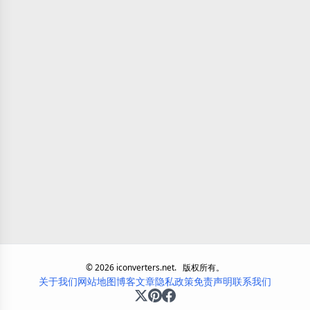
©
2026
iconverters.net.
版权所有。
关于我们
网站地图
博客
文章
隐私政策
免责声明
联系我们