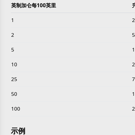
英制加仑每100英里
常见 英制加仑每100英里 转 升每100千米 数值
1
2
2
5
5
1
10
2
25
7
50
1
100
2
示例