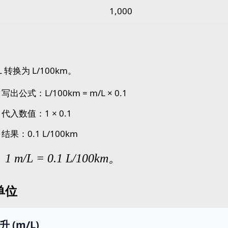
1,000
/L 转换为 L/100km。
写出公式：L/100km = m/L × 0.1
代入数值：1 × 0.1
结果：0.1 L/100km
 m/L = 0.1 L/100km。
单位
 (m/L)