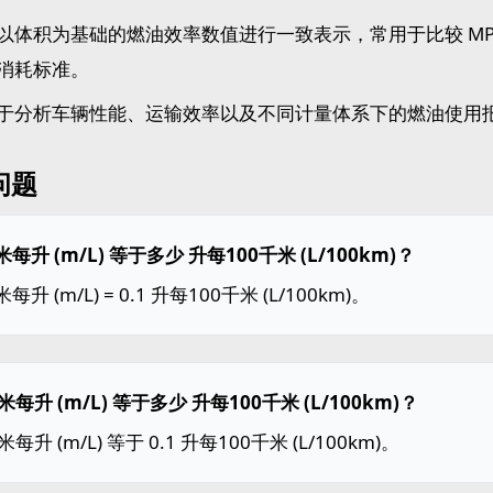
以体积为基础的燃油效率数值进行一致表示，常用于比较 MPG
消耗标准。
于分析车辆性能、运输效率以及不同计量体系下的燃油使用
问题
 米每升 (m/L) 等于多少 升每100千米 (L/100km)？
米每升 (m/L) = 0.1 升每100千米 (L/100km)。
米每升 (m/L) 等于多少 升每100千米 (L/100km)？
米每升 (m/L) 等于 0.1 升每100千米 (L/100km)。