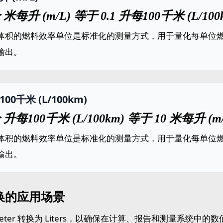
个 米每升 (m/L) 等于 0.1 升每100千米 (L/10
体积的燃料效率单位是标准化的测量方式，用于量化每单位
输出。
00千米 (L/100km)
个 升每100千米 (L/100km) 等于 10 米每升 (m
体积的燃料效率单位是标准化的测量方式，用于量化每单位
输出。
换的应用场景
Meter 转换为 Liters，以确保在计算、报告和测量系统中的