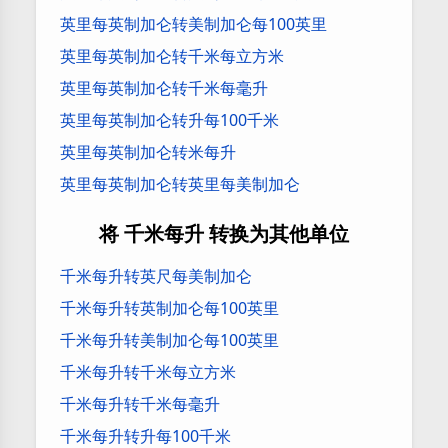
英里每英制加仑转美制加仑每100英里
英里每英制加仑转千米每立方米
英里每英制加仑转千米每毫升
英里每英制加仑转升每100千米
英里每英制加仑转米每升
英里每英制加仑转英里每美制加仑
将 千米每升 转换为其他单位
千米每升转英尺每美制加仑
千米每升转英制加仑每100英里
千米每升转美制加仑每100英里
千米每升转千米每立方米
千米每升转千米每毫升
千米每升转升每100千米