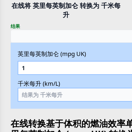
在线将 英里每英制加仑 转换为 千米每
升
结果
英里每英制加仑 (mpg UK)
千米每升 (km/L)
在线转换基于体积的燃油效率