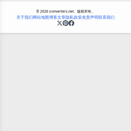
©
2026
iconverters.net.
版权所有。
关于我们
网站地图
博客
文章
隐私政策
免责声明
联系我们