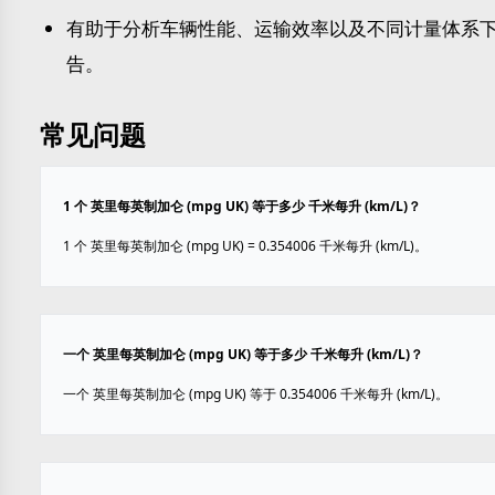
有助于分析车辆性能、运输效率以及不同计量体系
告。
常见问题
1 个 英里每英制加仑 (mpg UK) 等于多少 千米每升 (km/L)？
1 个 英里每英制加仑 (mpg UK) = 0.354006 千米每升 (km/L)。
一个 英里每英制加仑 (mpg UK) 等于多少 千米每升 (km/L)？
一个 英里每英制加仑 (mpg UK) 等于 0.354006 千米每升 (km/L)。