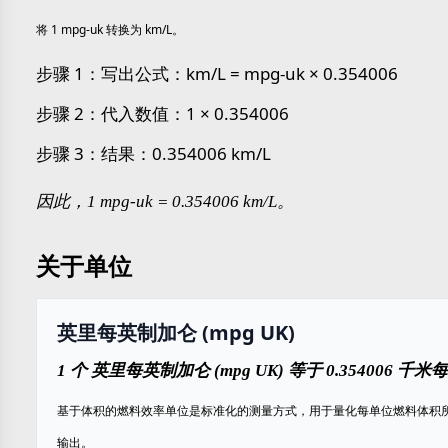
将 1 mpg-uk 转换为 km/L。
步骤 1：写出公式：km/L = mpg-uk × 0.354006
步骤 2：代入数值：1 × 0.354006
步骤 3：结果：0.354006 km/L
因此，1 mpg-uk = 0.354006 km/L。
关于单位
英里每英制加仑 (mpg UK)
1 个 英里每英制加仑 (mpg UK) 等于 0.354006 千米每
基于体积的燃料效率单位是标准化的测量方式，用于量化每单位燃料体积
输出。