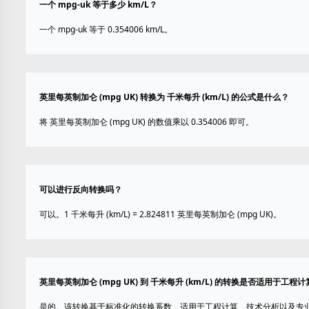
一个 mpg-uk 等于多少 km/L？
一个 mpg-uk 等于 0.354006 km/L。
英里每英制加仑 (mpg UK) 转换为 千米每升 (km/L) 的公式是什么？
将 英里每英制加仑 (mpg UK) 的数值乘以 0.354006 即可。
可以进行反向转换吗？
可以。1 千米每升 (km/L) = 2.824811 英里每英制加仑 (mpg UK)。
英里每英制加仑 (mpg UK) 到 千米每升 (km/L) 的转换是否适用于工程
是的。该转换基于标准化的转换系数，适用于工程计算、技术分析以及专