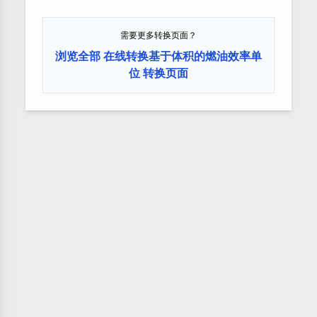
需要更多转换页面？
浏览全部 在线转换基于体积的燃油效率单
位 转换页面