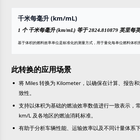
千米每毫升 (km/mL)
1 个 千米每毫升 (km/mL) 等于 2824.810879 英里每
基于体积的燃料效率单位是标准化的测量方式，用于量化每单位燃料体积
此转换的应用场景
将 Miles 转换为 Kilometer，以确保在计算、
致性。
支持以体积为基础的燃油效率数值进行一致表示，常用
km/L 及各地区的燃油消耗标准。
有助于分析车辆性能、运输效率以及不同计量体系