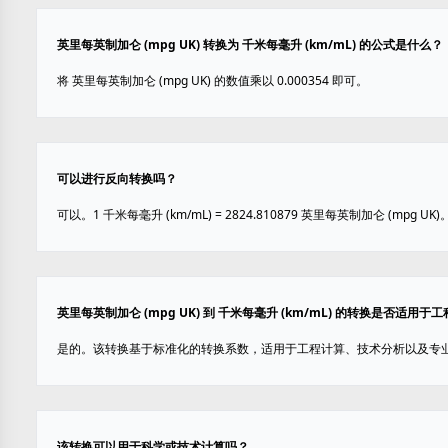
英里每英制加仑 (mpg UK) 转换为 千米每毫升 (km/mL) 的公式是什么？
将 英里每英制加仑 (mpg UK) 的数值乘以 0.000354 即可。
可以进行反向转换吗？
可以。1 千米每毫升 (km/mL) = 2824.810879 英里每英制加仑 (mpg UK)
英里每英制加仑 (mpg UK) 到 千米每毫升 (km/mL) 的转换是否适用于
是的。该转换基于标准化的转换系数，适用于工程计算、技术分析以及专
该转换可以用于科学或技术计算吗？