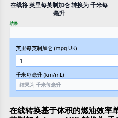
在线将 英里每英制加仑 转换为 千米每
毫升
结果
英里每英制加仑 (mpg UK)
千米每毫升 (km/mL)
在线转换基于体积的燃油效率