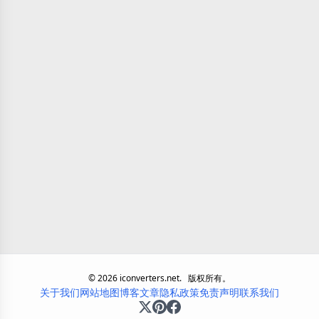
©
2026
iconverters.net.
版权所有。
关于我们
网站地图
博客
文章
隐私政策
免责声明
联系我们