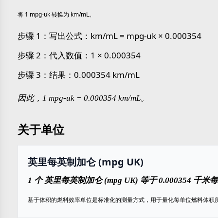
将 1 mpg-uk 转换为 km/mL。
步骤 1：写出公式：km/mL = mpg-uk × 0.000354
步骤 2：代入数值：1 × 0.000354
步骤 3：结果：0.000354 km/mL
因此，1 mpg-uk = 0.000354 km/mL。
关于单位
英里每英制加仑 (mpg UK)
1 个 英里每英制加仑 (mpg UK) 等于 0.000354 千米每
基于体积的燃料效率单位是标准化的测量方式，用于量化每单位燃料体积