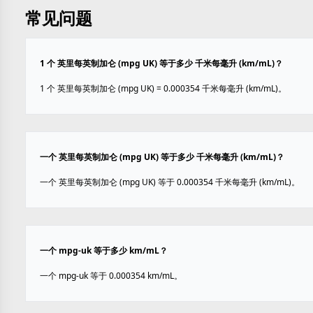
常见问题
1 个 英里每英制加仑 (mpg UK) 等于多少 千米每毫升 (km/mL)？
1 个 英里每英制加仑 (mpg UK) = 0.000354 千米每毫升 (km/mL)。
一个 英里每英制加仑 (mpg UK) 等于多少 千米每毫升 (km/mL)？
一个 英里每英制加仑 (mpg UK) 等于 0.000354 千米每毫升 (km/mL)。
一个 mpg-uk 等于多少 km/mL？
一个 mpg-uk 等于 0.000354 km/mL。