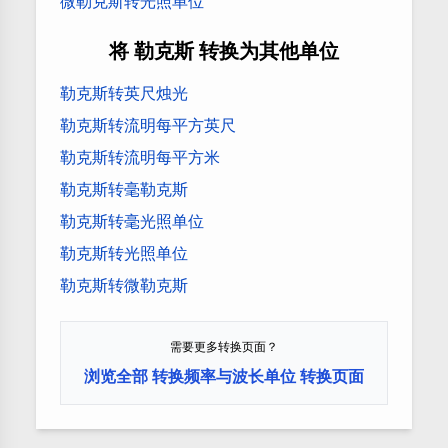
微勒克斯转光照单位
将 勒克斯 转换为其他单位
勒克斯转英尺烛光
勒克斯转流明每平方英尺
勒克斯转流明每平方米
勒克斯转毫勒克斯
勒克斯转毫光照单位
勒克斯转光照单位
勒克斯转微勒克斯
需要更多转换页面？
浏览全部 转换频率与波长单位 转换页面