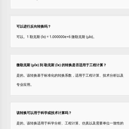
可以进行反向转换吗？
可以。1 勒克斯 (lx) = 1.000000e+6 微勒克斯 (µlx)。
微勒克斯 (µlx) 到 勒克斯 (lx) 的转换是否适用于工程计算？
是的。该转换基于标准化的转换系数，适用于工程计算、技术分析以及
专业应用。
该转换可以用于科学或技术计算吗？
是的。该转换适用于科学分析、工程计算、仿真以及需要单位一致性的