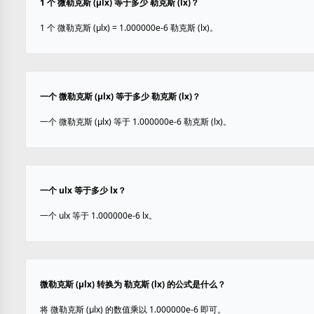
1 个 微勒克斯 (µlx) 等于多少 勒克斯 (lx)？
1 个 微勒克斯 (µlx) = 1.000000e-6 勒克斯 (lx)。
一个 微勒克斯 (µlx) 等于多少 勒克斯 (lx)？
一个 微勒克斯 (µlx) 等于 1.000000e-6 勒克斯 (lx)。
一个 ulx 等于多少 lx？
一个 ulx 等于 1.000000e-6 lx。
微勒克斯 (µlx) 转换为 勒克斯 (lx) 的公式是什么？
将 微勒克斯 (µlx) 的数值乘以 1.000000e-6 即可。