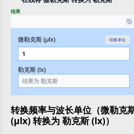
结果
微勒克斯 (µlx)
切换单位
勒克斯 (lx)
转换频率与波长单位（微勒克
(µlx) 转换为 勒克斯 (lx)）