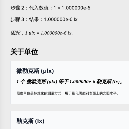
步骤 2：代入数值：1 × 1.000000e-6
步骤 3：结果：1.000000e-6 lx
因此，1 ulx = 1.000000e-6 lx。
关于单位
微勒克斯 (µlx)
1 个 微勒克斯 (µlx) 等于 1.000000e-6 勒克斯 (lx)。
照度单位是标准化的测量方式，用于量化照射到表面上的光照水平。
勒克斯 (lx)