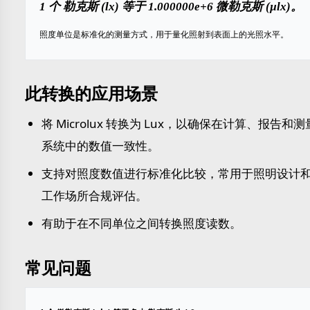
1 个 勒克斯 (lx) 等于 1.000000e+6 微勒克斯 (µlx)。
照度单位是标准化的测量方式，用于量化照射到表面上的光照水平。
此转换的应用场景
将 Microlux 转换为 Lux，以确保在计算、报告和测
系统中的数值一致性。
支持对照度数值进行标准化比较，常用于照明设计
工作场所合规评估。
有助于在不同单位之间转换照度读数。
常见问题