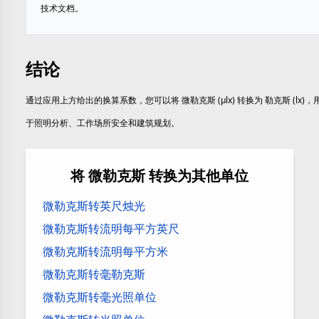
技术文档。
结论
通过应用上方给出的换算系数，您可以将 微勒克斯 (µlx) 转换为 勒克斯 (lx)，
于照明分析、工作场所安全和建筑规划。
将 微勒克斯 转换为其他单位
微勒克斯转英尺烛光
微勒克斯转流明每平方英尺
微勒克斯转流明每平方米
微勒克斯转毫勒克斯
微勒克斯转毫光照单位