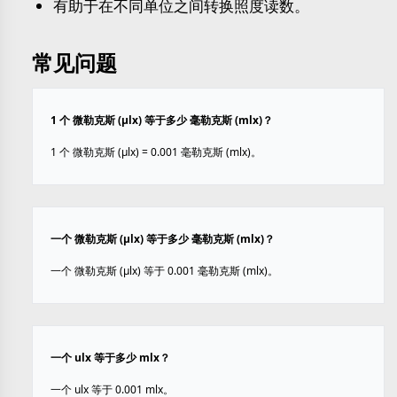
有助于在不同单位之间转换照度读数。
常见问题
1 个 微勒克斯 (µlx) 等于多少 毫勒克斯 (mlx)？
1 个 微勒克斯 (µlx) = 0.001 毫勒克斯 (mlx)。
一个 微勒克斯 (µlx) 等于多少 毫勒克斯 (mlx)？
一个 微勒克斯 (µlx) 等于 0.001 毫勒克斯 (mlx)。
一个 ulx 等于多少 mlx？
一个 ulx 等于 0.001 mlx。