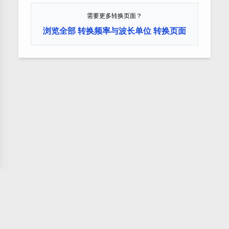
需要更多转换页面？
浏览全部 转换频率与波长单位 转换页面