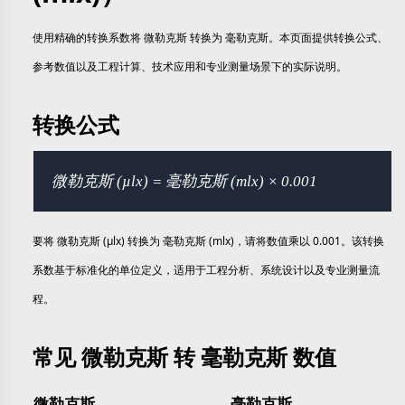
使用精确的转换系数将 微勒克斯 转换为 毫勒克斯。本页面提供转换公式、
参考数值以及工程计算、技术应用和专业测量场景下的实际说明。
转换公式
微勒克斯 (µlx) = 毫勒克斯 (mlx) × 0.001
要将 微勒克斯 (µlx) 转换为 毫勒克斯 (mlx)，请将数值乘以 0.001。该转换
系数基于标准化的单位定义，适用于工程分析、系统设计以及专业测量流
程。
常见 微勒克斯 转 毫勒克斯 数值
微勒克斯
毫勒克斯