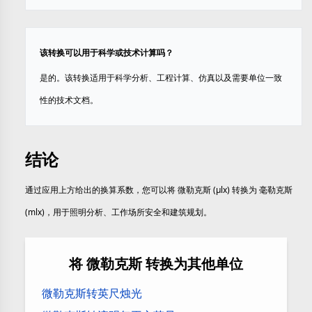
该转换可以用于科学或技术计算吗？
是的。该转换适用于科学分析、工程计算、仿真以及需要单位一致
性的技术文档。
结论
通过应用上方给出的换算系数，您可以将 微勒克斯 (µlx) 转换为 毫勒克斯
(mlx)，用于照明分析、工作场所安全和建筑规划。
将 微勒克斯 转换为其他单位
微勒克斯转英尺烛光