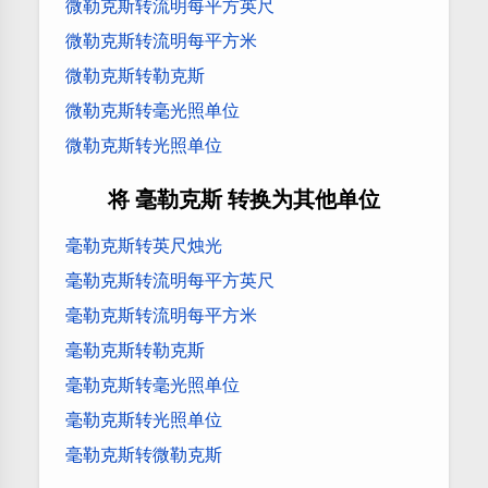
微勒克斯转流明每平方英尺
微勒克斯转流明每平方米
微勒克斯转勒克斯
微勒克斯转毫光照单位
微勒克斯转光照单位
将 毫勒克斯 转换为其他单位
毫勒克斯转英尺烛光
毫勒克斯转流明每平方英尺
毫勒克斯转流明每平方米
毫勒克斯转勒克斯
毫勒克斯转毫光照单位
毫勒克斯转光照单位
毫勒克斯转微勒克斯