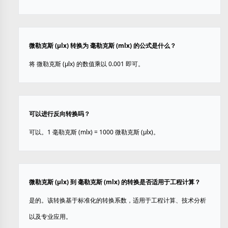
微勒克斯 (µlx) 转换为 毫勒克斯 (mlx) 的公式是什么？
将 微勒克斯 (µlx) 的数值乘以 0.001 即可。
可以进行反向转换吗？
可以。1 毫勒克斯 (mlx) = 1000 微勒克斯 (µlx)。
微勒克斯 (µlx) 到 毫勒克斯 (mlx) 的转换是否适用于工程计算？
是的。该转换基于标准化的转换系数，适用于工程计算、技术分析
以及专业应用。