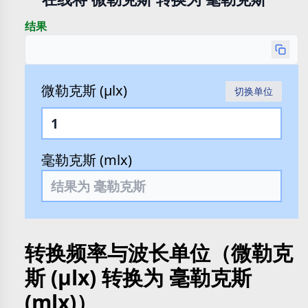
结果
微勒克斯 (µlx)
切换单位
毫勒克斯 (mlx)
转换频率与波长单位（微勒克
斯 (µlx) 转换为 毫勒克斯
(mlx)）