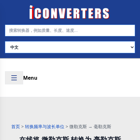
选择语言
Menu
首页
>
转换频率与波长单位
>
微勒克斯 → 毫勒克斯
在线将 微勒克斯 转换为 毫勒克斯