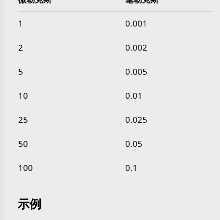
常见 微勒克斯 转 毫勒克斯 数值
1
0.001
2
0.002
5
0.005
10
0.01
25
0.025
50
0.05
100
0.1
示例