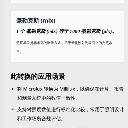
毫勒克斯 (mlx)
1 个 毫勒克斯 (mlx) 等于 1000 微勒克斯 (µlx)。
照度单位是标准化的测量方式，用于量化照射到表面上的光照水
平。
此转换的应用场景
将 Microlux 转换为 Millilux，以确保在计算、报告
和测量系统中的数值一致性。
支持对照度数值进行标准化比较，常用于照明设计
和工作场所合规评估。