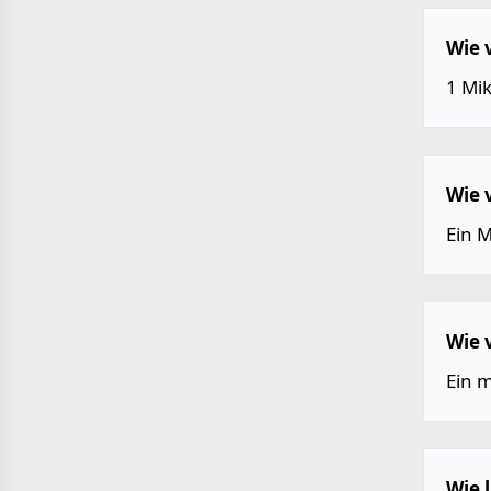
Wie 
1 Mi
Wie 
Ein 
Wie 
Ein 
Wie 