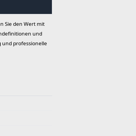
n Sie den Wert mit
ndefinitionen und
 und professionelle