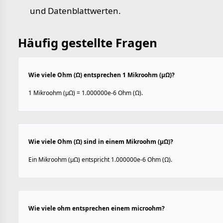
und Datenblattwerten.
Häufig gestellte Fragen
Wie viele Ohm (Ω) entsprechen 1 Mikroohm (µΩ)?
1 Mikroohm (µΩ) = 1.000000e-6 Ohm (Ω).
Wie viele Ohm (Ω) sind in einem Mikroohm (µΩ)?
Ein Mikroohm (µΩ) entspricht 1.000000e-6 Ohm (Ω).
Wie viele ohm entsprechen einem microohm?