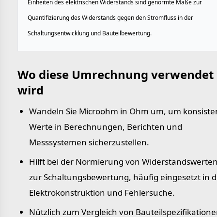
Einheiten des elektrischen Widerstands sind genormte Maße zur
Quantifizierung des Widerstands gegen den Stromfluss in der
Schaltungsentwicklung und Bauteilbewertung.
Wo diese Umrechnung verwendet
wird
Wandeln Sie Microohm in Ohm um, um konsiste
Werte in Berechnungen, Berichten und
Messsystemen sicherzustellen.
Hilft bei der Normierung von Widerstandswerte
zur Schaltungsbewertung, häufig eingesetzt in d
Elektrokonstruktion und Fehlersuche.
Nützlich zum Vergleich von Bauteilspezifikation