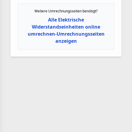
Weitere Umrechnungsseiten benötigt?
Alle Elektrische
Widerstandseinheiten online
umrechnen-Umrechnungsseiten
anzeigen