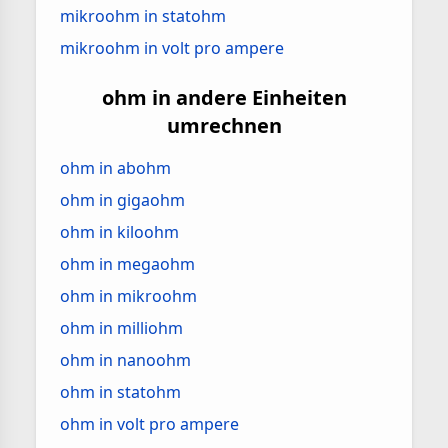
mikroohm in statohm
mikroohm in volt pro ampere
ohm in andere Einheiten
umrechnen
ohm in abohm
ohm in gigaohm
ohm in kiloohm
ohm in megaohm
ohm in mikroohm
ohm in milliohm
ohm in nanoohm
ohm in statohm
ohm in volt pro ampere