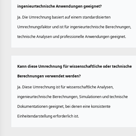
ingenieurtechnische Anwendungen geeignet?
Ja. Die Umrechnung basiert auf einem standardisierten
Umrechnungsfaktor und ist für ingenieurtechnische Berechnungen,
technische Analysen und professionelle Anwendungen geeignet.
Kann diese Umrechnung für wissenschaftliche oder technische
Berechnungen verwendet werden?
Ja. Diese Umrechnung ist für wissenschaftliche Analysen,
ingenieurtechnische Berechnungen, Simulationen und technische
Dokumentationen geeignet, bei denen eine konsistente
Einheitendarstellung erforderlich ist.