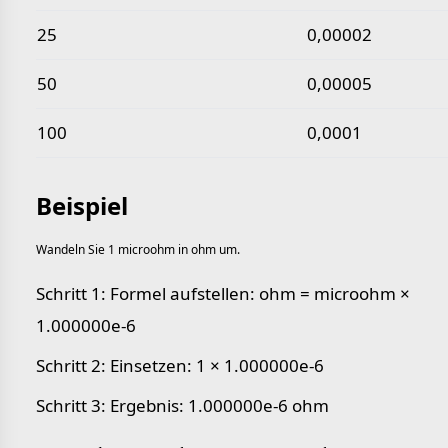
25
0,00002
50
0,00005
100
0,0001
Beispiel
Wandeln Sie 1 microohm in ohm um.
Schritt 1: Formel aufstellen: ohm = microohm ×
1.000000e-6
Schritt 2: Einsetzen: 1 × 1.000000e-6
Schritt 3: Ergebnis: 1.000000e-6 ohm