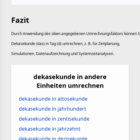
Fazit
Durch Anwendung des oben angegebenen Umrechnungsfaktors können S
Dekasekunde (das) in Tag (d) umrechnen, z. B. für Zeitplanung,
Simulationen, Datenaufzeichnung und Systemzeitanalysen.
dekasekunde in andere
Einheiten umrechnen
dekasekunde in attosekunde
dekasekunde in jahrhundert
dekasekunde in zentisekunde
dekasekunde in jahrzehnt
dekasekunde in dezisekunde