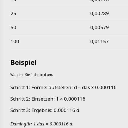
25
0,00289
50
0,00579
100
0,01157
Beispiel
Wandeln Sie 1 das in d um.
Schritt 1: Formel aufstellen: d = das × 0.000116
Schritt 2: Einsetzen: 1 × 0.000116
Schritt 3: Ergebnis: 0.000116 d
Damit gilt: 1 das = 0.000116 d.