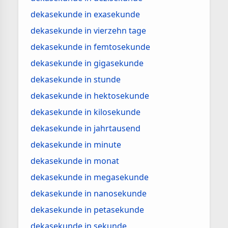
dekasekunde in exasekunde
dekasekunde in vierzehn tage
dekasekunde in femtosekunde
dekasekunde in gigasekunde
dekasekunde in stunde
dekasekunde in hektosekunde
dekasekunde in kilosekunde
dekasekunde in jahrtausend
dekasekunde in minute
dekasekunde in monat
dekasekunde in megasekunde
dekasekunde in nanosekunde
dekasekunde in petasekunde
dekasekunde in sekunde