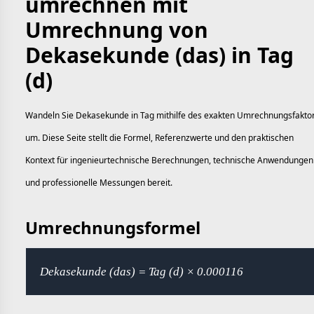
umrechnen mit
Umrechnung von
Dekasekunde (das) in Tag
(d)
Wandeln Sie Dekasekunde in Tag mithilfe des exakten Umrechnungsfakto
um. Diese Seite stellt die Formel, Referenzwerte und den praktischen
Kontext für ingenieurtechnische Berechnungen, technische Anwendungen
und professionelle Messungen bereit.
Umrechnungsformel
Dekasekunde (das) = Tag (d) × 0.000116