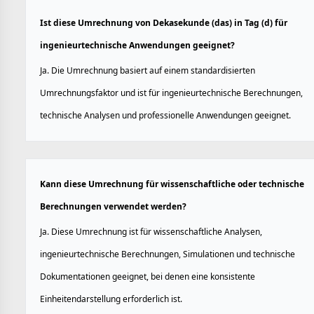
Ist diese Umrechnung von Dekasekunde (das) in Tag (d) für
ingenieurtechnische Anwendungen geeignet?
Ja. Die Umrechnung basiert auf einem standardisierten
Umrechnungsfaktor und ist für ingenieurtechnische Berechnungen,
technische Analysen und professionelle Anwendungen geeignet.
Kann diese Umrechnung für wissenschaftliche oder technische
Berechnungen verwendet werden?
Ja. Diese Umrechnung ist für wissenschaftliche Analysen,
ingenieurtechnische Berechnungen, Simulationen und technische
Dokumentationen geeignet, bei denen eine konsistente
Einheitendarstellung erforderlich ist.