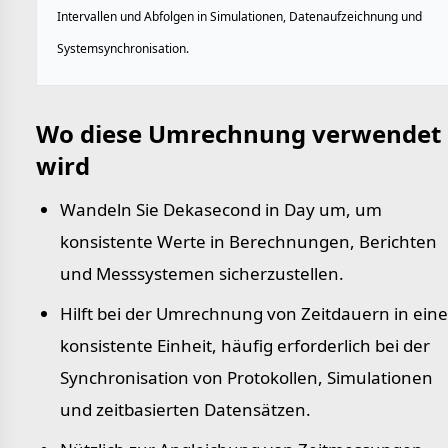
Intervallen und Abfolgen in Simulationen, Datenaufzeichnung und
Systemsynchronisation.
Wo diese Umrechnung verwendet
wird
Wandeln Sie Dekasecond in Day um, um
konsistente Werte in Berechnungen, Berichten
und Messsystemen sicherzustellen.
Hilft bei der Umrechnung von Zeitdauern in eine
konsistente Einheit, häufig erforderlich bei der
Synchronisation von Protokollen, Simulationen
und zeitbasierten Datensätzen.