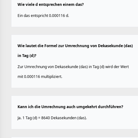
Wie viele d entsprechen einem das?
Ein das entspricht 0.000116 d.
Wie lautet die Formel zur Umrechnung von Dekasekunde (das)
in Tag (d)?
Zur Umrechnung von Dekasekunde (das) in Tag (d) wird der Wert
mit 0.000116 multipliziert.
Kann ich die Umrechnung auch umgekehrt durchführen?
Ja. 1 Tag (d) = 8640 Dekasekunden (das).