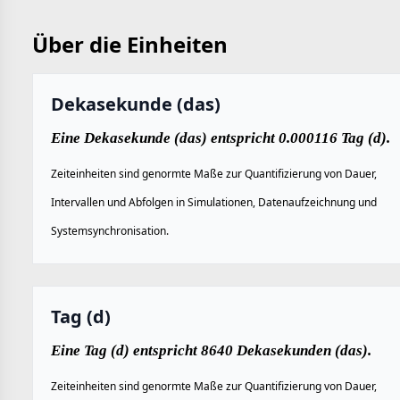
Über die Einheiten
Dekasekunde (das)
Eine Dekasekunde (das) entspricht 0.000116 Tag (d).
Zeiteinheiten sind genormte Maße zur Quantifizierung von Dauer,
Intervallen und Abfolgen in Simulationen, Datenaufzeichnung und
Systemsynchronisation.
Tag (d)
Eine Tag (d) entspricht 8640 Dekasekunden (das).
Zeiteinheiten sind genormte Maße zur Quantifizierung von Dauer,