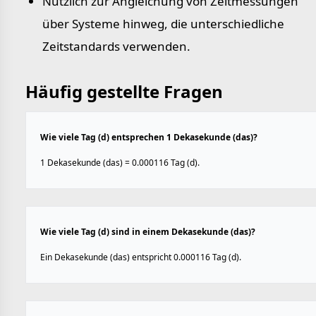
Nützlich zur Angleichung von Zeitmessungen
über Systeme hinweg, die unterschiedliche
Zeitstandards verwenden.
Häufig gestellte Fragen
Wie viele Tag (d) entsprechen 1 Dekasekunde (das)?
1 Dekasekunde (das) = 0.000116 Tag (d).
Wie viele Tag (d) sind in einem Dekasekunde (das)?
Ein Dekasekunde (das) entspricht 0.000116 Tag (d).