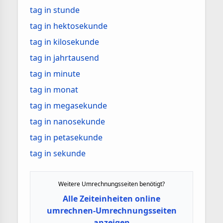
tag in stunde
tag in hektosekunde
tag in kilosekunde
tag in jahrtausend
tag in minute
tag in monat
tag in megasekunde
tag in nanosekunde
tag in petasekunde
tag in sekunde
Weitere Umrechnungsseiten benötigt?
Alle Zeiteinheiten online
umrechnen-Umrechnungsseiten
anzeigen