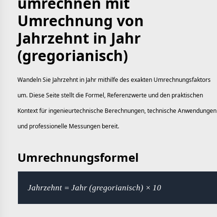
umrechnen mit
Umrechnung von
Jahrzehnt in Jahr
(gregorianisch)
Wandeln Sie Jahrzehnt in Jahr mithilfe des exakten Umrechnungsfaktors
um. Diese Seite stellt die Formel, Referenzwerte und den praktischen
Kontext für ingenieurtechnische Berechnungen, technische Anwendungen
und professionelle Messungen bereit.
Umrechnungsformel
Jahrzehnt = Jahr (gregorianisch) × 10