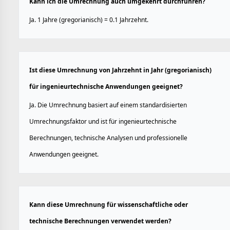
Kann ich die Umrechnung auch umgekehrt durchführen?
Ja. 1 Jahre (gregorianisch) = 0.1 Jahrzehnt.
Ist diese Umrechnung von Jahrzehnt in Jahr (gregorianisch)
für ingenieurtechnische Anwendungen geeignet?
Ja. Die Umrechnung basiert auf einem standardisierten
Umrechnungsfaktor und ist für ingenieurtechnische
Berechnungen, technische Analysen und professionelle
Anwendungen geeignet.
Kann diese Umrechnung für wissenschaftliche oder
technische Berechnungen verwendet werden?