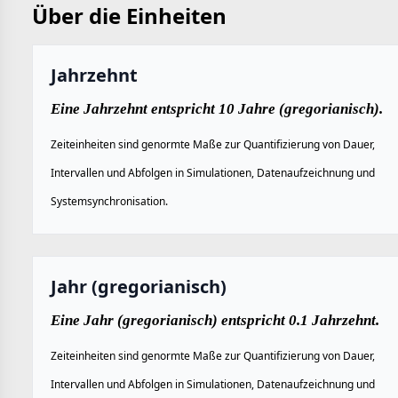
Über die Einheiten
Jahrzehnt
Eine Jahrzehnt entspricht 10 Jahre (gregorianisch).
Zeiteinheiten sind genormte Maße zur Quantifizierung von Dauer,
Intervallen und Abfolgen in Simulationen, Datenaufzeichnung und
Systemsynchronisation.
Jahr (gregorianisch)
Eine Jahr (gregorianisch) entspricht 0.1 Jahrzehnt.
Zeiteinheiten sind genormte Maße zur Quantifizierung von Dauer,
Intervallen und Abfolgen in Simulationen, Datenaufzeichnung und