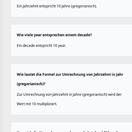
Ein Jahrzehnt entspricht 10 Jahre (gregorianisch).
Wie viele year entsprechen einem decade?
Ein decade entspricht 10 year.
Wie lautet die Formel zur Umrechnung von Jahrzehnt in Jahr
(gregorianisch)?
Zur Umrechnung von Jahrzehnt in Jahre (gregorianisch) wird der
Wert mit 10 multipliziert.