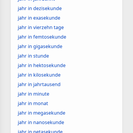
jahr in dezisekunde
jahr in exasekunde
jahr in vierzehn tage
jahr in femtosekunde
jahr in gigasekunde
jahr in stunde
jahr in hektosekunde
jahr in kilosekunde
jahr in jahrtausend
jahr in minute
jahr in monat
jahr in megasekunde
jahr in nanosekunde
jahr in petasekunde