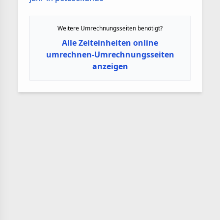
Weitere Umrechnungsseiten benötigt?
Alle Zeiteinheiten online
umrechnen-Umrechnungsseiten
anzeigen