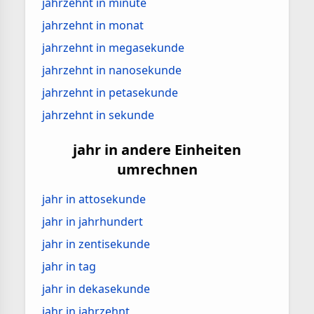
jahrzehnt in minute
jahrzehnt in monat
jahrzehnt in megasekunde
jahrzehnt in nanosekunde
jahrzehnt in petasekunde
jahrzehnt in sekunde
jahr in andere Einheiten
umrechnen
jahr in attosekunde
jahr in jahrhundert
jahr in zentisekunde
jahr in tag
jahr in dekasekunde
jahr in jahrzehnt