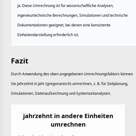
Ja. Diese Umrechnung ist für wissenschaftliche Analysen,
ingenieurtechnische Berechnungen, Simulationen und technische
Dokumentationen geeignet, bei denen eine konsistente
Einheitendarstellung erforderlich ist.
Fazit
Durch Anwendung des oben angegebenen Umrechnungsfaktors können
Sie Jahrzehnt in Jahr (gregorianisch) umrechnen, z. B. für Zeitplanung,
Simulationen, Datenaufzeichnung und Systemzeitanalysen.
jahrzehnt in andere Einheiten
umrechnen