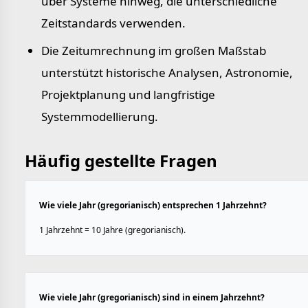
über Systeme hinweg, die unterschiedliche
Zeitstandards verwenden.
Die Zeitumrechnung im großen Maßstab
unterstützt historische Analysen, Astronomie,
Projektplanung und langfristige
Systemmodellierung.
Häufig gestellte Fragen
Wie viele Jahr (gregorianisch) entsprechen 1 Jahrzehnt?
1 Jahrzehnt = 10 Jahre (gregorianisch).
Wie viele Jahr (gregorianisch) sind in einem Jahrzehnt?