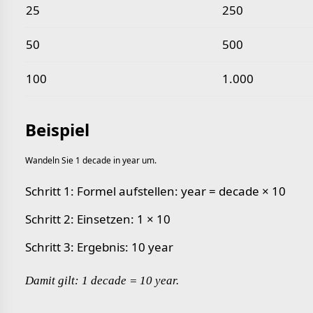
25
250
50
500
100
1.000
Beispiel
Wandeln Sie 1 decade in year um.
Schritt 1: Formel aufstellen: year = decade × 10
Schritt 2: Einsetzen: 1 × 10
Schritt 3: Ergebnis: 10 year
Damit gilt: 1 decade = 10 year.