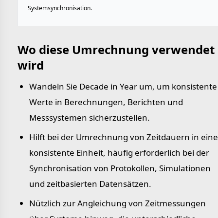
Systemsynchronisation.
Wo diese Umrechnung verwendet
wird
Wandeln Sie Decade in Year um, um konsistente
Werte in Berechnungen, Berichten und
Messsystemen sicherzustellen.
Hilft bei der Umrechnung von Zeitdauern in eine
konsistente Einheit, häufig erforderlich bei der
Synchronisation von Protokollen, Simulationen
und zeitbasierten Datensätzen.
Nützlich zur Angleichung von Zeitmessungen