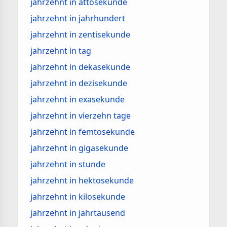
jahrzehnt in attosekunde
jahrzehnt in jahrhundert
jahrzehnt in zentisekunde
jahrzehnt in tag
jahrzehnt in dekasekunde
jahrzehnt in dezisekunde
jahrzehnt in exasekunde
jahrzehnt in vierzehn tage
jahrzehnt in femtosekunde
jahrzehnt in gigasekunde
jahrzehnt in stunde
jahrzehnt in hektosekunde
jahrzehnt in kilosekunde
jahrzehnt in jahrtausend