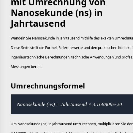
mit Umrechnung von
Nanosekunde (ns) in
Jahrtausend
Wandeln Sie Nanosekunde in Jahrtausend mithilfe des exakten Umrechnu
Diese Seite stellt die Formel, Referenzwerte und den praktischen Kontext f
ingenieurtechnische Berechnungen, technische Anwendungen und profess
Messungen bereit.
Umrechnungsformel
Nanosekunde (ns) = Jahrtausend × 3.168809e-20
Um Nanosekunde (ns) in Jahrtausend umzurechnen, multiplizieren Sie den