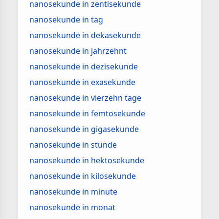
nanosekunde in zentisekunde
nanosekunde in tag
nanosekunde in dekasekunde
nanosekunde in jahrzehnt
nanosekunde in dezisekunde
nanosekunde in exasekunde
nanosekunde in vierzehn tage
nanosekunde in femtosekunde
nanosekunde in gigasekunde
nanosekunde in stunde
nanosekunde in hektosekunde
nanosekunde in kilosekunde
nanosekunde in minute
nanosekunde in monat