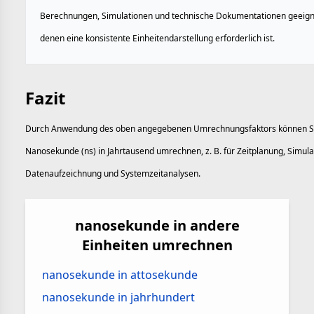
Berechnungen, Simulationen und technische Dokumentationen geeigne
denen eine konsistente Einheitendarstellung erforderlich ist.
Fazit
Durch Anwendung des oben angegebenen Umrechnungsfaktors können S
Nanosekunde (ns) in Jahrtausend umrechnen, z. B. für Zeitplanung, Simula
Datenaufzeichnung und Systemzeitanalysen.
nanosekunde in andere
Einheiten umrechnen
nanosekunde in attosekunde
nanosekunde in jahrhundert