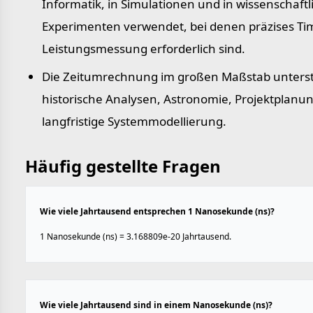
Informatik, in Simulationen und in wissenschaft
Experimenten verwendet, bei denen präzises Ti
Leistungs­messung erforderlich sind.
Die Zeitumrechnung im großen Maßstab unterst
historische Analysen, Astronomie, Projektplanu
langfristige Systemmodellierung.
Häufig gestellte Fragen
Wie viele Jahrtausend entsprechen 1 Nanosekunde (ns)?
1 Nanosekunde (ns) = 3.168809e-20 Jahrtausend.
Wie viele Jahrtausend sind in einem Nanosekunde (ns)?