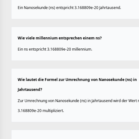
Ein Nanosekunde (ns) entspricht 3.168809e-20 Jahrtausend.
Wie viele millennium entsprechen einem ns?
Ein ns entspricht 3.168809e-20 millennium.
Wie lautet die Formel zur Umrechnung von Nanosekunde (ns) in
Jahrtausend?
Zur Umrechnung von Nanosekunde (ns) in Jahrtausend wird der Wert 
3.168809e-20 multipliziert.