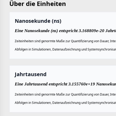
Über die Einheiten
Nanosekunde (ns)
Eine Nanosekunde (ns) entspricht 3.168809e-20 Jahrt
Zeiteinheiten sind genormte Maße zur Quantifizierung von Dauer, Inte
Abfolgen in Simulationen, Datenaufzeichnung und Systemsynchronisat
Jahrtausend
Eine Jahrtausend entspricht 3.155760e+19 Nanosekun
Zeiteinheiten sind genormte Maße zur Quantifizierung von Dauer, Inte
Abfolgen in Simulationen, Datenaufzeichnung und Systemsynchronisat