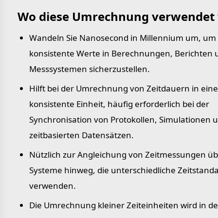
Wo diese Umrechnung verwendet 
Wandeln Sie Nanosecond in Millennium um, um
konsistente Werte in Berechnungen, Berichten 
Messsystemen sicherzustellen.
Hilft bei der Umrechnung von Zeitdauern in eine
konsistente Einheit, häufig erforderlich bei der
Synchronisation von Protokollen, Simulationen 
zeitbasierten Datensätzen.
Nützlich zur Angleichung von Zeitmessungen üb
Systeme hinweg, die unterschiedliche Zeitstand
verwenden.
Die Umrechnung kleiner Zeiteinheiten wird in de