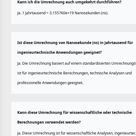
Kann ich die Umrechnung auch umgekehrt durchführen?
Ja. 1 Jahrtausend = 3.155760e+19 Nanosekunden (ns).
Ist diese Umrechnung von Nanosekunde (ns) in Jahrtausend für
ingenieurtechnische Anwendungen geeignet?
Ja. Die Umrechnung basiert auf einem standardisierten Umrechnungs
ist für ingenieurtechnische Berechnungen, technische Analysen und
professionelle Anwendungen geeignet.
Kann diese Umrechnung für wissenschaftliche oder technische
Berechnungen verwendet werden?
Ja. Diese Umrechnung ist für wissenschaftliche Analysen, ingenieurte