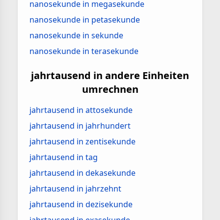
nanosekunde in megasekunde
nanosekunde in petasekunde
nanosekunde in sekunde
nanosekunde in terasekunde
jahrtausend in andere Einheiten
umrechnen
jahrtausend in attosekunde
jahrtausend in jahrhundert
jahrtausend in zentisekunde
jahrtausend in tag
jahrtausend in dekasekunde
jahrtausend in jahrzehnt
jahrtausend in dezisekunde