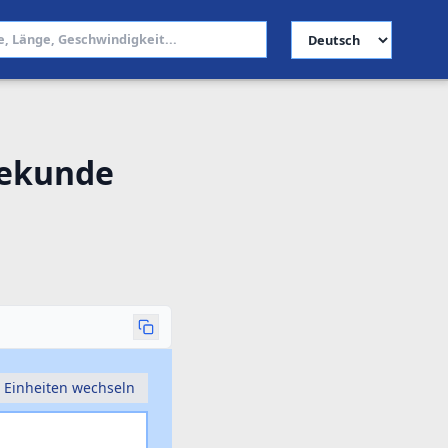
Sprache auswählen
sekunde
Einheiten wechseln