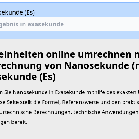
sekunde (Es)
teinheiten online umrechnen 
echnung von Nanosekunde (n
sekunde (Es)
 Sie Nanosekunde in Exasekunde mithilfe des exakten
se Seite stellt die Formel, Referenzwerte und den prakti
urtechnische Berechnungen, technische Anwendungen 
en bereit.