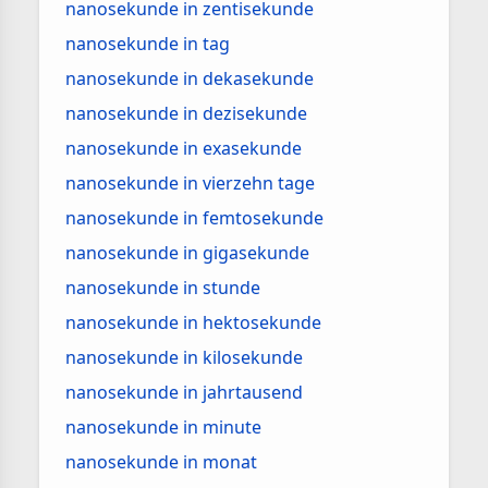
nanosekunde in zentisekunde
nanosekunde in tag
nanosekunde in dekasekunde
nanosekunde in dezisekunde
nanosekunde in exasekunde
nanosekunde in vierzehn tage
nanosekunde in femtosekunde
nanosekunde in gigasekunde
nanosekunde in stunde
nanosekunde in hektosekunde
nanosekunde in kilosekunde
nanosekunde in jahrtausend
nanosekunde in minute
nanosekunde in monat