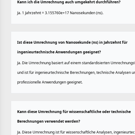
Kann ich die Umrechnung auch umgekehrt durchführen?
Ja. 1 Jahrzehnt = 3.155760e+17 Nanosekunden (ns).
Ist diese Umrechnung von Nanosekunde (ns) in Jahrzehnt für
ingenieurtechnische Anwendungen geeignet?
Ja. Die Umrechnung basiert auf einem standardisierten Umrechnungs
und ist für ingenieurtechnische Berechnungen, technische Analysen u
professionelle Anwendungen geeignet.
Kann diese Umrechnung für wissenschaftliche oder technische
Berechnungen verwendet werden?
Ja. Diese Umrechnung ist für wissenschaftliche Analysen, ingenieurte