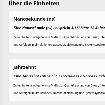
Über die Einheiten
Nanosekunde (ns)
Eine Nanosekunde (ns) entspricht 3.168809e-18 Jahrz
Zeiteinheiten sind genormte Maße zur Quantifizierung von Dauer, Inte
und Abfolgen in Simulationen, Datenaufzeichnung und Systemsynchron
Jahrzehnt
Eine Jahrzehnt entspricht 3.155760e+17 Nanosekunde
Zeiteinheiten sind genormte Maße zur Quantifizierung von Dauer, Inte
und Abfolgen in Simulationen, Datenaufzeichnung und Systemsynchron