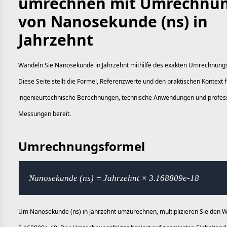
umrechnen mit Umrechnu
von Nanosekunde (ns) in
Jahrzehnt
Wandeln Sie Nanosekunde in Jahrzehnt mithilfe des exakten Umrechnung
Diese Seite stellt die Formel, Referenzwerte und den praktischen Kontext f
ingenieurtechnische Berechnungen, technische Anwendungen und profess
Messungen bereit.
Umrechnungsformel
Nanosekunde (ns) = Jahrzehnt × 3.168809e-18
Um Nanosekunde (ns) in Jahrzehnt umzurechnen, multiplizieren Sie den W