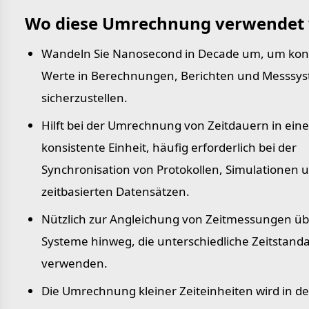
Wo diese Umrechnung verwendet 
Wandeln Sie Nanosecond in Decade um, um kon
Werte in Berechnungen, Berichten und Messsy
sicherzustellen.
Hilft bei der Umrechnung von Zeitdauern in eine
konsistente Einheit, häufig erforderlich bei der
Synchronisation von Protokollen, Simulationen 
zeitbasierten Datensätzen.
Nützlich zur Angleichung von Zeitmessungen üb
Systeme hinweg, die unterschiedliche Zeitstand
verwenden.
Die Umrechnung kleiner Zeiteinheiten wird in de