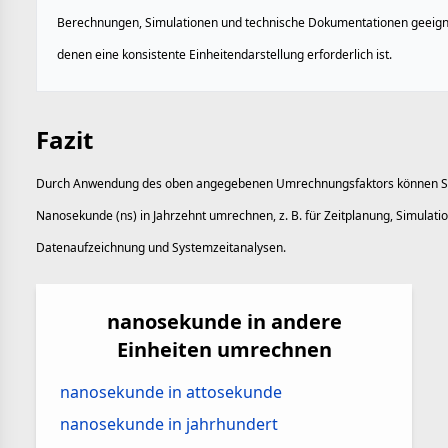
Berechnungen, Simulationen und technische Dokumentationen geeigne
denen eine konsistente Einheitendarstellung erforderlich ist.
Fazit
Durch Anwendung des oben angegebenen Umrechnungsfaktors können S
Nanosekunde (ns) in Jahrzehnt umrechnen, z. B. für Zeitplanung, Simulati
Datenaufzeichnung und Systemzeitanalysen.
nanosekunde in andere
Einheiten umrechnen
nanosekunde in attosekunde
nanosekunde in jahrhundert