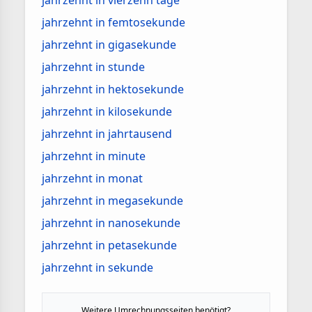
jahrzehnt in vierzehn tage
jahrzehnt in femtosekunde
jahrzehnt in gigasekunde
jahrzehnt in stunde
jahrzehnt in hektosekunde
jahrzehnt in kilosekunde
jahrzehnt in jahrtausend
jahrzehnt in minute
jahrzehnt in monat
jahrzehnt in megasekunde
jahrzehnt in nanosekunde
jahrzehnt in petasekunde
jahrzehnt in sekunde
Weitere Umrechnungsseiten benötigt?