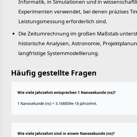
Informatik, in Simulationen und in wissenschaft
Experimenten verwendet, bei denen präzises Ti
Leistungs­messung erforderlich sind.
Die Zeitumrechnung im großen Maßstab unterst
historische Analysen, Astronomie, Projektplanu
langfristige Systemmodellierung.
Häufig gestellte Fragen
Wie viele Jahrzehnt entsprechen 1 Nanosekunde (ns)?
1 Nanosekunde (ns) = 3.168809e-18 Jahrzehnt.
Wie viele Jahrzehnt sind in einem Nanosekunde (ns)?