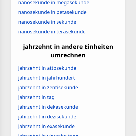
nanosekunde in megasekunde
nanosekunde in petasekunde
nanosekunde in sekunde
nanosekunde in terasekunde
jahrzehnt in andere Einheiten
umrechnen
jahrzehnt in attosekunde
jahrzehnt in jahrhundert
jahrzehnt in zentisekunde
jahrzehnt in tag
jahrzehnt in dekasekunde
jahrzehnt in dezisekunde
jahrzehnt in exasekunde