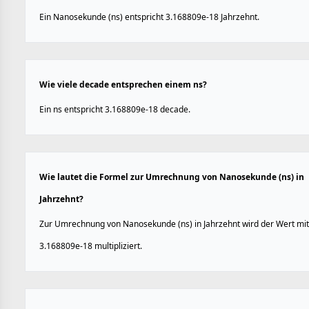
Ein Nanosekunde (ns) entspricht 3.168809e-18 Jahrzehnt.
Wie viele decade entsprechen einem ns?
Ein ns entspricht 3.168809e-18 decade.
Wie lautet die Formel zur Umrechnung von Nanosekunde (ns) in
Jahrzehnt?
Zur Umrechnung von Nanosekunde (ns) in Jahrzehnt wird der Wert mit
3.168809e-18 multipliziert.