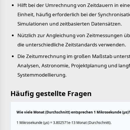
Hilft bei der Umrechnung von Zeitdauern in eine
Einheit, häufig erforderlich bei der Synchronisat
Simulationen und zeitbasierten Datensätzen.
Nützlich zur Angleichung von Zeitmessungen ü
die unterschiedliche Zeitstandards verwenden.
Die Zeitumrechnung im großen Maßstab unterstü
Analysen, Astronomie, Projektplanung und langf
Systemmodellierung.
Häufig gestellte Fragen
Wie viele Monat (Durchschnitt) entsprechen 1 Mikrosekunde (µs)
1 Mikrosekunde (µs) = 3.802571e-13 Monat (Durchschnitt).