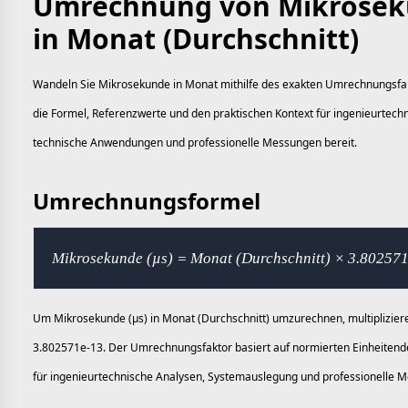
Umrechnung von Mikroseku
in Monat (Durchschnitt)
Wandeln Sie Mikrosekunde in Monat mithilfe des exakten Umrechnungsfakt
die Formel, Referenzwerte und den praktischen Kontext für ingenieurtec
technische Anwendungen und professionelle Messungen bereit.
Umrechnungsformel
Mikrosekunde (µs) = Monat (Durchschnitt) × 3.80257
Um Mikrosekunde (µs) in Monat (Durchschnitt) umzurechnen, multiplizier
3.802571e-13. Der Umrechnungsfaktor basiert auf normierten Einheitendef
für ingenieurtechnische Analysen, Systemauslegung und professionelle M