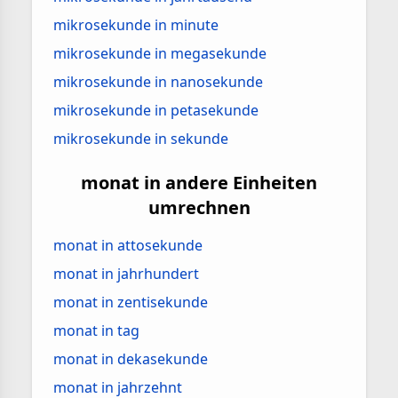
mikrosekunde in minute
mikrosekunde in megasekunde
mikrosekunde in nanosekunde
mikrosekunde in petasekunde
mikrosekunde in sekunde
monat in andere Einheiten
umrechnen
monat in attosekunde
monat in jahrhundert
monat in zentisekunde
monat in tag
monat in dekasekunde
monat in jahrzehnt