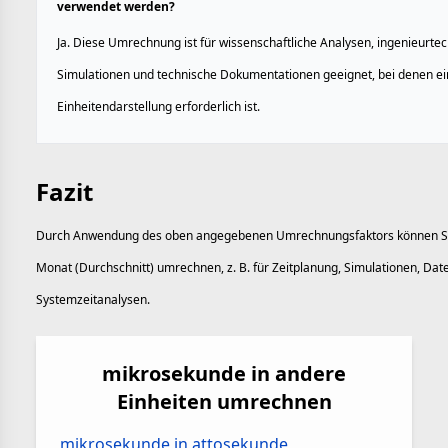
verwendet werden?
Ja. Diese Umrechnung ist für wissenschaftliche Analysen, ingenieurt
Simulationen und technische Dokumentationen geeignet, bei denen ei
Einheitendarstellung erforderlich ist.
Fazit
Durch Anwendung des oben angegebenen Umrechnungsfaktors können Sie
Monat (Durchschnitt) umrechnen, z. B. für Zeitplanung, Simulationen, Da
Systemzeitanalysen.
mikrosekunde in andere
Einheiten umrechnen
mikrosekunde in attosekunde