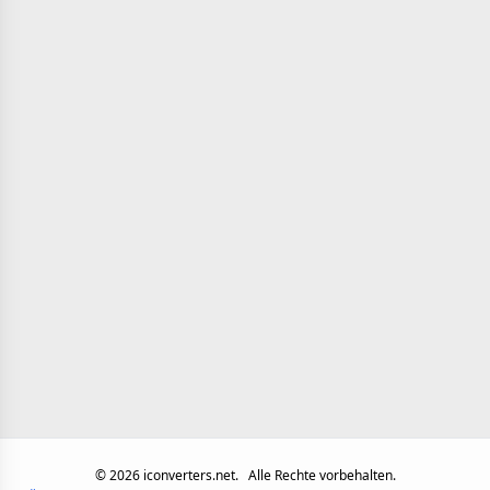
©
2026
iconverters.net.
Alle Rechte vorbehalten.