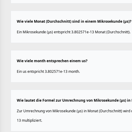
Wie viele Monat (Durchschnitt) sind in einem Mikrosekunde (µs)?
Ein Mikrosekunde (µs) entspricht 3.802571e-13 Monat (Durchschnitt).
Wie viele month entsprechen einem us?
Ein us entspricht 3.802571e-13 month.
Wie lautet die Formel zur Umrechnung von Mikrosekunde (µs) in 
Zur Umrechnung von Mikrosekunde (µs) in Monat (Durchschnitt) wird 
13 multipliziert.