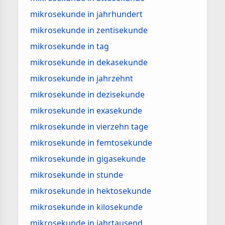
mikrosekunde in jahrhundert
mikrosekunde in zentisekunde
mikrosekunde in tag
mikrosekunde in dekasekunde
mikrosekunde in jahrzehnt
mikrosekunde in dezisekunde
mikrosekunde in exasekunde
mikrosekunde in vierzehn tage
mikrosekunde in femtosekunde
mikrosekunde in gigasekunde
mikrosekunde in stunde
mikrosekunde in hektosekunde
mikrosekunde in kilosekunde
mikrosekunde in jahrtausend