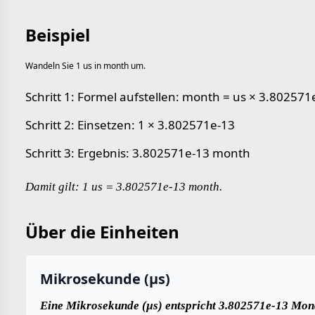
Beispiel
Wandeln Sie 1 us in month um.
Schritt 1: Formel aufstellen: month = us × 3.802571
Schritt 2: Einsetzen: 1 × 3.802571e-13
Schritt 3: Ergebnis: 3.802571e-13 month
Damit gilt: 1 us = 3.802571e-13 month.
Über die Einheiten
Mikrosekunde (µs)
Eine Mikrosekunde (µs) entspricht 3.802571e-13 Mona