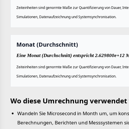
Zeiteinheiten sind genormte Maße zur Quantifizierung von Dauer, Inte
Simulationen, Datenaufzeichnung und Systemsynchronisation.
Monat (Durchschnitt)
Eine Monat (Durchschnitt) entspricht 2.629800e+12 
Zeiteinheiten sind genormte Maße zur Quantifizierung von Dauer, Inte
Simulationen, Datenaufzeichnung und Systemsynchronisation.
Wo diese Umrechnung verwendet 
Wandeln Sie Microsecond in Month um, um konsi
Berechnungen, Berichten und Messsystemen sic