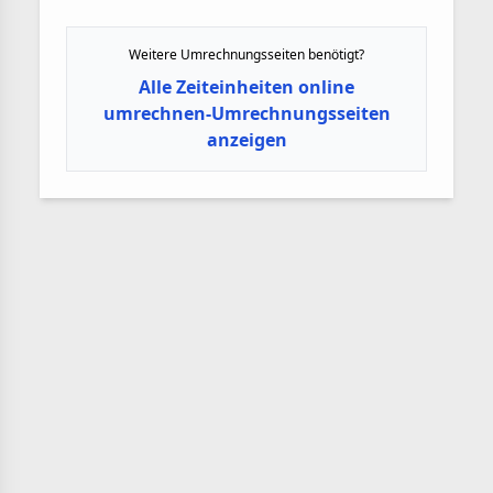
Weitere Umrechnungsseiten benötigt?
Alle Zeiteinheiten online
umrechnen-Umrechnungsseiten
anzeigen