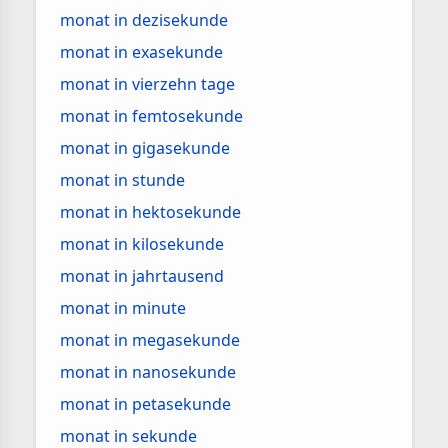
monat in dezisekunde
monat in exasekunde
monat in vierzehn tage
monat in femtosekunde
monat in gigasekunde
monat in stunde
monat in hektosekunde
monat in kilosekunde
monat in jahrtausend
monat in minute
monat in megasekunde
monat in nanosekunde
monat in petasekunde
monat in sekunde