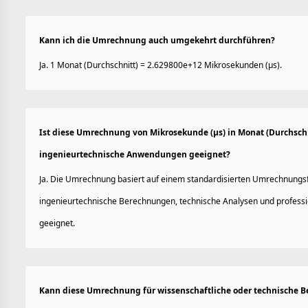
Kann ich die Umrechnung auch umgekehrt durchführen?
Ja. 1 Monat (Durchschnitt) = 2.629800e+12 Mikrosekunden (µs).
Ist diese Umrechnung von Mikrosekunde (µs) in Monat (Durchschn
ingenieurtechnische Anwendungen geeignet?
Ja. Die Umrechnung basiert auf einem standardisierten Umrechnungsfa
ingenieurtechnische Berechnungen, technische Analysen und profes
geeignet.
Kann diese Umrechnung für wissenschaftliche oder technische 