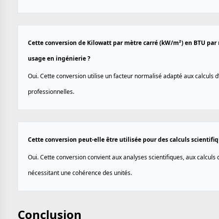
Cette conversion de Kilowatt par mètre carré (kW/m²) en BTU par m
usage en ingénierie ?
Oui. Cette conversion utilise un facteur normalisé adapté aux calculs 
professionnelles.
Cette conversion peut-elle être utilisée pour des calculs scientif
Oui. Cette conversion convient aux analyses scientifiques, aux calculs
nécessitant une cohérence des unités.
Conclusion