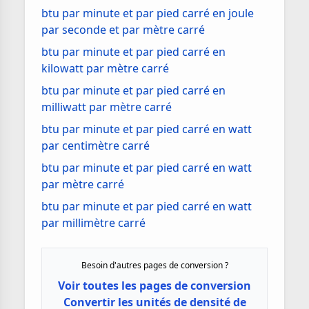
btu par minute et par pied carré en joule
par seconde et par mètre carré
btu par minute et par pied carré en
kilowatt par mètre carré
btu par minute et par pied carré en
milliwatt par mètre carré
btu par minute et par pied carré en watt
par centimètre carré
btu par minute et par pied carré en watt
par mètre carré
btu par minute et par pied carré en watt
par millimètre carré
Besoin d'autres pages de conversion ?
Voir toutes les pages de conversion
Convertir les unités de densité de