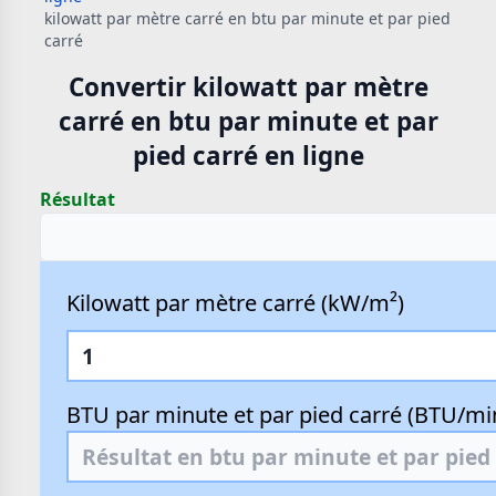
kilowatt par mètre carré en btu par minute et par pied
carré
Convertir kilowatt par mètre
carré en btu par minute et par
pied carré en ligne
Résultat
Kilowatt par mètre carré (kW/m²)
BTU par minute et par pied carré (BTU/min