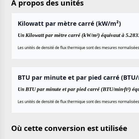
À propos des unités
Kilowatt par mètre carré (kW/m²)
Un Kilowatt par mètre carré (kW/m²) équivaut à 5.283
Les unités de densité de flux thermique sont des mesures normalisées ut
BTU par minute et par pied carré (BTU/
Un BTU par minute et par pied carré (BTU/min·ft²) éq
Les unités de densité de flux thermique sont des mesures normalisées ut
Où cette conversion est utilisée