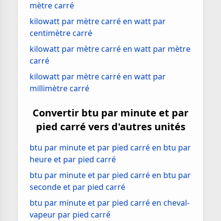
mètre carré
kilowatt par mètre carré en watt par
centimètre carré
kilowatt par mètre carré en watt par mètre
carré
kilowatt par mètre carré en watt par
millimètre carré
Convertir btu par minute et par
pied carré vers d'autres unités
btu par minute et par pied carré en btu par
heure et par pied carré
btu par minute et par pied carré en btu par
seconde et par pied carré
btu par minute et par pied carré en cheval-
vapeur par pied carré