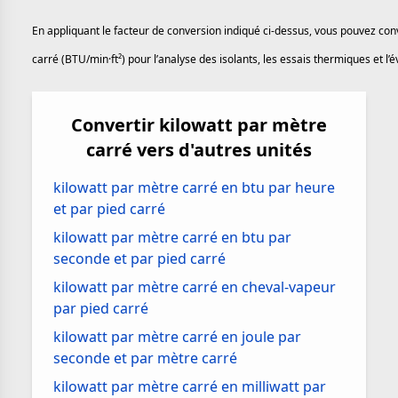
En appliquant le facteur de conversion indiqué ci-dessus, vous pouvez con
carré (BTU/min·ft²) pour l’analyse des isolants, les essais thermiques et 
Convertir kilowatt par mètre
carré vers d'autres unités
kilowatt par mètre carré en btu par heure
et par pied carré
kilowatt par mètre carré en btu par
seconde et par pied carré
kilowatt par mètre carré en cheval-vapeur
par pied carré
kilowatt par mètre carré en joule par
seconde et par mètre carré
kilowatt par mètre carré en milliwatt par