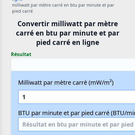
milliwatt par mètre carré en btu par minute et par
pied carré
Convertir milliwatt par mètre
carré en btu par minute et par
pied carré en ligne
Résultat
Milliwatt par mètre carré (mW/m²)
BTU par minute et par pied carré (BTU/min