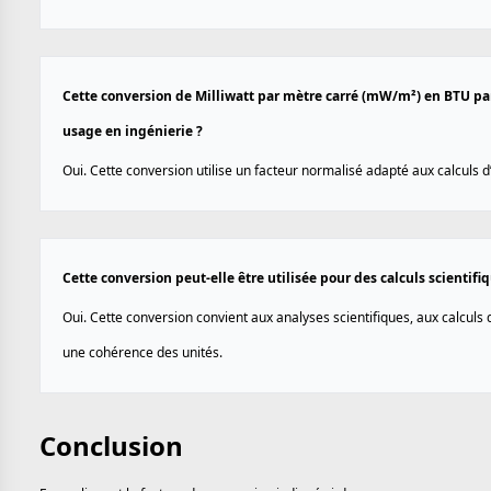
Cette conversion de Milliwatt par mètre carré (mW/m²) en BTU par 
usage en ingénierie ?
Oui. Cette conversion utilise un facteur normalisé adapté aux calculs 
Cette conversion peut-elle être utilisée pour des calculs scientif
Oui. Cette conversion convient aux analyses scientifiques, aux calculs
une cohérence des unités.
Conclusion