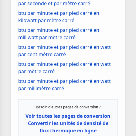
par seconde et par mètre carré
btu par minute et par pied carré en
kilowatt par mètre carré
btu par minute et par pied carré en
milliwatt par mètre carré
btu par minute et par pied carré en watt
par centimètre carré
btu par minute et par pied carré en watt
par mètre carré
btu par minute et par pied carré en watt
par millimètre carré
Besoin d'autres pages de conversion ?
Voir toutes les pages de conversion
Convertir les unités de densité de
flux thermique en ligne