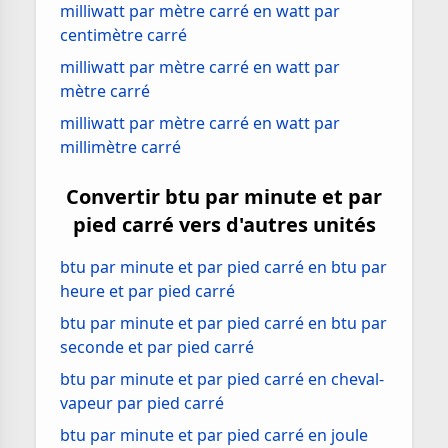
milliwatt par mètre carré en watt par
centimètre carré
milliwatt par mètre carré en watt par
mètre carré
milliwatt par mètre carré en watt par
millimètre carré
Convertir btu par minute et par
pied carré vers d'autres unités
btu par minute et par pied carré en btu par
heure et par pied carré
btu par minute et par pied carré en btu par
seconde et par pied carré
btu par minute et par pied carré en cheval-
vapeur par pied carré
btu par minute et par pied carré en joule