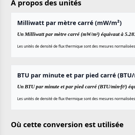
À propos des unités
Milliwatt par mètre carré (mW/m²)
Un Milliwatt par mètre carré (mW/m²) équivaut à 5.28
Les unités de densité de flux thermique sont des mesures normalisées ut
BTU par minute et par pied carré (BTU/
Un BTU par minute et par pied carré (BTU/min·ft²) éq
Les unités de densité de flux thermique sont des mesures normalisées ut
Où cette conversion est utilisée