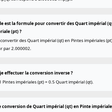
le est la formule pour convertir des Quart impérial (q
iale (pt) ?
convertir des Quart impérial (qt) en Pintes impériales (pt)
ur par 2.000002.
je effectuer la conversion inverse ?
1 Pintes impériales (pt) = 0.5 Quart impérial (qt).
 conversion de Quart impérial (qt) en Pinte impériale 