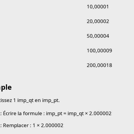
10,00001
20,00002
50,00004
100,00009
200,00018
ple
issez 1 imp_qt en imp_pt.
 : Écrire la formule : imp_pt = imp_qt × 2.000002
 : Remplacer : 1 × 2.000002