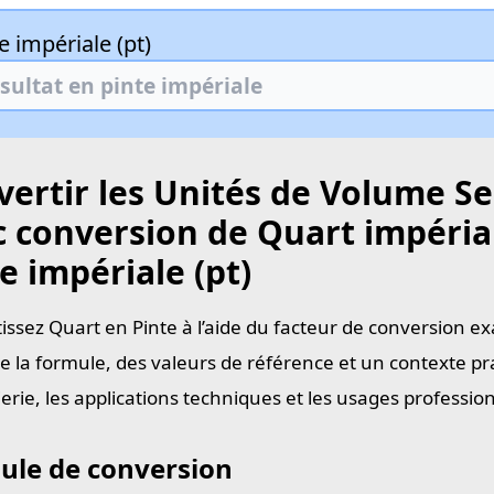
e impériale (pt)
ertir les Unités de Volume Se
 conversion de Quart impérial
e impériale (pt)
issez Quart en Pinte à l’aide du facteur de conversion ex
e la formule, des valeurs de référence et un contexte pra
ierie, les applications techniques et les usages professi
ule de conversion