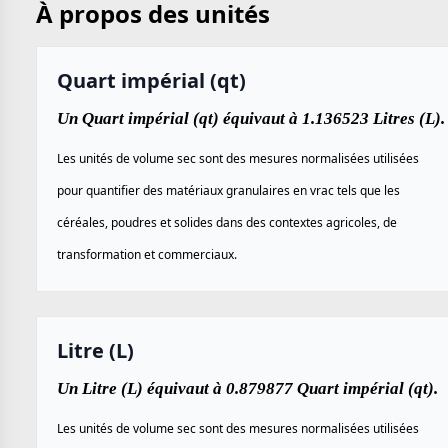
À propos des unités
Quart impérial (qt)
Un Quart impérial (qt) équivaut à 1.136523 Litres (L).
Les unités de volume sec sont des mesures normalisées utilisées
pour quantifier des matériaux granulaires en vrac tels que les
céréales, poudres et solides dans des contextes agricoles, de
transformation et commerciaux.
Litre (L)
Un Litre (L) équivaut à 0.879877 Quart impérial (qt).
Les unités de volume sec sont des mesures normalisées utilisées