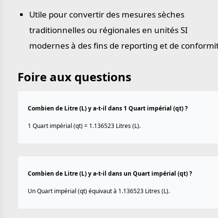
Utile pour convertir des mesures sèches
traditionnelles ou régionales en unités SI
modernes à des fins de reporting et de conformi
Foire aux questions
Combien de Litre (L) y a-t-il dans 1 Quart impérial (qt) ?
1 Quart impérial (qt) = 1.136523 Litres (L).
Combien de Litre (L) y a-t-il dans un Quart impérial (qt) ?
Un Quart impérial (qt) équivaut à 1.136523 Litres (L).