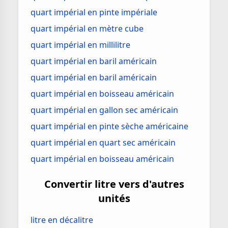
quart impérial en pinte impériale
quart impérial en mètre cube
quart impérial en millilitre
quart impérial en baril américain
quart impérial en baril américain
quart impérial en boisseau américain
quart impérial en gallon sec américain
quart impérial en pinte sèche américaine
quart impérial en quart sec américain
quart impérial en boisseau américain
Convertir litre vers d'autres
unités
litre en décalitre