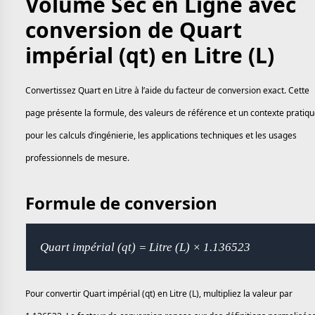
Volume Sec en Ligne avec
conversion de Quart
impérial (qt) en Litre (L)
Convertissez Quart en Litre à l’aide du facteur de conversion exact. Cette
page présente la formule, des valeurs de référence et un contexte pratiq
pour les calculs d’ingénierie, les applications techniques et les usages
professionnels de mesure.
Formule de conversion
Quart impérial (qt) = Litre (L) × 1.136523
Pour convertir Quart impérial (qt) en Litre (L), multipliez la valeur par