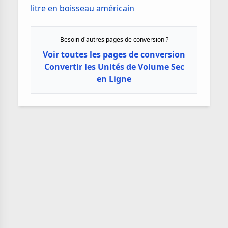
litre en boisseau américain
Besoin d'autres pages de conversion ?
Voir toutes les pages de conversion
Convertir les Unités de Volume Sec
en Ligne