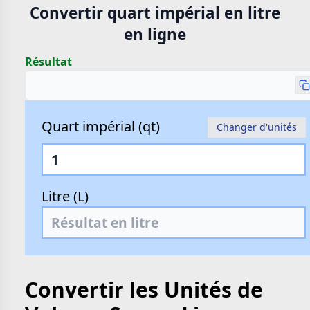
Convertir quart impérial en litre
en ligne
Résultat
Quart impérial (qt)
Changer d'unités
Litre (L)
Convertir les Unités de