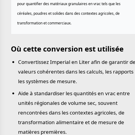
pour quantifier des matériaux granulaires en vrac tels que les
céréales, poudres et solides dans des contextes agricoles, de
transformation et commerciaux.
Où cette conversion est utilisée
Convertissez Imperial en Liter afin de garantir d
valeurs cohérentes dans les calculs, les rapports 
les systèmes de mesure.
Aide à standardiser les quantités en vrac entre
unités régionales de volume sec, souvent
rencontrées dans les contextes agricoles, de
transformation alimentaire et de mesure de
matières premières.