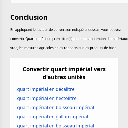
Conclusion
En appliquant le facteur de conversion indiqué ci-dessus, vous pouvez
convertir Quart impérial (qt) en Litre (L) pour la manutention de matériaux
vrac, les mesures agricoles et les rapports sur les produits de base.
Convertir quart impérial vers
d'autres unités
quart impérial en décalitre
quart impérial en hectolitre
quart impérial en boisseau impérial
quart impérial en gallon impérial
quart impérial en boisseau impérial