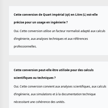
Cette conversion de Quart impérial (qt) en Litre (L) est-elle
précise pour un usage en ingénierie ?
Oui. Cette conversion utilise un facteur normalisé adapté aux calculs
d’ingénierie, aux analyses techniques et aux références
professionnelles.
Cette conversion peut-elle être utilisée pour des calculs
scientifiques ou techniques ?
Oui. Cette conversion convient aux analyses scientifiques, aux calculs
d’ingénierie, aux simulations et à la documentation technique
nécessitant une cohérence des unités.