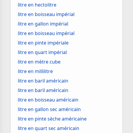
litre en hectolitre
litre en boisseau impérial
litre en gallon impérial
litre en boisseau impérial
litre en pinte impériale
litre en quart impérial
litre en mètre cube
litre en millilitre
litre en baril américain
litre en baril américain
litre en boisseau américain
litre en gallon sec américain
litre en pinte sèche américaine
litre en quart sec américain