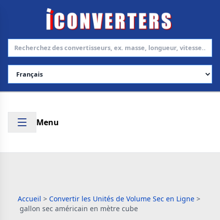
Choisir la langue
Menu
Accueil
>
Convertir les Unités de Volume Sec en Ligne
>
gallon sec américain en mètre cube