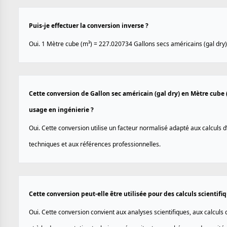
Puis-je effectuer la conversion inverse ?
Oui. 1 Mètre cube (m³) = 227.020734 Gallons secs américains (gal dry)
Cette conversion de Gallon sec américain (gal dry) en Mètre cube 
usage en ingénierie ?
Oui. Cette conversion utilise un facteur normalisé adapté aux calculs d
techniques et aux références professionnelles.
Cette conversion peut-elle être utilisée pour des calculs scientif
Oui. Cette conversion convient aux analyses scientifiques, aux calculs 