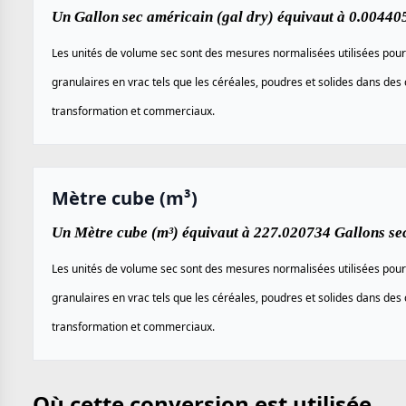
Un Gallon sec américain (gal dry) équivaut à 0.00440
Les unités de volume sec sont des mesures normalisées utilisées pour
granulaires en vrac tels que les céréales, poudres et solides dans des 
transformation et commerciaux.
Mètre cube (m³)
Un Mètre cube (m³) équivaut à 227.020734 Gallons sec
Les unités de volume sec sont des mesures normalisées utilisées pour
granulaires en vrac tels que les céréales, poudres et solides dans des 
transformation et commerciaux.
Où cette conversion est utilisée