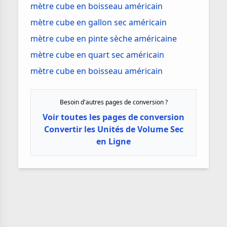
mètre cube en boisseau américain
mètre cube en gallon sec américain
mètre cube en pinte sèche américaine
mètre cube en quart sec américain
mètre cube en boisseau américain
Besoin d'autres pages de conversion ?
Voir toutes les pages de conversion
Convertir les Unités de Volume Sec
en Ligne