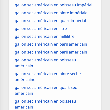
gallon sec américain en boisseau impérial
gallon sec américain en pinte impériale
gallon sec américain en quart impérial
gallon sec américain en litre
gallon sec américain en millilitre
gallon sec américain en baril américain
gallon sec américain en baril américain
gallon sec américain en boisseau
américain
gallon sec américain en pinte sèche
américaine
gallon sec américain en quart sec
américain
gallon sec américain en boisseau
américain