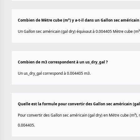
Combien de Mètre cube (m³) y a-t-il dans un Gallon sec américain 
Un Gallon sec américain (gal dry) équivaut à 0.004405 Mètre cube (m³
Combien de m3 correspondent à un us_dry_gal ?
Un us_dry_gal correspond à 0.004405 m3.
Quelle est la formule pour convertir des Gallon sec américain (gal
Pour convertir des Gallon sec américain (gal dry) en Mètre cube (m³), m
0.004405.