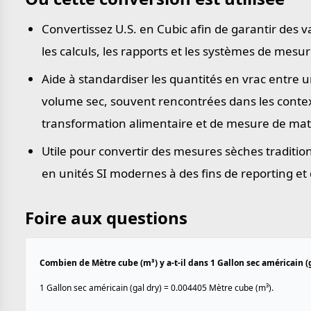
Convertissez U.S. en Cubic afin de garantir des 
les calculs, les rapports et les systèmes de mesur
Aide à standardiser les quantités en vrac entre u
volume sec, souvent rencontrées dans les contex
transformation alimentaire et de mesure de mat
Utile pour convertir des mesures sèches traditio
en unités SI modernes à des fins de reporting et
Foire aux questions
Combien de Mètre cube (m³) y a-t-il dans 1 Gallon sec américain (g
1 Gallon sec américain (gal dry) = 0.004405 Mètre cube (m³).