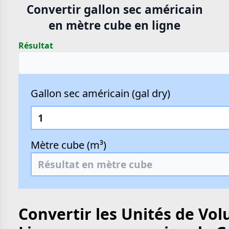
Convertir gallon sec américain
en mètre cube en ligne
Résultat
Gallon sec américain (gal dry)
Mètre cube (m³)
Convertir les Unités de Vo