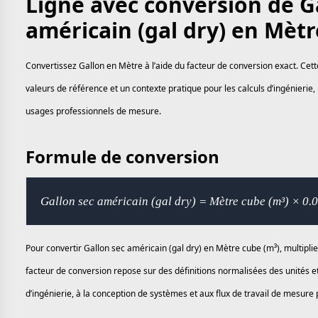
Ligne avec conversion de G
américain (gal dry) en Mètr
Convertissez Gallon en Mètre à l’aide du facteur de conversion exact. Cet
valeurs de référence et un contexte pratique pour les calculs d’ingénierie, 
usages professionnels de mesure.
Formule de conversion
Gallon sec américain (gal dry) = Mètre cube (m³) × 0
Pour convertir Gallon sec américain (gal dry) en Mètre cube (m³), multiplie
facteur de conversion repose sur des définitions normalisées des unités e
d’ingénierie, à la conception de systèmes et aux flux de travail de mesure 