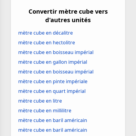
Convertir mètre cube vers
d'autres unités
mètre cube en décalitre
mètre cube en hectolitre
mètre cube en boisseau impérial
mètre cube en gallon impérial
mètre cube en boisseau impérial
mètre cube en pinte impériale
mètre cube en quart impérial
mètre cube en litre
mètre cube en millilitre
mètre cube en baril américain
mètre cube en baril américain