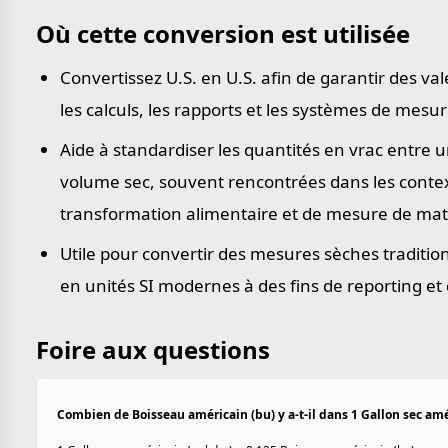
Où cette conversion est utilisée
Convertissez U.S. en U.S. afin de garantir des v
les calculs, les rapports et les systèmes de mesur
Aide à standardiser les quantités en vrac entre u
volume sec, souvent rencontrées dans les contex
transformation alimentaire et de mesure de mat
Utile pour convertir des mesures sèches traditio
en unités SI modernes à des fins de reporting et
Foire aux questions
Combien de Boisseau américain (bu) y a-t-il dans 1 Gallon sec amér