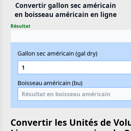
Convertir gallon sec américain
en boisseau américain en ligne
Résultat
Gallon sec américain (gal dry)
Boisseau américain (bu)
Convertir les Unités de Vo