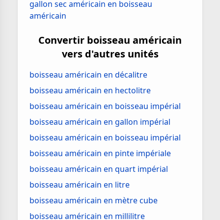
gallon sec américain en boisseau
américain
Convertir boisseau américain
vers d'autres unités
boisseau américain en décalitre
boisseau américain en hectolitre
boisseau américain en boisseau impérial
boisseau américain en gallon impérial
boisseau américain en boisseau impérial
boisseau américain en pinte impériale
boisseau américain en quart impérial
boisseau américain en litre
boisseau américain en mètre cube
boisseau américain en millilitre