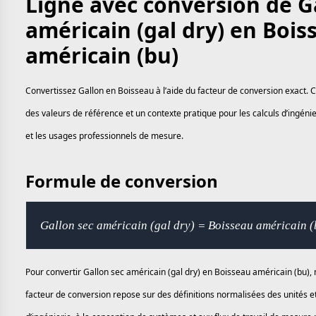
Ligne avec conversion de G
américain (gal dry) en Bois
américain (bu)
Convertissez Gallon en Boisseau à l’aide du facteur de conversion exact. 
des valeurs de référence et un contexte pratique pour les calculs d’ingénie
et les usages professionnels de mesure.
Formule de conversion
Gallon sec américain (gal dry) = Boisseau américain (
Pour convertir Gallon sec américain (gal dry) en Boisseau américain (bu), m
facteur de conversion repose sur des définitions normalisées des unités e