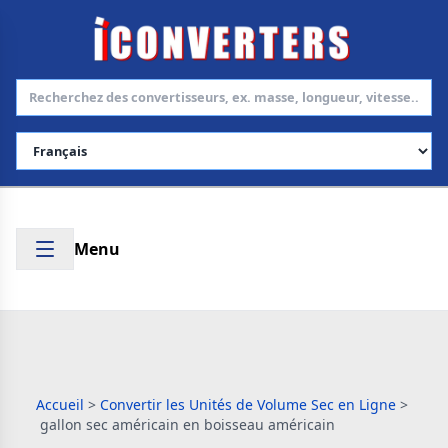
Choisir la langue
Menu
Accueil
>
Convertir les Unités de Volume Sec en Ligne
>
gallon sec américain en boisseau américain