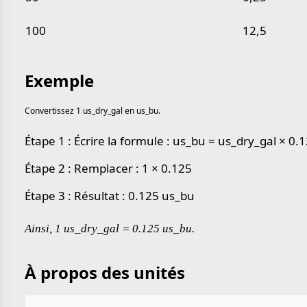
100
12,5
Exemple
Convertissez 1 us_dry_gal en us_bu.
Étape 1 : Écrire la formule : us_bu = us_dry_gal × 0.
Étape 2 : Remplacer : 1 × 0.125
Étape 3 : Résultat : 0.125 us_bu
Ainsi, 1 us_dry_gal = 0.125 us_bu.
À propos des unités