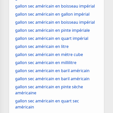
gallon sec américain en boisseau impérial
gallon sec américain en gallon impérial
gallon sec américain en boisseau impérial
gallon sec américain en pinte impériale
gallon sec américain en quart impérial
gallon sec américain en litre
gallon sec américain en mètre cube
gallon sec américain en millilitre
gallon sec américain en baril américain
gallon sec américain en baril américain
gallon sec américain en pinte sèche
américaine
gallon sec américain en quart sec
américain