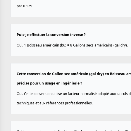
par 0.125.
Puis-je effectuer la conversion inverse ?
Oui. 1 Boisseau américain (bu) = 8 Gallons secs américains (gal dry).
Cette conversion de Gallon sec américain (gal dry) en Boisseau amé
précise pour un usage en ingénierie ?
Oui. Cette conversion utilise un facteur normalisé adapté aux calculs d
techniques et aux références professionnelles.