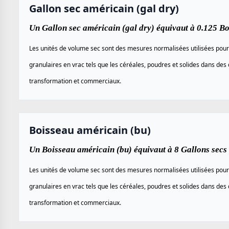
Gallon sec américain (gal dry)
Un Gallon sec américain (gal dry) équivaut à 0.125 Bo
Les unités de volume sec sont des mesures normalisées utilisées pour
granulaires en vrac tels que les céréales, poudres et solides dans des 
transformation et commerciaux.
Boisseau américain (bu)
Un Boisseau américain (bu) équivaut à 8 Gallons secs 
Les unités de volume sec sont des mesures normalisées utilisées pour
granulaires en vrac tels que les céréales, poudres et solides dans des 
transformation et commerciaux.