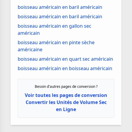
boisseau américain en baril américain
boisseau américain en baril américain
boisseau américain en gallon sec
américain
boisseau américain en pinte sèche
américaine
boisseau américain en quart sec américain
boisseau américain en boisseau américain
Besoin d'autres pages de conversion ?
Voir toutes les pages de conversion
Convertir les Unités de Volume Sec
en Ligne