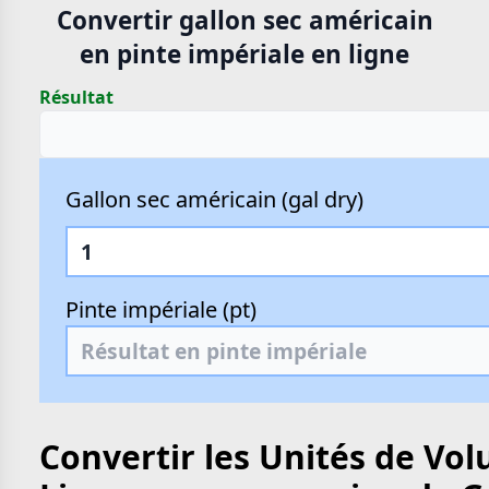
Convertir gallon sec américain
en pinte impériale en ligne
Résultat
Gallon sec américain (gal dry)
Pinte impériale (pt)
Convertir les Unités de Vo