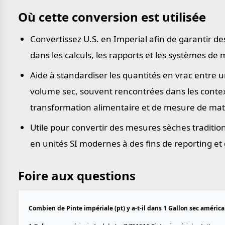
Où cette conversion est utilisée
Convertissez U.S. en Imperial afin de garantir d
dans les calculs, les rapports et les systèmes de
Aide à standardiser les quantités en vrac entre u
volume sec, souvent rencontrées dans les contex
transformation alimentaire et de mesure de mat
Utile pour convertir des mesures sèches traditio
en unités SI modernes à des fins de reporting et
Foire aux questions
Combien de Pinte impériale (pt) y a-t-il dans 1 Gallon sec américai