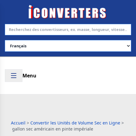
Choisir la langue
Menu
Accueil
>
Convertir les Unités de Volume Sec en Ligne
>
gallon sec américain en pinte impériale