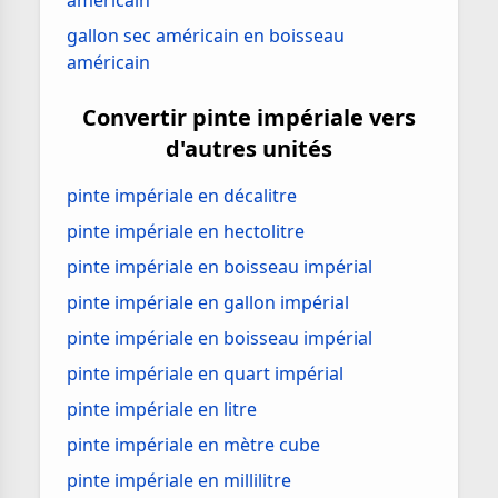
américain
gallon sec américain en boisseau
américain
Convertir pinte impériale vers
d'autres unités
pinte impériale en décalitre
pinte impériale en hectolitre
pinte impériale en boisseau impérial
pinte impériale en gallon impérial
pinte impériale en boisseau impérial
pinte impériale en quart impérial
pinte impériale en litre
pinte impériale en mètre cube
pinte impériale en millilitre