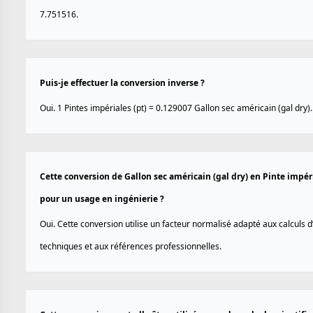
7.751516.
Puis-je effectuer la conversion inverse ?
Oui. 1 Pintes impériales (pt) = 0.129007 Gallon sec américain (gal dry).
Cette conversion de Gallon sec américain (gal dry) en Pinte impéria
pour un usage en ingénierie ?
Oui. Cette conversion utilise un facteur normalisé adapté aux calculs d
techniques et aux références professionnelles.