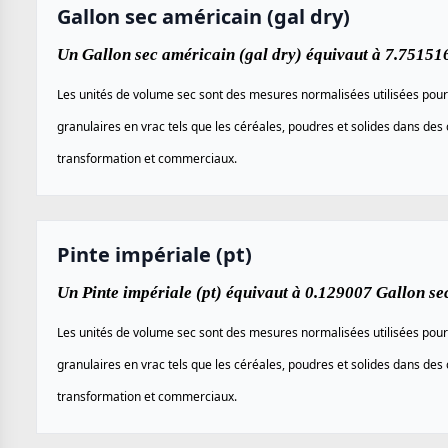
Gallon sec américain (gal dry)
Un Gallon sec américain (gal dry) équivaut à 7.751516 
Les unités de volume sec sont des mesures normalisées utilisées pour
granulaires en vrac tels que les céréales, poudres et solides dans des 
transformation et commerciaux.
Pinte impériale (pt)
Un Pinte impériale (pt) équivaut à 0.129007 Gallon sec
Les unités de volume sec sont des mesures normalisées utilisées pour
granulaires en vrac tels que les céréales, poudres et solides dans des 
transformation et commerciaux.