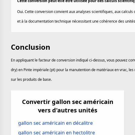
Cette conversion peut-elle être utilisée pour des calculs scientif
Oui. Cette conversion convient aux analyses scientifiques, aux calculs 
et à la documentation technique nécessitant une cohérence des unités
Conclusion
En appliquant le facteur de conversion indiqué ci-dessus, vous pouvez conv
dry) en Pinte impériale (pt) pour la manutention de matériaux en vrac, les
sur les produits de base.
Convertir gallon sec américain
vers d'autres unités
gallon sec américain en décalitre
gallon sec américain en hectolitre