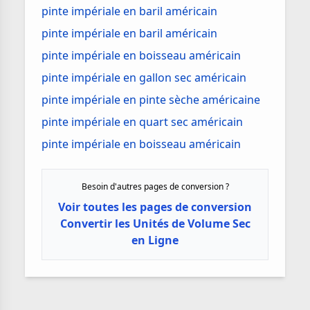
pinte impériale en baril américain
pinte impériale en baril américain
pinte impériale en boisseau américain
pinte impériale en gallon sec américain
pinte impériale en pinte sèche américaine
pinte impériale en quart sec américain
pinte impériale en boisseau américain
Besoin d'autres pages de conversion ?
Voir toutes les pages de conversion
Convertir les Unités de Volume Sec
en Ligne