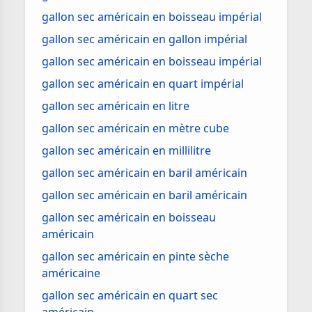
gallon sec américain en boisseau impérial
gallon sec américain en gallon impérial
gallon sec américain en boisseau impérial
gallon sec américain en quart impérial
gallon sec américain en litre
gallon sec américain en mètre cube
gallon sec américain en millilitre
gallon sec américain en baril américain
gallon sec américain en baril américain
gallon sec américain en boisseau
américain
gallon sec américain en pinte sèche
américaine
gallon sec américain en quart sec