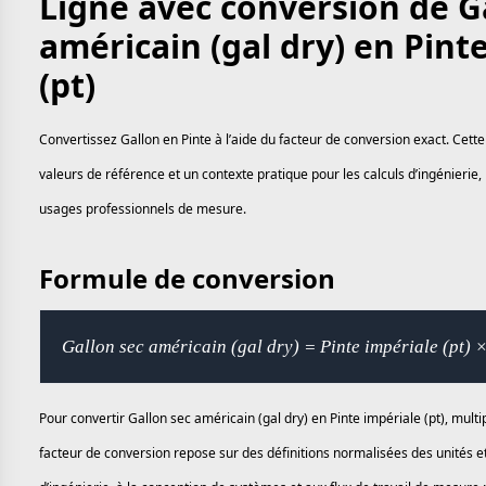
Ligne avec conversion de G
américain (gal dry) en Pint
(pt)
Convertissez Gallon en Pinte à l’aide du facteur de conversion exact. Cett
valeurs de référence et un contexte pratique pour les calculs d’ingénierie, 
usages professionnels de mesure.
Formule de conversion
Gallon sec américain (gal dry) = Pinte impériale (pt) 
Pour convertir Gallon sec américain (gal dry) en Pinte impériale (pt), multi
facteur de conversion repose sur des définitions normalisées des unités e