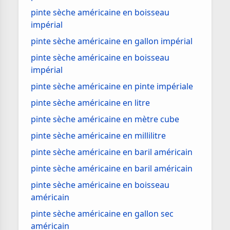
pinte sèche américaine en boisseau
impérial
pinte sèche américaine en gallon impérial
pinte sèche américaine en boisseau
impérial
pinte sèche américaine en pinte impériale
pinte sèche américaine en litre
pinte sèche américaine en mètre cube
pinte sèche américaine en millilitre
pinte sèche américaine en baril américain
pinte sèche américaine en baril américain
pinte sèche américaine en boisseau
américain
pinte sèche américaine en gallon sec
américain