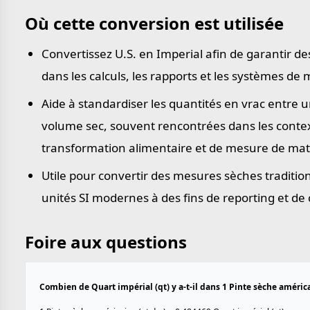
Où cette conversion est utilisée
Convertissez U.S. en Imperial afin de garantir d
dans les calculs, les rapports et les systèmes de
Aide à standardiser les quantités en vrac entre u
volume sec, souvent rencontrées dans les contex
transformation alimentaire et de mesure de mat
Utile pour convertir des mesures sèches traditio
unités SI modernes à des fins de reporting et de
Foire aux questions
Combien de Quart impérial (qt) y a-t-il dans 1 Pinte sèche américa