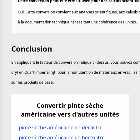
Cette conversion peut-elle être utilisée pour des calculs scientif
Oui. Cette conversion convient aux analyses scientifiques, aux calculs d
à la documentation technique nécessitant une cohérence des unités.
Conclusion
En appliquant le facteur de conversion indiqué ci-dessus, vous pouvez con
dry) en Quart impérial (qt) pour la manutention de matériaux en vrac, les 
sur les produits de base.
Convertir pinte sèche
américaine vers d'autres unités
pinte sèche américaine en décalitre
pinte sèche américaine en hectolitre