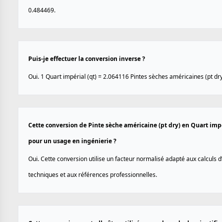
0.484469.
Puis-je effectuer la conversion inverse ?
Oui. 1 Quart impérial (qt) = 2.064116 Pintes sèches américaines (pt dry
Cette conversion de Pinte sèche américaine (pt dry) en Quart impér
pour un usage en ingénierie ?
Oui. Cette conversion utilise un facteur normalisé adapté aux calculs d
techniques et aux références professionnelles.