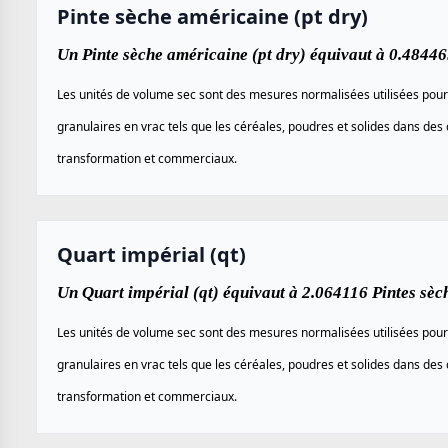
Pinte sèche américaine (pt dry)
Un Pinte sèche américaine (pt dry) équivaut à 0.48446
Les unités de volume sec sont des mesures normalisées utilisées pour
granulaires en vrac tels que les céréales, poudres et solides dans des 
transformation et commerciaux.
Quart impérial (qt)
Un Quart impérial (qt) équivaut à 2.064116 Pintes sèch
Les unités de volume sec sont des mesures normalisées utilisées pour
granulaires en vrac tels que les céréales, poudres et solides dans des 
transformation et commerciaux.