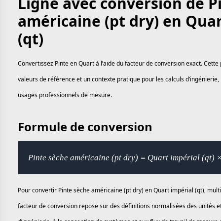
Ligne avec conversion de P
américaine (pt dry) en Quar
(qt)
Convertissez Pinte en Quart à l’aide du facteur de conversion exact. Cette
valeurs de référence et un contexte pratique pour les calculs d’ingénierie, 
usages professionnels de mesure.
Formule de conversion
Pinte sèche américaine (pt dry) = Quart impérial (qt)
Pour convertir Pinte sèche américaine (pt dry) en Quart impérial (qt), multi
facteur de conversion repose sur des définitions normalisées des unités e