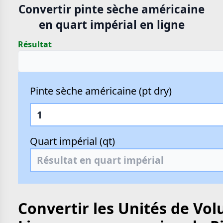
Convertir pinte sèche américaine
en quart impérial en ligne
Résultat
Pinte sèche américaine (pt dry)
Quart impérial (qt)
Convertir les Unités de Vo