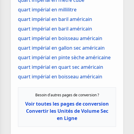
quart impérial en mètre cube
quart impérial en millilitre
quart impérial en baril américain
quart impérial en baril américain
quart impérial en boisseau américain
quart impérial en gallon sec américain
quart impérial en pinte sèche américaine
quart impérial en quart sec américain
quart impérial en boisseau américain
Besoin d'autres pages de conversion ?
Voir toutes les pages de conversion
Convertir les Unités de Volume Sec
en Ligne