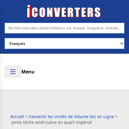
Choisir la langue
Menu
Accueil
>
Convertir les Unités de Volume Sec en Ligne
>
pinte sèche américaine en quart impérial