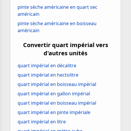
pinte sèche américaine en quart sec
américain
pinte sèche américaine en boisseau
américain
Convertir quart impérial vers
d'autres unités
quart impérial en décalitre
quart impérial en hectolitre
quart impérial en boisseau impérial
quart impérial en gallon impérial
quart impérial en boisseau impérial
quart impérial en pinte impériale
quart impérial en litre